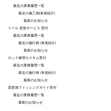
最近の業務履歴一覧
最近の施工例(単発紹介)
最新のお知らせ
リール 塗装サービス 受付
最近の業務履歴一覧
最近の施行例 (単発紹介)
最新のお知らせ
ロッド修理カスタム受付
最近の業務履歴一覧
最近の施行例 (単発紹介)
最新のお知らせ
琵琶湖フィッシングガイド受付
最近の業務履歴一覧
最新のお知らせ