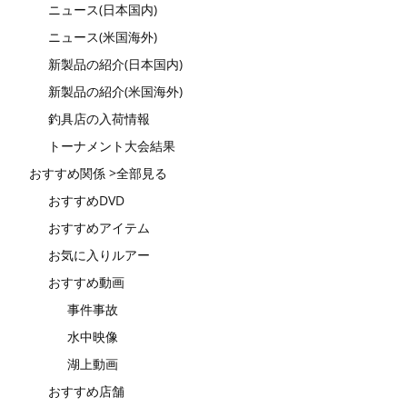
ニュース(日本国内)
ニュース(米国海外)
新製品の紹介(日本国内)
新製品の紹介(米国海外)
釣具店の入荷情報
トーナメント大会結果
おすすめ関係 >全部見る
おすすめDVD
おすすめアイテム
お気に入りルアー
おすすめ動画
事件事故
水中映像
湖上動画
おすすめ店舗