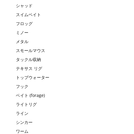
シャッド
スイムベイト
フロッグ
ミノー
メタル
スモールマウス
タックル収納
テキサス リグ
トップウォーター
フック
ベイト (forage)
ライトリグ
ライン
シンカー
ワーム