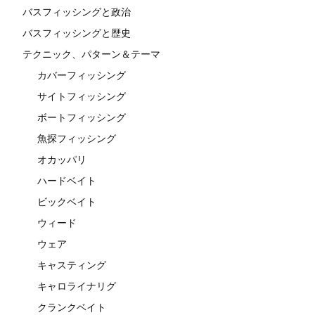
バスフィッシングと政治
バスフィッシングと歴史
テクニック、パターン＆テーマ
カバーフィッシング
サイトフィッシング
ボートフィッシング
魚探フィッシング
オカッパリ
ハードベイト
ビックベイト
ウィード
ウェア
キャスティング
キャロライナリグ
クランクベイト