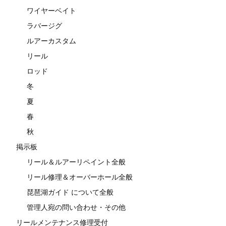
ワイヤーベイト
ラバージグ
ルアーカスタム
リール
ロッド
冬
夏
春
秋
掲示板
リール＆ルアーリペイント全般
リール修理＆オーバーホール全般
琵琶湖ガイド について全般
管理人宛の問い合わせ・その他
リールメンテナンス修理受付