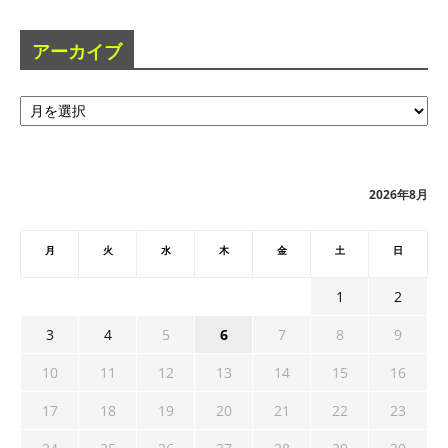
アーカイブ
ア
ー
カ
イ
ブ
2026年8月
月
火
水
木
金
土
日
1
2
3
4
5
6
7
8
9
10
11
12
13
14
15
16
17
18
19
20
21
22
23