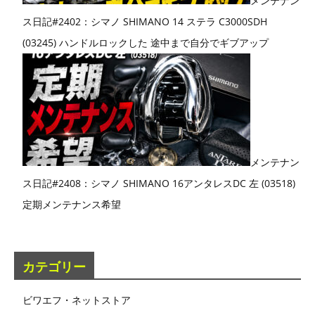
メンテナン
ス日記#2402：シマノ SHIMANO 14 ステラ C3000SDH
(03245) ハンドルロックした 途中まで自分でギブアップ
メンテナン
ス日記#2408：シマノ SHIMANO 16アンタレスDC 左 (03518)
定期メンテナンス希望
カテゴリー
ビワエフ・ネットストア