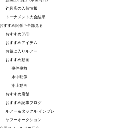
釣具店の入荷情報
トーナメント大会結果
おすすめ関係 >全部見る
おすすめDVD
おすすめアイテム
お気に入りルアー
おすすめ動画
事件事故
水中映像
湖上動画
おすすめ店舗
おすすめ記事ブログ
ルアー＆タックル インプレ
ヤフーオークション