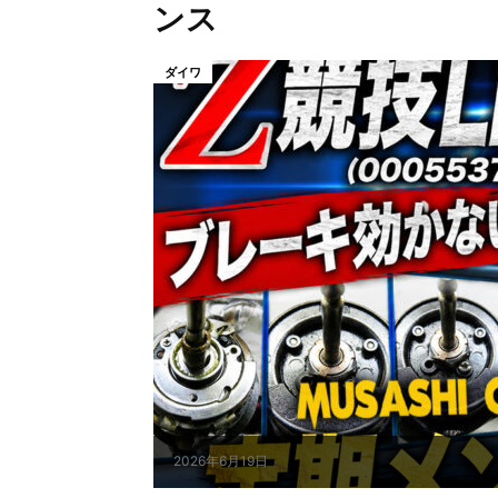
ンス
ダイワ
2026年6月19日