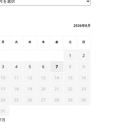
2026年8月
月
火
水
木
金
土
日
1
2
3
4
5
6
7
8
9
10
11
12
13
14
15
16
17
18
19
20
21
22
23
24
25
26
27
28
29
30
31
 7月