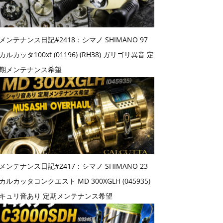
メンテナンス日記#2418：シマノ SHIMANO 97
カルカッタ100xt (01196) (RH38) ガリゴリ異音 定
期メンテナンス希望
メンテナンス日記#2417：シマノ SHIMANO 23
カルカッタコンクエスト MD 300XGLH (045935)
キュリ音あり 定期メンテナンス希望