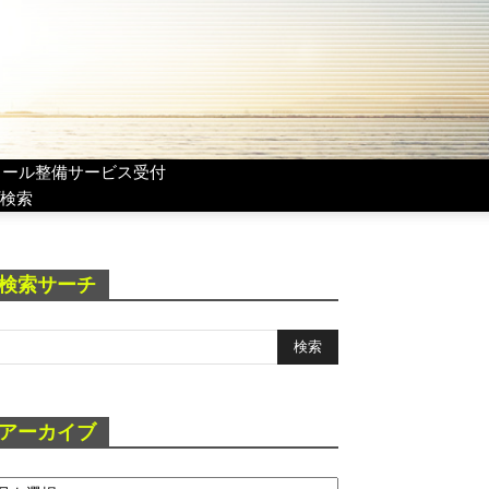
リール整備サービス受付
検索
検索サーチ
アーカイブ