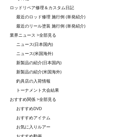
ロッドリペア修理＆カスタム日記
最近のロッド修理 施行例 (単発紹介)
最近のリール塗装 施行例 (単発紹介)
業界ニュース >全部見る
ニュース(日本国内)
ニュース(米国海外)
新製品の紹介(日本国内)
新製品の紹介(米国海外)
釣具店の入荷情報
トーナメント大会結果
おすすめ関係 >全部見る
おすすめDVD
おすすめアイテム
お気に入りルアー
おすすめ動画