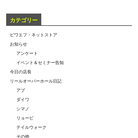
カテゴリー
ビワエフ・ネットストア
お知らせ
アンケート
イベント＆セミナー告知
今日の店長
リールオーバーホール日記
アブ
ダイワ
シマノ
リョービ
テイルウォーク
その他