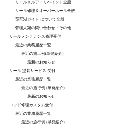
リール＆ルアーリペイント全般
リール修理＆オーバーホール全般
琵琶湖ガイド について全般
管理人宛の問い合わせ・その他
リールメンテナンス修理受付
最近の業務履歴一覧
最近の施工例(単発紹介)
最新のお知らせ
リール 塗装サービス 受付
最近の業務履歴一覧
最近の施行例 (単発紹介)
最新のお知らせ
ロッド修理カスタム受付
最近の業務履歴一覧
最近の施行例 (単発紹介)