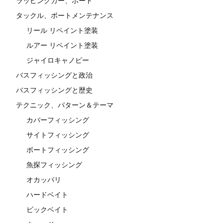
ラッピングカー、ボート
タックル、ボートメンテナンス
リール リペイント塗装
ルアー リペイント塗装
ジャイロキャノピー
バスフィッシングと政治
バスフィッシングと歴史
テクニック、パターン＆テーマ
カバーフィッシング
サイトフィッシング
ボートフィッシング
魚探フィッシング
オカッパリ
ハードベイト
ビックベイト