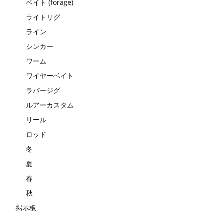
ベイト (forage)
ライトリグ
ライン
シンカー
ワーム
ワイヤーベイト
ラバージグ
ルアーカスタム
リール
ロッド
冬
夏
春
秋
掲示板