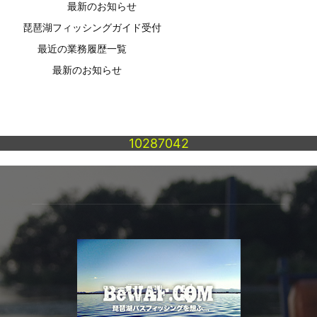
最新のお知らせ
琵琶湖フィッシングガイド受付
最近の業務履歴一覧
最新のお知らせ
10287042