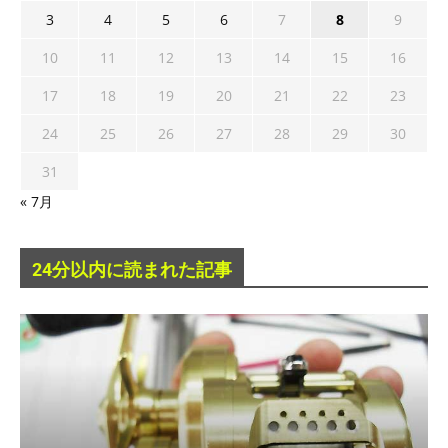
3
4
5
6
7
8
9
10
11
12
13
14
15
16
17
18
19
20
21
22
23
24
25
26
27
28
29
30
31
« 7月
24分以内に読まれた記事