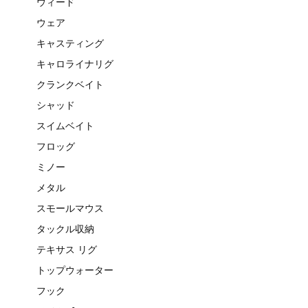
ウィード
ウェア
キャスティング
キャロライナリグ
クランクベイト
シャッド
スイムベイト
フロッグ
ミノー
メタル
スモールマウス
タックル収納
テキサス リグ
トップウォーター
フック