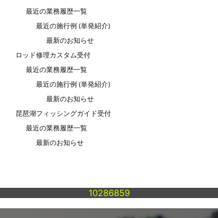
最近の業務履歴一覧
最近の施行例 (単発紹介)
最新のお知らせ
ロッド修理カスタム受付
最近の業務履歴一覧
最近の施行例 (単発紹介)
最新のお知らせ
琵琶湖フィッシングガイド受付
最近の業務履歴一覧
最新のお知らせ
10286859