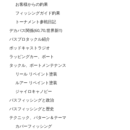
お客様からの釣果
フィッシングガイド釣果
トーナメント参戦日記
デカバス関係(60,70,世界新!!)
バスプロタックル紹介
ポッドキャストラジオ
ラッピングカー、ボート
タックル、ボートメンテナンス
リール リペイント塗装
ルアー リペイント塗装
ジャイロキャノピー
バスフィッシングと政治
バスフィッシングと歴史
テクニック、パターン＆テーマ
カバーフィッシング