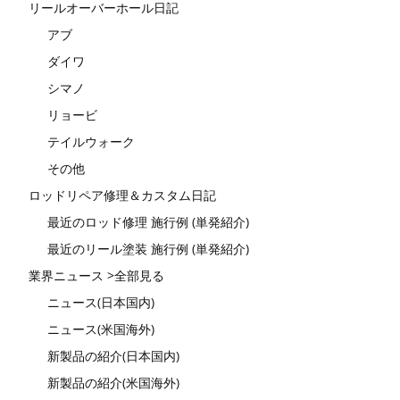
リールオーバーホール日記
アブ
ダイワ
シマノ
リョービ
テイルウォーク
その他
ロッドリペア修理＆カスタム日記
最近のロッド修理 施行例 (単発紹介)
最近のリール塗装 施行例 (単発紹介)
業界ニュース >全部見る
ニュース(日本国内)
ニュース(米国海外)
新製品の紹介(日本国内)
新製品の紹介(米国海外)