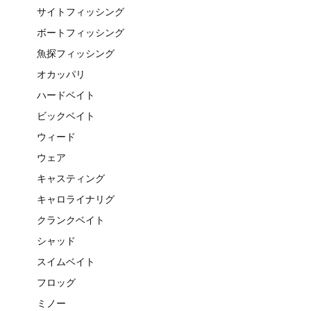
サイトフィッシング
ボートフィッシング
魚探フィッシング
オカッパリ
ハードベイト
ビックベイト
ウィード
ウェア
キャスティング
キャロライナリグ
クランクベイト
シャッド
スイムベイト
フロッグ
ミノー