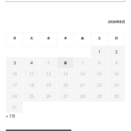
カ
イ
ブ
2026年8月
月
火
水
木
金
土
日
1
2
3
4
5
6
7
8
9
10
11
12
13
14
15
16
17
18
19
20
21
22
23
24
25
26
27
28
29
30
31
« 7月