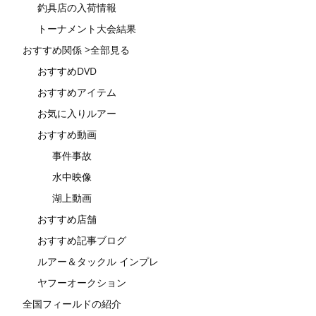
釣具店の入荷情報
トーナメント大会結果
おすすめ関係 >全部見る
おすすめDVD
おすすめアイテム
お気に入りルアー
おすすめ動画
事件事故
水中映像
湖上動画
おすすめ店舗
おすすめ記事ブログ
ルアー＆タックル インプレ
ヤフーオークション
全国フィールドの紹介