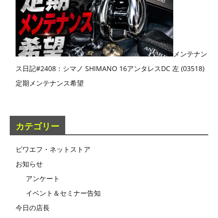
メンテナン
ス日記#2408：シマノ SHIMANO 16アンタレスDC 左 (03518)
定期メンテナンス希望
カテゴリー
ビワエフ・ネットストア
お知らせ
アンケート
イベント＆セミナー告知
今日の店長