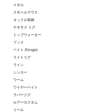
メタル
スモールマウス
タックル収納
テキサス リグ
トップウォーター
フック
ベイト (forage)
ライトリグ
ライン
シンカー
ワーム
ワイヤーベイト
ラバージグ
ルアーカスタム
リール