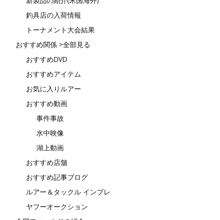
新製品の紹介(米国海外)
釣具店の入荷情報
トーナメント大会結果
おすすめ関係 >全部見る
おすすめDVD
おすすめアイテム
お気に入りルアー
おすすめ動画
事件事故
水中映像
湖上動画
おすすめ店舗
おすすめ記事ブログ
ルアー＆タックル インプレ
ヤフーオークション