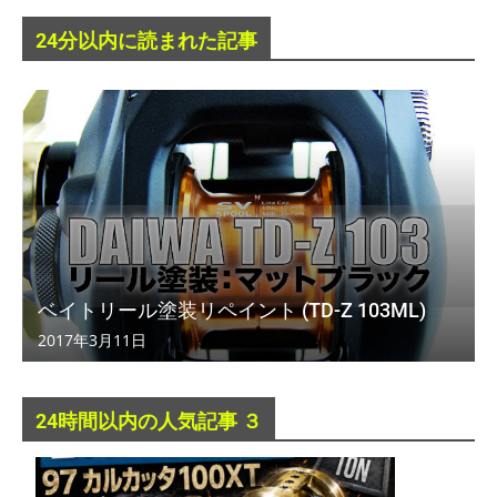
24分以内に読まれた記事
ベイトリール塗装リペイント (TD-Z 103ML)
2017年3月11日
24時間以内の人気記事 ３