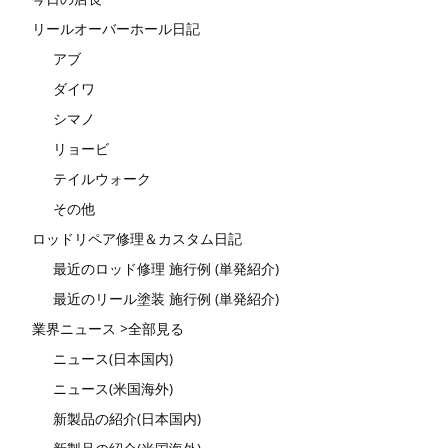
リールオーバーホール日記
アブ
ダイワ
シマノ
リョービ
テイルウォーク
その他
ロッドリペア修理＆カスタム日記
最近のロッド修理 施行例 (単発紹介)
最近のリール塗装 施行例 (単発紹介)
業界ニュース >全部見る
ニュース(日本国内)
ニュース(米国海外)
新製品の紹介(日本国内)