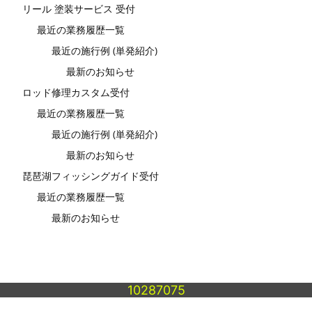
リール 塗装サービス 受付
最近の業務履歴一覧
最近の施行例 (単発紹介)
最新のお知らせ
ロッド修理カスタム受付
最近の業務履歴一覧
最近の施行例 (単発紹介)
最新のお知らせ
琵琶湖フィッシングガイド受付
最近の業務履歴一覧
最新のお知らせ
10287075