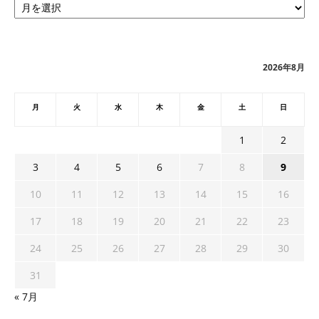
ー
カ
イ
ブ
2026年8月
月
火
水
木
金
土
日
1
2
3
4
5
6
7
8
9
10
11
12
13
14
15
16
17
18
19
20
21
22
23
24
25
26
27
28
29
30
31
« 7月