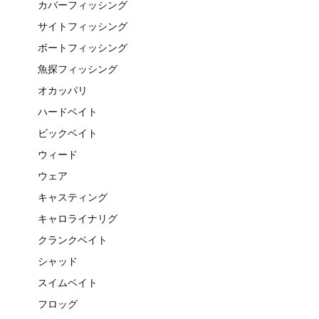
カバーフィッシング
サイトフィッシング
ボートフィッシング
魚探フィッシング
オカッパリ
ハードベイト
ビックベイト
ウィード
ウェア
キャスティング
キャロライナリグ
クランクベイト
シャッド
スイムベイト
フロッグ