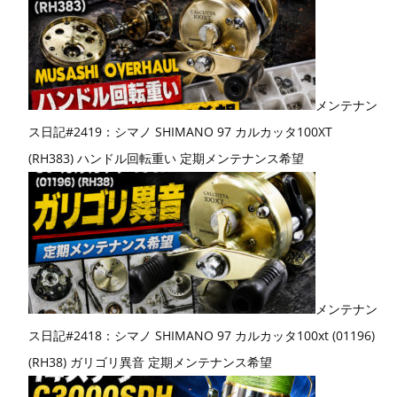
メンテナン
ス日記#2419：シマノ SHIMANO 97 カルカッタ100XT
(RH383) ハンドル回転重い 定期メンテナンス希望
メンテナン
ス日記#2418：シマノ SHIMANO 97 カルカッタ100xt (01196)
(RH38) ガリゴリ異音 定期メンテナンス希望