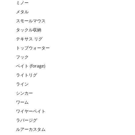
ミノー
メタル
スモールマウス
タックル収納
テキサス リグ
トップウォーター
フック
ベイト (forage)
ライトリグ
ライン
シンカー
ワーム
ワイヤーベイト
ラバージグ
ルアーカスタム