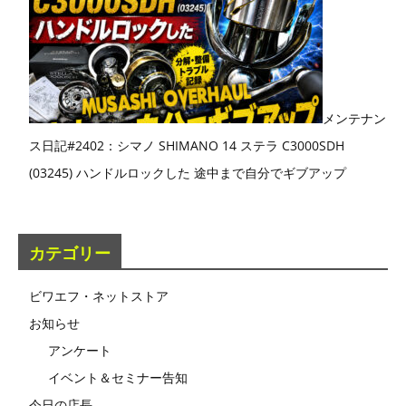
メンテナン
ス日記#2402：シマノ SHIMANO 14 ステラ C3000SDH
(03245) ハンドルロックした 途中まで自分でギブアップ
カテゴリー
ビワエフ・ネットストア
お知らせ
アンケート
イベント＆セミナー告知
今日の店長