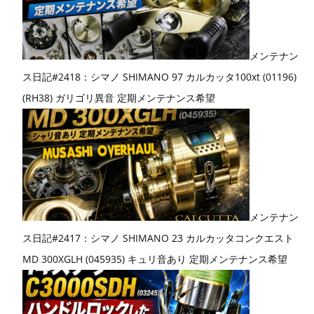
メンテナン
ス日記#2418：シマノ SHIMANO 97 カルカッタ100xt (01196)
(RH38) ガリゴリ異音 定期メンテナンス希望
メンテナン
ス日記#2417：シマノ SHIMANO 23 カルカッタコンクエスト
MD 300XGLH (045935) キュリ音あり 定期メンテナンス希望