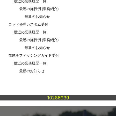
最近の業務履歴一覧
最近の施行例 (単発紹介)
最新のお知らせ
ロッド修理カスタム受付
最近の業務履歴一覧
最近の施行例 (単発紹介)
最新のお知らせ
琵琶湖フィッシングガイド受付
最近の業務履歴一覧
最新のお知らせ
10286939