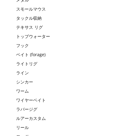
スモールマウス
タックル収納
テキサス リグ
トップウォーター
フック
ベイト (forage)
ライトリグ
ライン
シンカー
ワーム
ワイヤーベイト
ラバージグ
ルアーカスタム
リール