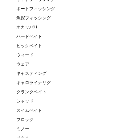
ボートフィッシング
魚探フィッシング
オカッパリ
ハードベイト
ビックベイト
ウィード
ウェア
キャスティング
キャロライナリグ
クランクベイト
シャッド
スイムベイト
フロッグ
ミノー
メタル