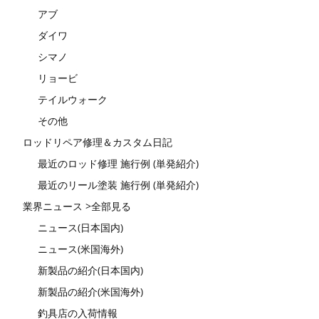
アブ
ダイワ
シマノ
リョービ
テイルウォーク
その他
ロッドリペア修理＆カスタム日記
最近のロッド修理 施行例 (単発紹介)
最近のリール塗装 施行例 (単発紹介)
業界ニュース >全部見る
ニュース(日本国内)
ニュース(米国海外)
新製品の紹介(日本国内)
新製品の紹介(米国海外)
釣具店の入荷情報