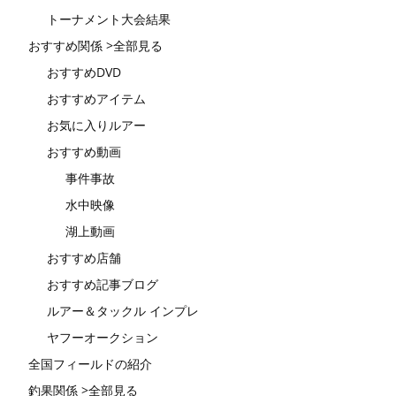
トーナメント大会結果
おすすめ関係 >全部見る
おすすめDVD
おすすめアイテム
お気に入りルアー
おすすめ動画
事件事故
水中映像
湖上動画
おすすめ店舗
おすすめ記事ブログ
ルアー＆タックル インプレ
ヤフーオークション
全国フィールドの紹介
釣果関係 >全部見る