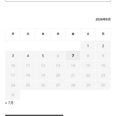
カ
イ
ブ
2026年8月
月
火
水
木
金
土
日
1
2
3
4
5
6
7
8
9
10
11
12
13
14
15
16
17
18
19
20
21
22
23
24
25
26
27
28
29
30
31
« 7月