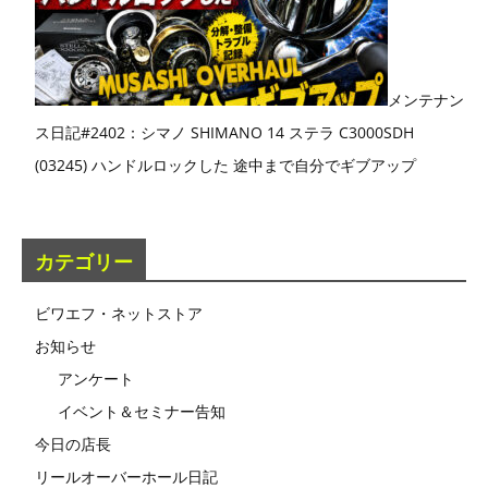
メンテナン
ス日記#2402：シマノ SHIMANO 14 ステラ C3000SDH
(03245) ハンドルロックした 途中まで自分でギブアップ
カテゴリー
ビワエフ・ネットストア
お知らせ
アンケート
イベント＆セミナー告知
今日の店長
リールオーバーホール日記