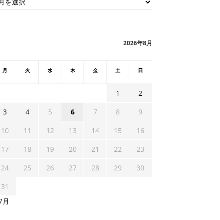
2026年8月
月
火
水
木
金
土
日
1
2
3
4
5
6
7
8
9
10
11
12
13
14
15
16
17
18
19
20
21
22
23
24
25
26
27
28
29
30
31
 7月