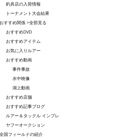
釣具店の入荷情報
トーナメント大会結果
おすすめ関係 >全部見る
おすすめDVD
おすすめアイテム
お気に入りルアー
おすすめ動画
事件事故
水中映像
湖上動画
おすすめ店舗
おすすめ記事ブログ
ルアー＆タックル インプレ
ヤフーオークション
全国フィールドの紹介