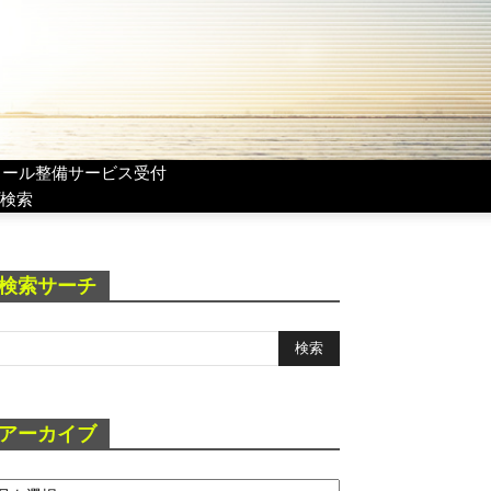
リール整備サービス受付
検索
検索サーチ
アーカイブ