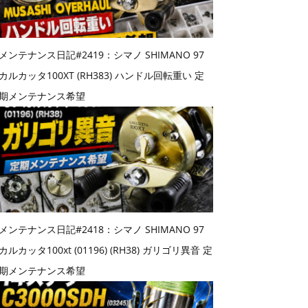
メンテナンス日記#2419：シマノ SHIMANO 97
カルカッタ100XT (RH383) ハンドル回転重い 定
期メンテナンス希望
メンテナンス日記#2418：シマノ SHIMANO 97
カルカッタ100xt (01196) (RH38) ガリゴリ異音 定
期メンテナンス希望