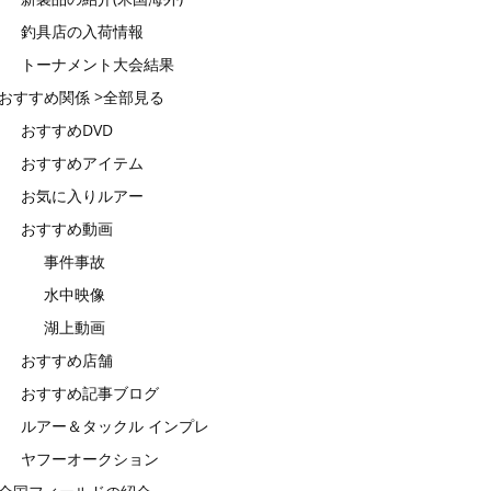
釣具店の入荷情報
トーナメント大会結果
おすすめ関係 >全部見る
おすすめDVD
おすすめアイテム
お気に入りルアー
おすすめ動画
事件事故
水中映像
湖上動画
おすすめ店舗
おすすめ記事ブログ
ルアー＆タックル インプレ
ヤフーオークション