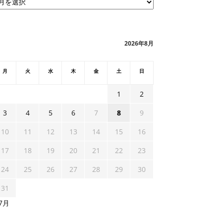
2026年8月
月
火
水
木
金
土
日
1
2
3
4
5
6
7
8
9
10
11
12
13
14
15
16
17
18
19
20
21
22
23
24
25
26
27
28
29
30
31
 7月