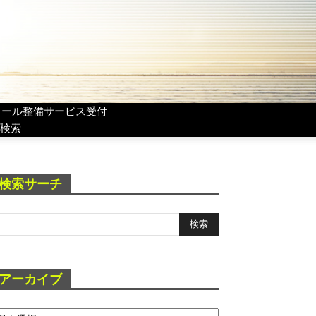
リール整備サービス受付
検索
検索サーチ
アーカイブ