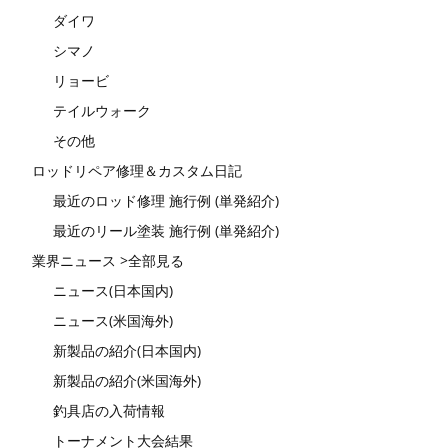
ダイワ
シマノ
リョービ
テイルウォーク
その他
ロッドリペア修理＆カスタム日記
最近のロッド修理 施行例 (単発紹介)
最近のリール塗装 施行例 (単発紹介)
業界ニュース >全部見る
ニュース(日本国内)
ニュース(米国海外)
新製品の紹介(日本国内)
新製品の紹介(米国海外)
釣具店の入荷情報
トーナメント大会結果