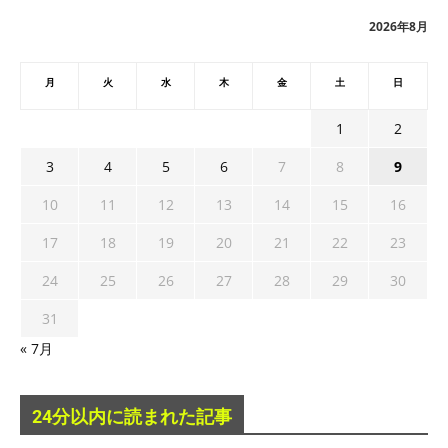
ブ
2026年8月
月
火
水
木
金
土
日
1
2
3
4
5
6
7
8
9
10
11
12
13
14
15
16
17
18
19
20
21
22
23
24
25
26
27
28
29
30
31
« 7月
24分以内に読まれた記事