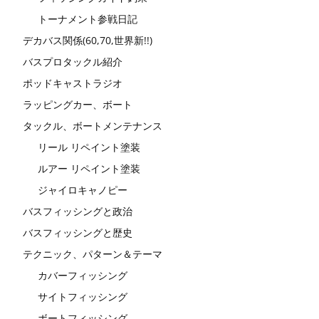
トーナメント参戦日記
デカバス関係(60,70,世界新!!)
バスプロタックル紹介
ポッドキャストラジオ
ラッピングカー、ボート
タックル、ボートメンテナンス
リール リペイント塗装
ルアー リペイント塗装
ジャイロキャノピー
バスフィッシングと政治
バスフィッシングと歴史
テクニック、パターン＆テーマ
カバーフィッシング
サイトフィッシング
ボートフィッシング