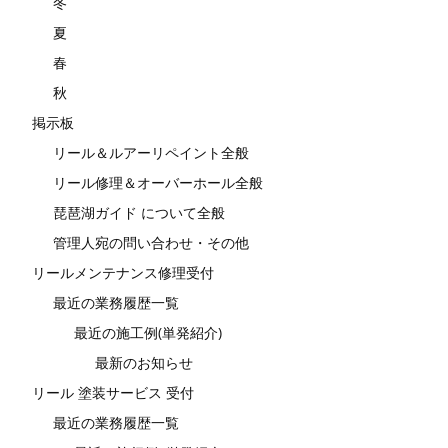
冬
夏
春
秋
掲示板
リール＆ルアーリペイント全般
リール修理＆オーバーホール全般
琵琶湖ガイド について全般
管理人宛の問い合わせ・その他
リールメンテナンス修理受付
最近の業務履歴一覧
最近の施工例(単発紹介)
最新のお知らせ
リール 塗装サービス 受付
最近の業務履歴一覧