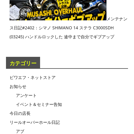
メンテナン
ス日記#2402：シマノ SHIMANO 14 ステラ C3000SDH
(03245) ハンドルロックした 途中まで自分でギブアップ
カテゴリー
ビワエフ・ネットストア
お知らせ
アンケート
イベント＆セミナー告知
今日の店長
リールオーバーホール日記
アブ