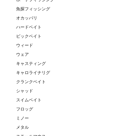
魚探フィッシング
オカッパリ
ハードベイト
ビックベイト
ウィード
ウェア
キャスティング
キャロライナリグ
クランクベイト
シャッド
スイムベイト
フロッグ
ミノー
メタル