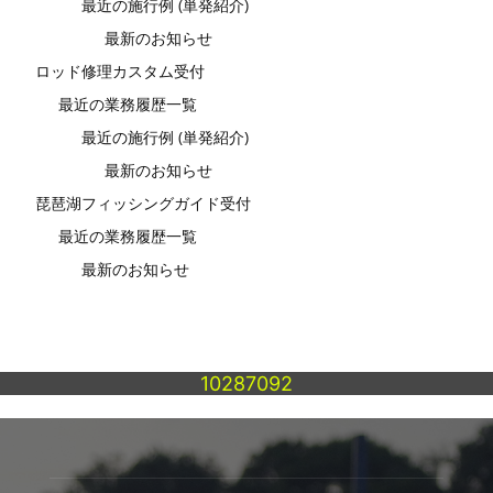
最近の施行例 (単発紹介)
最新のお知らせ
ロッド修理カスタム受付
最近の業務履歴一覧
最近の施行例 (単発紹介)
最新のお知らせ
琵琶湖フィッシングガイド受付
最近の業務履歴一覧
最新のお知らせ
10287092