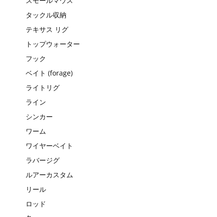
スモールマウス
タックル収納
テキサス リグ
トップウォーター
フック
ベイト (forage)
ライトリグ
ライン
シンカー
ワーム
ワイヤーベイト
ラバージグ
ルアーカスタム
リール
ロッド