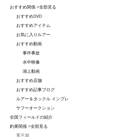
おすすめ関係 >全部見る
おすすめDVD
おすすめアイテム
お気に入りルアー
おすすめ動画
事件事故
水中映像
湖上動画
おすすめ店舗
おすすめ記事ブログ
ルアー＆タックル インプレ
ヤフーオークション
全国フィールドの紹介
釣果関係 >全部見る
五三川