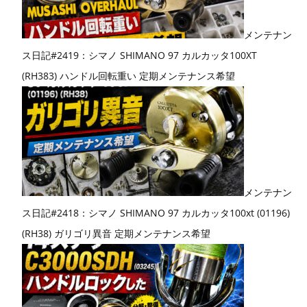
メンテナン
ス日記#2419：シマノ SHIMANO 97 カルカッタ100XT
(RH383) ハンドル回転重い 定期メンテナンス希望
メンテナン
ス日記#2418：シマノ SHIMANO 97 カルカッタ100xt (01196)
(RH38) ガリゴリ異音 定期メンテナンス希望