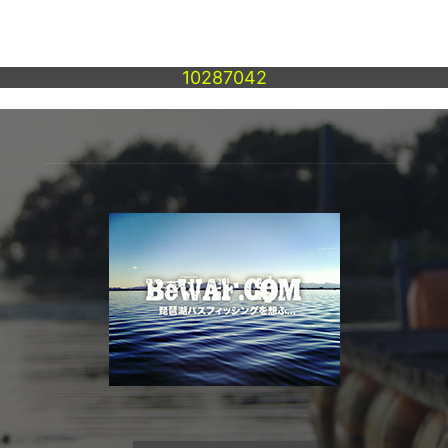
10287042