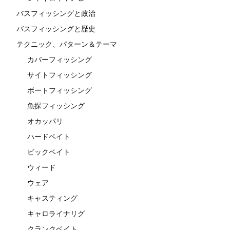
バスフィッシングと政治
バスフィッシングと歴史
テクニック、パターン＆テーマ
カバーフィッシング
サイトフィッシング
ボートフィッシング
魚探フィッシング
オカッパリ
ハードベイト
ビックベイト
ウィード
ウェア
キャスティング
キャロライナリグ
クランクベイト