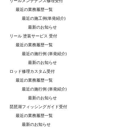
リールメンテナンス修理受付
最近の業務履歴一覧
最近の施工例(単発紹介)
最新のお知らせ
リール 塗装サービス 受付
最近の業務履歴一覧
最近の施行例 (単発紹介)
最新のお知らせ
ロッド修理カスタム受付
最近の業務履歴一覧
最近の施行例 (単発紹介)
最新のお知らせ
琵琶湖フィッシングガイド受付
最近の業務履歴一覧
最新のお知らせ