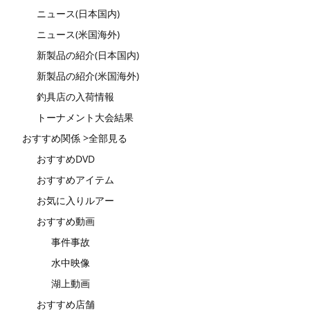
ニュース(日本国内)
ニュース(米国海外)
新製品の紹介(日本国内)
新製品の紹介(米国海外)
釣具店の入荷情報
トーナメント大会結果
おすすめ関係 >全部見る
おすすめDVD
おすすめアイテム
お気に入りルアー
おすすめ動画
事件事故
水中映像
湖上動画
おすすめ店舗