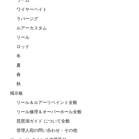
ワイヤーベイト
ラバージグ
ルアーカスタム
リール
ロッド
冬
夏
春
秋
掲示板
リール＆ルアーリペイント全般
リール修理＆オーバーホール全般
琵琶湖ガイド について全般
管理人宛の問い合わせ・その他