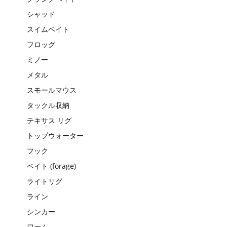
シャッド
スイムベイト
フロッグ
ミノー
メタル
スモールマウス
タックル収納
テキサス リグ
トップウォーター
フック
ベイト (forage)
ライトリグ
ライン
シンカー
ワーム