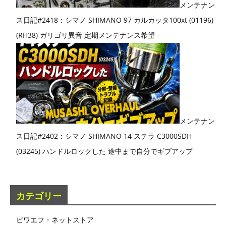
メンテナン
ス日記#2418：シマノ SHIMANO 97 カルカッタ100xt (01196)
(RH38) ガリゴリ異音 定期メンテナンス希望
メンテナン
ス日記#2402：シマノ SHIMANO 14 ステラ C3000SDH
(03245) ハンドルロックした 途中まで自分でギブアップ
カテゴリー
ビワエフ・ネットストア