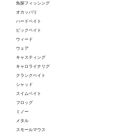
魚探フィッシング
オカッパリ
ハードベイト
ビックベイト
ウィード
ウェア
キャスティング
キャロライナリグ
クランクベイト
シャッド
スイムベイト
フロッグ
ミノー
メタル
スモールマウス