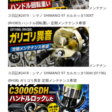
メンテナン
ス日記#2419：シマノ SHIMANO 97 カルカッタ100XT
(RH383) ハンドル回転重い 定期メンテナンス希望
メンテナン
ス日記#2418：シマノ SHIMANO 97 カルカッタ100xt (01196)
(RH38) ガリゴリ異音 定期メンテナンス希望