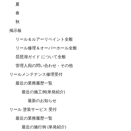
夏
春
秋
掲示板
リール＆ルアーリペイント全般
リール修理＆オーバーホール全般
琵琶湖ガイド について全般
管理人宛の問い合わせ・その他
リールメンテナンス修理受付
最近の業務履歴一覧
最近の施工例(単発紹介)
最新のお知らせ
リール 塗装サービス 受付
最近の業務履歴一覧
最近の施行例 (単発紹介)