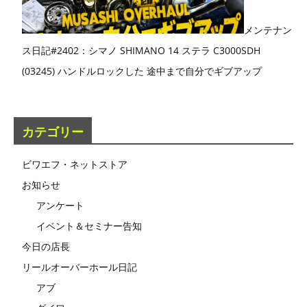
メンテナン
ス日記#2402：シマノ SHIMANO 14 ステラ C3000SDH
(03245) ハンドルロックした 途中まで自分でギブアップ
カテゴリー
ビワエフ・ネットストア
お知らせ
アンケート
イベント＆セミナー告知
今日の店長
リールオーバーホール日記
アブ