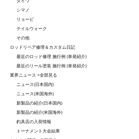
ダイワ
シマノ
リョービ
テイルウォーク
その他
ロッドリペア修理＆カスタム日記
最近のロッド修理 施行例 (単発紹介)
最近のリール塗装 施行例 (単発紹介)
業界ニュース >全部見る
ニュース(日本国内)
ニュース(米国海外)
新製品の紹介(日本国内)
新製品の紹介(米国海外)
釣具店の入荷情報
トーナメント大会結果