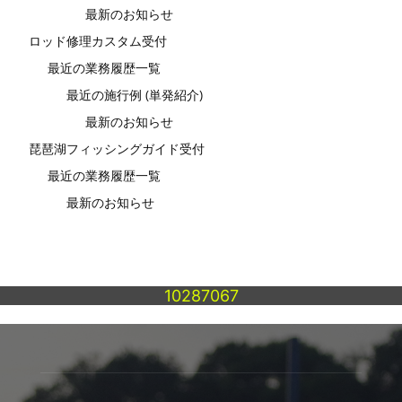
最新のお知らせ
ロッド修理カスタム受付
最近の業務履歴一覧
最近の施行例 (単発紹介)
最新のお知らせ
琵琶湖フィッシングガイド受付
最近の業務履歴一覧
最新のお知らせ
10287067