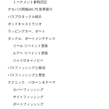
トーナメント参戦日記
デカバス関係(60,70,世界新!!)
バスプロタックル紹介
ポッドキャストラジオ
ラッピングカー、ボート
タックル、ボートメンテナンス
リール リペイント塗装
ルアー リペイント塗装
ジャイロキャノピー
バスフィッシングと政治
バスフィッシングと歴史
テクニック、パターン＆テーマ
カバーフィッシング
サイトフィッシング
ボートフィッシング