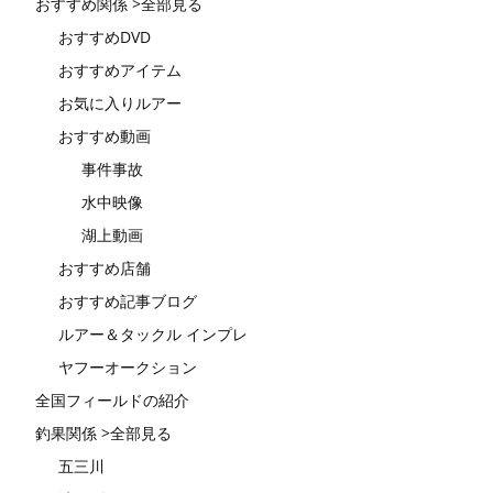
おすすめ関係 >全部見る
おすすめDVD
おすすめアイテム
お気に入りルアー
おすすめ動画
事件事故
水中映像
湖上動画
おすすめ店舗
おすすめ記事ブログ
ルアー＆タックル インプレ
ヤフーオークション
全国フィールドの紹介
釣果関係 >全部見る
五三川