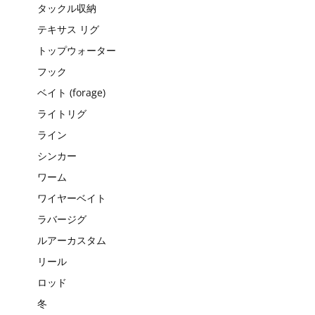
タックル収納
テキサス リグ
トップウォーター
フック
ベイト (forage)
ライトリグ
ライン
シンカー
ワーム
ワイヤーベイト
ラバージグ
ルアーカスタム
リール
ロッド
冬