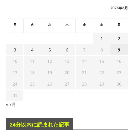
ブ
2026年8月
月
火
水
木
金
土
日
1
2
3
4
5
6
7
8
9
10
11
12
13
14
15
16
17
18
19
20
21
22
23
24
25
26
27
28
29
30
31
« 7月
24分以内に読まれた記事