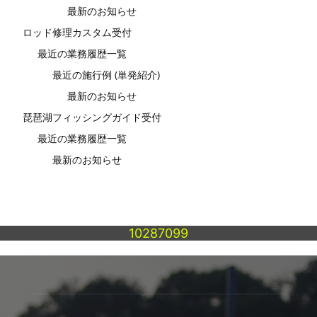
最新のお知らせ
ロッド修理カスタム受付
最近の業務履歴一覧
最近の施行例 (単発紹介)
最新のお知らせ
琵琶湖フィッシングガイド受付
最近の業務履歴一覧
最新のお知らせ
10287099