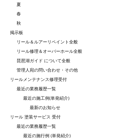
夏
春
秋
掲示板
リール＆ルアーリペイント全般
リール修理＆オーバーホール全般
琵琶湖ガイド について全般
管理人宛の問い合わせ・その他
リールメンテナンス修理受付
最近の業務履歴一覧
最近の施工例(単発紹介)
最新のお知らせ
リール 塗装サービス 受付
最近の業務履歴一覧
最近の施行例 (単発紹介)