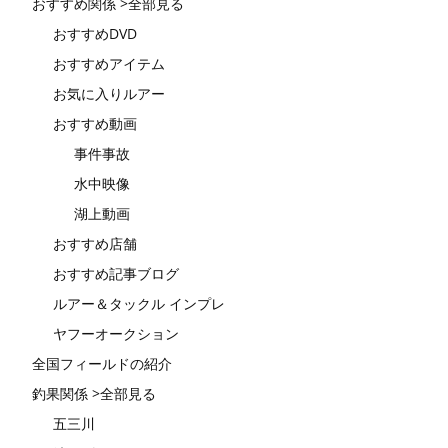
おすすめ関係 >全部見る
おすすめDVD
おすすめアイテム
お気に入りルアー
おすすめ動画
事件事故
水中映像
湖上動画
おすすめ店舗
おすすめ記事ブログ
ルアー＆タックル インプレ
ヤフーオークション
全国フィールドの紹介
釣果関係 >全部見る
五三川