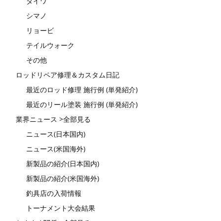
ダイワ
シマノ
リョービ
テイルウォーク
その他
ロッドリペア修理＆カスタム日記
最近のロッド修理 施行例 (単発紹介)
最近のリール塗装 施行例 (単発紹介)
業界ニュース >全部見る
ニュース(日本国内)
ニュース(米国海外)
新製品の紹介(日本国内)
新製品の紹介(米国海外)
釣具店の入荷情報
トーナメント大会結果