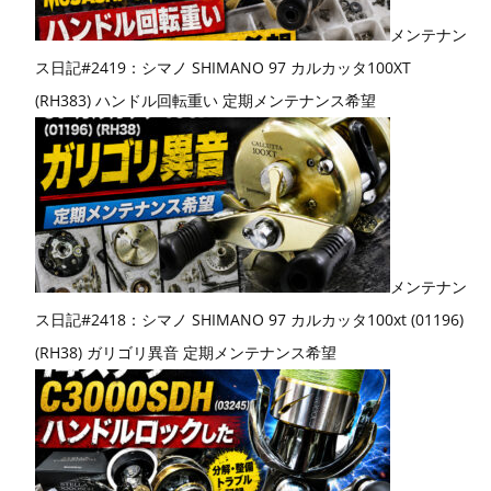
メンテナン
ス日記#2419：シマノ SHIMANO 97 カルカッタ100XT
(RH383) ハンドル回転重い 定期メンテナンス希望
メンテナン
ス日記#2418：シマノ SHIMANO 97 カルカッタ100xt (01196)
(RH38) ガリゴリ異音 定期メンテナンス希望