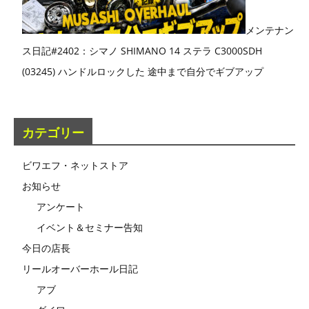
メンテナン
ス日記#2402：シマノ SHIMANO 14 ステラ C3000SDH
(03245) ハンドルロックした 途中まで自分でギブアップ
カテゴリー
ビワエフ・ネットストア
お知らせ
アンケート
イベント＆セミナー告知
今日の店長
リールオーバーホール日記
アブ