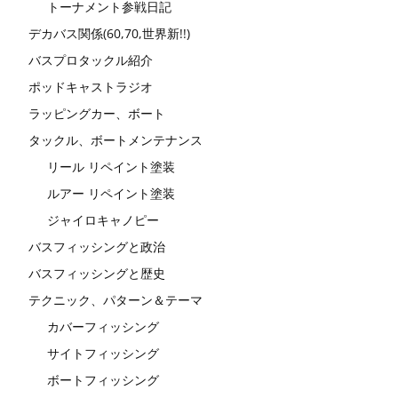
トーナメント参戦日記
デカバス関係(60,70,世界新!!)
バスプロタックル紹介
ポッドキャストラジオ
ラッピングカー、ボート
タックル、ボートメンテナンス
リール リペイント塗装
ルアー リペイント塗装
ジャイロキャノピー
バスフィッシングと政治
バスフィッシングと歴史
テクニック、パターン＆テーマ
カバーフィッシング
サイトフィッシング
ボートフィッシング