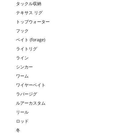
タックル収納
テキサス リグ
トップウォーター
フック
ベイト (forage)
ライトリグ
ライン
シンカー
ワーム
ワイヤーベイト
ラバージグ
ルアーカスタム
リール
ロッド
冬