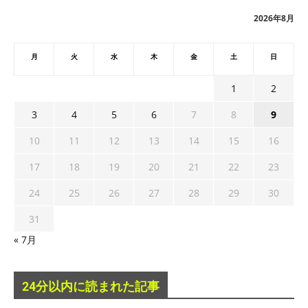
ブ
2026年8月
月
火
水
木
金
土
日
1
2
3
4
5
6
7
8
9
10
11
12
13
14
15
16
17
18
19
20
21
22
23
24
25
26
27
28
29
30
31
« 7月
24分以内に読まれた記事