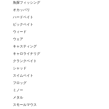
魚探フィッシング
オカッパリ
ハードベイト
ビックベイト
ウィード
ウェア
キャスティング
キャロライナリグ
クランクベイト
シャッド
スイムベイト
フロッグ
ミノー
メタル
スモールマウス