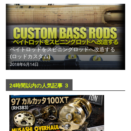
ベイトロッドをスピニングロッドへ改造する
(ロッドカスタム)
2018年6月14日
24時間以内の人気記事 ３