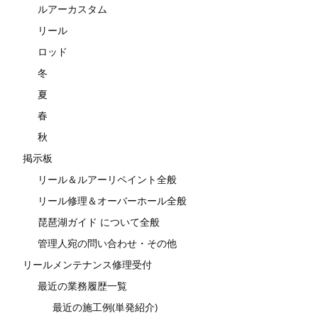
ルアーカスタム
リール
ロッド
冬
夏
春
秋
掲示板
リール＆ルアーリペイント全般
リール修理＆オーバーホール全般
琵琶湖ガイド について全般
管理人宛の問い合わせ・その他
リールメンテナンス修理受付
最近の業務履歴一覧
最近の施工例(単発紹介)