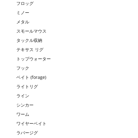
フロッグ
ミノー
メタル
スモールマウス
タックル収納
テキサス リグ
トップウォーター
フック
ベイト (forage)
ライトリグ
ライン
シンカー
ワーム
ワイヤーベイト
ラバージグ