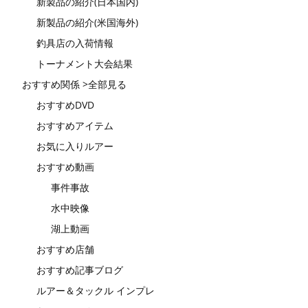
新製品の紹介(日本国内)
新製品の紹介(米国海外)
釣具店の入荷情報
トーナメント大会結果
おすすめ関係 >全部見る
おすすめDVD
おすすめアイテム
お気に入りルアー
おすすめ動画
事件事故
水中映像
湖上動画
おすすめ店舗
おすすめ記事ブログ
ルアー＆タックル インプレ