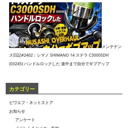
メンテナン
ス日記#2402：シマノ SHIMANO 14 ステラ C3000SDH
(03245) ハンドルロックした 途中まで自分でギブアップ
カテゴリー
ビワエフ・ネットストア
お知らせ
アンケート