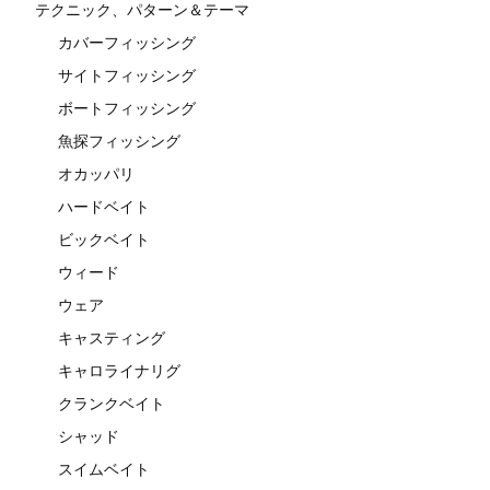
テクニック、パターン＆テーマ
カバーフィッシング
サイトフィッシング
ボートフィッシング
魚探フィッシング
オカッパリ
ハードベイト
ビックベイト
ウィード
ウェア
キャスティング
キャロライナリグ
クランクベイト
シャッド
スイムベイト