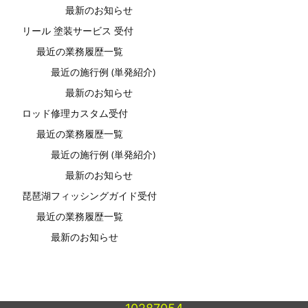
最新のお知らせ
リール 塗装サービス 受付
最近の業務履歴一覧
最近の施行例 (単発紹介)
最新のお知らせ
ロッド修理カスタム受付
最近の業務履歴一覧
最近の施行例 (単発紹介)
最新のお知らせ
琵琶湖フィッシングガイド受付
最近の業務履歴一覧
最新のお知らせ