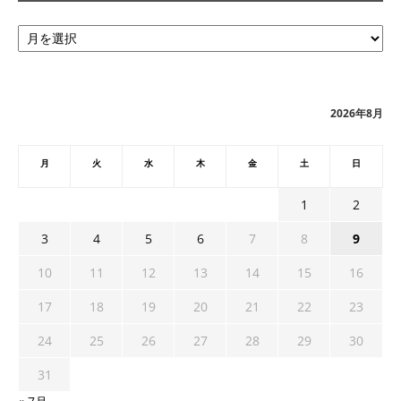
ア
ー
カ
イ
ブ
2026年8月
月
火
水
木
金
土
日
1
2
3
4
5
6
7
8
9
10
11
12
13
14
15
16
17
18
19
20
21
22
23
24
25
26
27
28
29
30
31