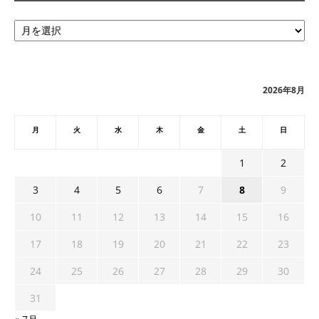
ア
ー
カ
イ
ブ
2026年8月
月
火
水
木
金
土
日
1
2
3
4
5
6
7
8
9
10
11
12
13
14
15
16
17
18
19
20
21
22
23
24
25
26
27
28
29
30
31