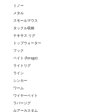
ミノー
メタル
スモールマウス
タックル収納
テキサス リグ
トップウォーター
フック
ベイト (forage)
ライトリグ
ライン
シンカー
ワーム
ワイヤーベイト
ラバージグ
ルアーカスタム