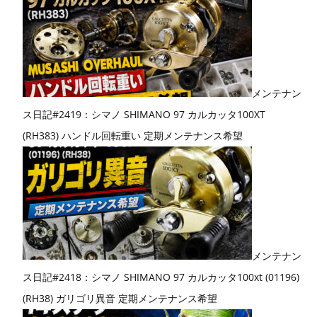
メンテナン
ス日記#2419：シマノ SHIMANO 97 カルカッタ100XT
(RH383) ハンドル回転重い 定期メンテナンス希望
メンテナン
ス日記#2418：シマノ SHIMANO 97 カルカッタ100xt (01196)
(RH38) ガリゴリ異音 定期メンテナンス希望