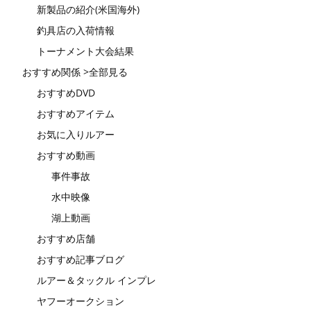
新製品の紹介(米国海外)
釣具店の入荷情報
トーナメント大会結果
おすすめ関係 >全部見る
おすすめDVD
おすすめアイテム
お気に入りルアー
おすすめ動画
事件事故
水中映像
湖上動画
おすすめ店舗
おすすめ記事ブログ
ルアー＆タックル インプレ
ヤフーオークション