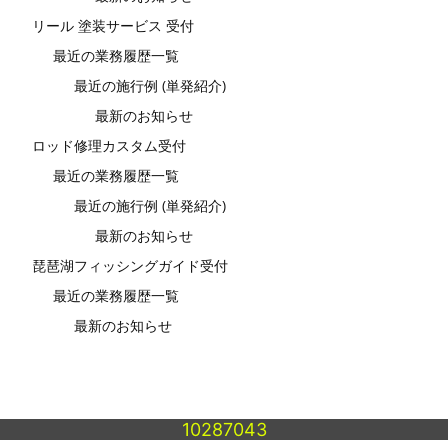
リール 塗装サービス 受付
最近の業務履歴一覧
最近の施行例 (単発紹介)
最新のお知らせ
ロッド修理カスタム受付
最近の業務履歴一覧
最近の施行例 (単発紹介)
最新のお知らせ
琵琶湖フィッシングガイド受付
最近の業務履歴一覧
最新のお知らせ
10287043