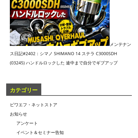
メンテナン
ス日記#2402：シマノ SHIMANO 14 ステラ C3000SDH
(03245) ハンドルロックした 途中まで自分でギブアップ
カテゴリー
ビワエフ・ネットストア
お知らせ
アンケート
イベント＆セミナー告知