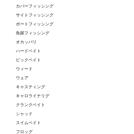
カバーフィッシング
サイトフィッシング
ボートフィッシング
魚探フィッシング
オカッパリ
ハードベイト
ビックベイト
ウィード
ウェア
キャスティング
キャロライナリグ
クランクベイト
シャッド
スイムベイト
フロッグ