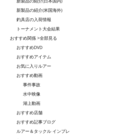
新製品の紹介(日本国内)
新製品の紹介(米国海外)
釣具店の入荷情報
トーナメント大会結果
おすすめ関係 >全部見る
おすすめDVD
おすすめアイテム
お気に入りルアー
おすすめ動画
事件事故
水中映像
湖上動画
おすすめ店舗
おすすめ記事ブログ
ルアー＆タックル インプレ