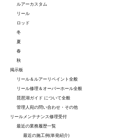
ルアーカスタム
リール
ロッド
冬
夏
春
秋
掲示板
リール＆ルアーリペイント全般
リール修理＆オーバーホール全般
琵琶湖ガイド について全般
管理人宛の問い合わせ・その他
リールメンテナンス修理受付
最近の業務履歴一覧
最近の施工例(単発紹介)