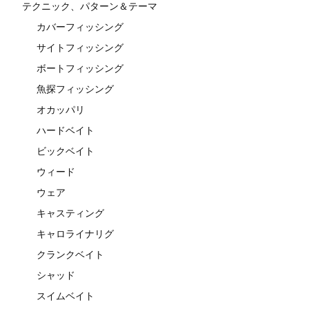
テクニック、パターン＆テーマ
カバーフィッシング
サイトフィッシング
ボートフィッシング
魚探フィッシング
オカッパリ
ハードベイト
ビックベイト
ウィード
ウェア
キャスティング
キャロライナリグ
クランクベイト
シャッド
スイムベイト