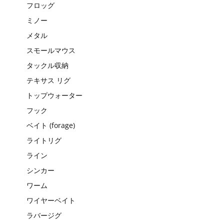
フロッグ
ミノー
メタル
スモールマウス
タックル収納
テキサス リグ
トップウォーター
フック
ベイト (forage)
ライトリグ
ライン
シンカー
ワーム
ワイヤーベイト
ラバージグ