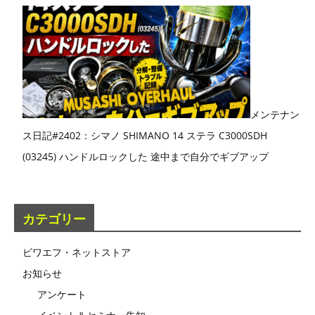
メンテナン
ス日記#2402：シマノ SHIMANO 14 ステラ C3000SDH
(03245) ハンドルロックした 途中まで自分でギブアップ
カテゴリー
ビワエフ・ネットストア
お知らせ
アンケート