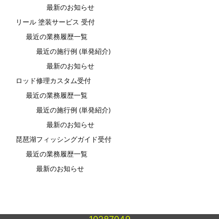
最新のお知らせ
リール 塗装サービス 受付
最近の業務履歴一覧
最近の施行例 (単発紹介)
最新のお知らせ
ロッド修理カスタム受付
最近の業務履歴一覧
最近の施行例 (単発紹介)
最新のお知らせ
琵琶湖フィッシングガイド受付
最近の業務履歴一覧
最新のお知らせ