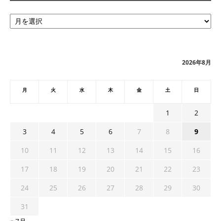
ア
ー
カ
イ
ブ
2026年8月
月
火
水
木
金
土
日
1
2
3
4
5
6
7
8
9
10
11
12
13
14
15
16
17
18
19
20
21
22
23
24
25
26
27
28
29
30
31