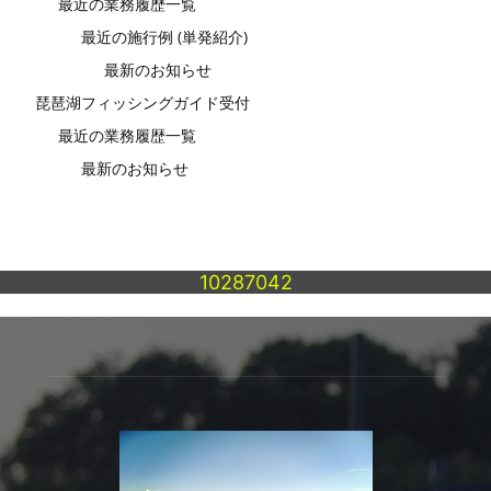
最近の業務履歴一覧
最近の施行例 (単発紹介)
最新のお知らせ
琵琶湖フィッシングガイド受付
最近の業務履歴一覧
最新のお知らせ
10287042