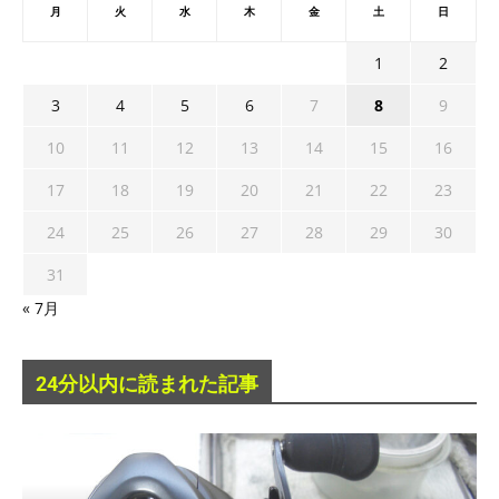
月
火
水
木
金
土
日
1
2
3
4
5
6
7
8
9
10
11
12
13
14
15
16
17
18
19
20
21
22
23
24
25
26
27
28
29
30
31
« 7月
24分以内に読まれた記事