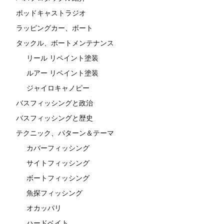
ポッドキャストラジオ
ラッピングカー、ボート
タックル、ボートメンテナンス
リール リペイント塗装
ルアー リペイント塗装
ジャイロキャノピー
バスフィッシングと政治
バスフィッシングと歴史
テクニック、パターン＆テーマ
カバーフィッシング
サイトフィッシング
ボートフィッシング
魚探フィッシング
オカッパリ
ハードベイト