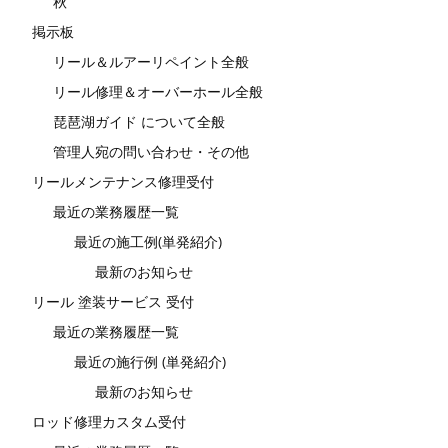
秋
掲示板
リール＆ルアーリペイント全般
リール修理＆オーバーホール全般
琵琶湖ガイド について全般
管理人宛の問い合わせ・その他
リールメンテナンス修理受付
最近の業務履歴一覧
最近の施工例(単発紹介)
最新のお知らせ
リール 塗装サービス 受付
最近の業務履歴一覧
最近の施行例 (単発紹介)
最新のお知らせ
ロッド修理カスタム受付