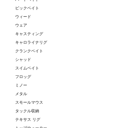
ビックベイト
ウィード
ウェア
キャスティング
キャロライナリグ
クランクベイト
シャッド
スイムベイト
フロッグ
ミノー
メタル
スモールマウス
タックル収納
テキサス リグ
トップウォーター