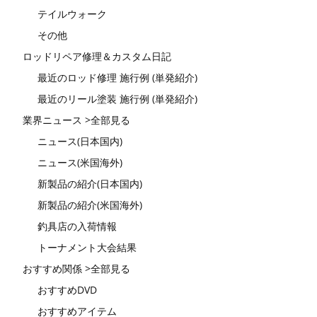
テイルウォーク
その他
ロッドリペア修理＆カスタム日記
最近のロッド修理 施行例 (単発紹介)
最近のリール塗装 施行例 (単発紹介)
業界ニュース >全部見る
ニュース(日本国内)
ニュース(米国海外)
新製品の紹介(日本国内)
新製品の紹介(米国海外)
釣具店の入荷情報
トーナメント大会結果
おすすめ関係 >全部見る
おすすめDVD
おすすめアイテム