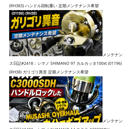
(RH383) ハンドル回転重い 定期メンテナンス希望
メンテナン
ス日記#2418：シマノ SHIMANO 97 カルカッタ100xt (01196)
(RH38) ガリゴリ異音 定期メンテナンス希望
メンテナン