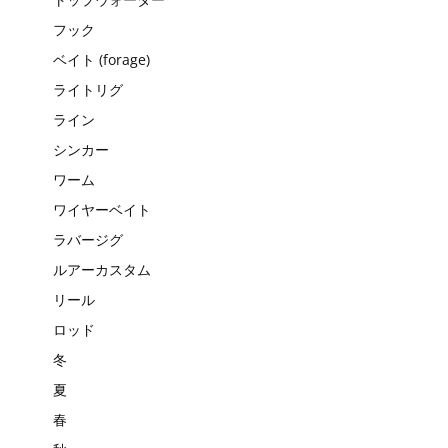
フック
ベイト (forage)
ライトリグ
ライン
シンカー
ワーム
ワイヤーベイト
ラバージグ
ルアーカスタム
リール
ロッド
冬
夏
春