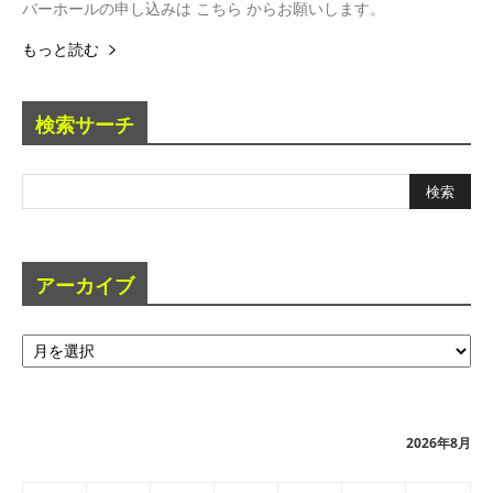
バーホールの申し込みは こちら からお願いします。
もっと読む
検索サーチ
アーカイブ
ア
ー
カ
イ
ブ
2026年8月