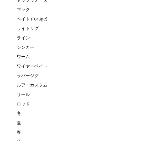
フック
ベイト (forage)
ライトリグ
ライン
シンカー
ワーム
ワイヤーベイト
ラバージグ
ルアーカスタム
リール
ロッド
冬
夏
春