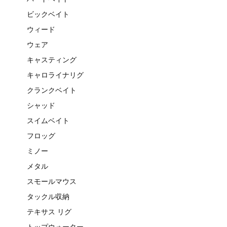
ビックベイト
ウィード
ウェア
キャスティング
キャロライナリグ
クランクベイト
シャッド
スイムベイト
フロッグ
ミノー
メタル
スモールマウス
タックル収納
テキサス リグ
トップウォーター