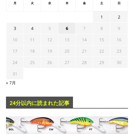
月
火
水
木
金
土
日
1
2
3
4
5
6
7
8
9
10
11
12
13
14
15
16
17
18
19
20
21
22
23
24
25
26
27
28
29
30
31
« 7月
24分以内に読まれた記事