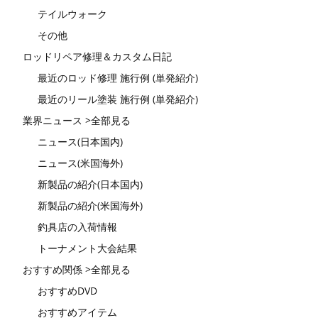
テイルウォーク
その他
ロッドリペア修理＆カスタム日記
最近のロッド修理 施行例 (単発紹介)
最近のリール塗装 施行例 (単発紹介)
業界ニュース >全部見る
ニュース(日本国内)
ニュース(米国海外)
新製品の紹介(日本国内)
新製品の紹介(米国海外)
釣具店の入荷情報
トーナメント大会結果
おすすめ関係 >全部見る
おすすめDVD
おすすめアイテム