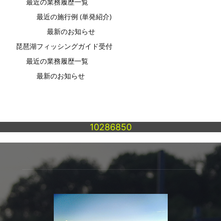
最近の業務履歴一覧
最近の施行例 (単発紹介)
最新のお知らせ
琵琶湖フィッシングガイド受付
最近の業務履歴一覧
最新のお知らせ
10286850