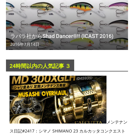
ラパラ社からShad Dancer®!! (ICAST 2016)
2016年7月14日
24時間以内の人気記事 ３
メンテナン
ス日記#2417：シマノ SHIMANO 23 カルカッタコンクエスト