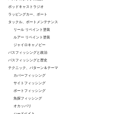
ポッドキャストラジオ
ラッピングカー、ボート
タックル、ボートメンテナンス
リール リペイント塗装
ルアー リペイント塗装
ジャイロキャノピー
バスフィッシングと政治
バスフィッシングと歴史
テクニック、パターン＆テーマ
カバーフィッシング
サイトフィッシング
ボートフィッシング
魚探フィッシング
オカッパリ
ハードベイト