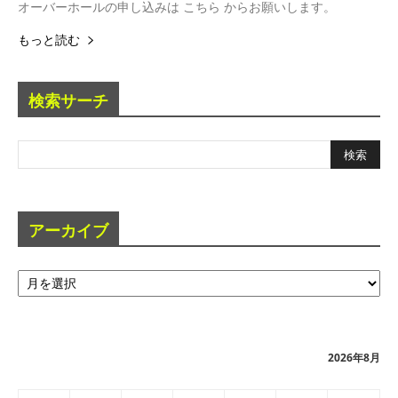
オーバーホールの申し込みは こちら からお願いします。
もっと読む
検索サーチ
アーカイブ
ア
ー
カ
イ
ブ
2026年8月