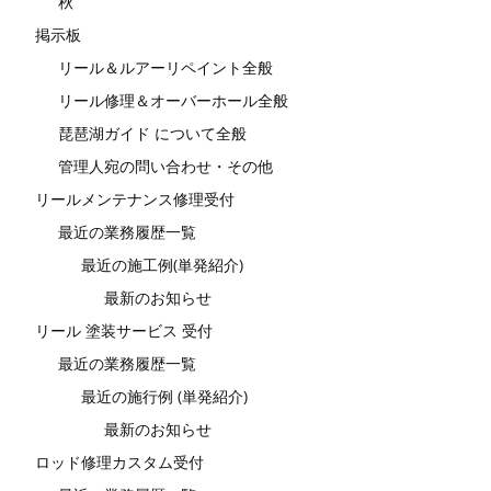
秋
掲示板
リール＆ルアーリペイント全般
リール修理＆オーバーホール全般
琵琶湖ガイド について全般
管理人宛の問い合わせ・その他
リールメンテナンス修理受付
最近の業務履歴一覧
最近の施工例(単発紹介)
最新のお知らせ
リール 塗装サービス 受付
最近の業務履歴一覧
最近の施行例 (単発紹介)
最新のお知らせ
ロッド修理カスタム受付