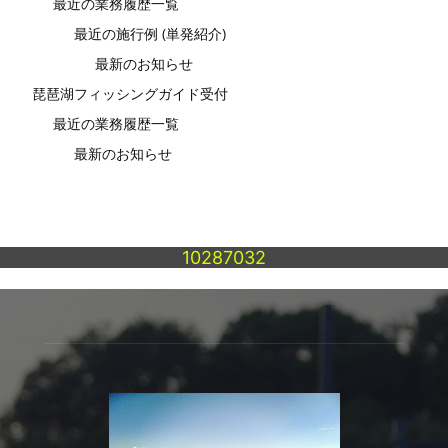
最近の業務履歴一覧
最近の施行例 (単発紹介)
最新のお知らせ
琵琶湖フィッシングガイド受付
最近の業務履歴一覧
最新のお知らせ
10287032