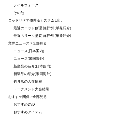
テイルウォーク
その他
ロッドリペア修理＆カスタム日記
最近のロッド修理 施行例 (単発紹介)
最近のリール塗装 施行例 (単発紹介)
業界ニュース >全部見る
ニュース(日本国内)
ニュース(米国海外)
新製品の紹介(日本国内)
新製品の紹介(米国海外)
釣具店の入荷情報
トーナメント大会結果
おすすめ関係 >全部見る
おすすめDVD
おすすめアイテム