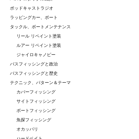
ポッドキャストラジオ
ラッピングカー、ボート
タックル、ボートメンテナンス
リール リペイント塗装
ルアー リペイント塗装
ジャイロキャノピー
バスフィッシングと政治
バスフィッシングと歴史
テクニック、パターン＆テーマ
カバーフィッシング
サイトフィッシング
ボートフィッシング
魚探フィッシング
オカッパリ
ハードベイト