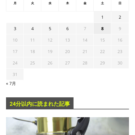
月
火
水
木
金
土
日
1
2
3
4
5
6
7
8
9
10
11
12
13
14
15
16
17
18
19
20
21
22
23
24
25
26
27
28
29
30
31
« 7月
24分以内に読まれた記事