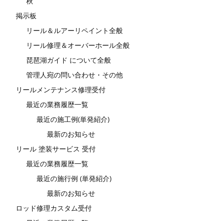
秋
掲示板
リール＆ルアーリペイント全般
リール修理＆オーバーホール全般
琵琶湖ガイド について全般
管理人宛の問い合わせ・その他
リールメンテナンス修理受付
最近の業務履歴一覧
最近の施工例(単発紹介)
最新のお知らせ
リール 塗装サービス 受付
最近の業務履歴一覧
最近の施行例 (単発紹介)
最新のお知らせ
ロッド修理カスタム受付