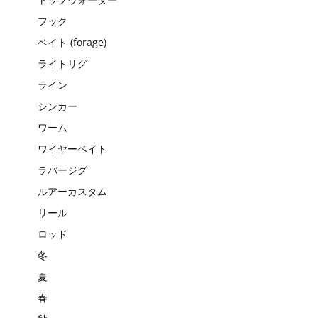
フック
ベイト (forage)
ライトリグ
ライン
シンカー
ワーム
ワイヤーベイト
ラバージグ
ルアーカスタム
リール
ロッド
冬
夏
春