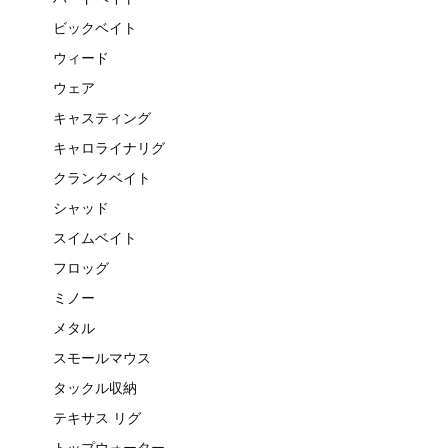
ビックベイト
ウィード
ウェア
キャスティング
キャロライナリグ
クランクベイト
シャッド
スイムベイト
フロッグ
ミノー
メタル
スモールマウス
タックル収納
テキサス リグ
トップウォーター