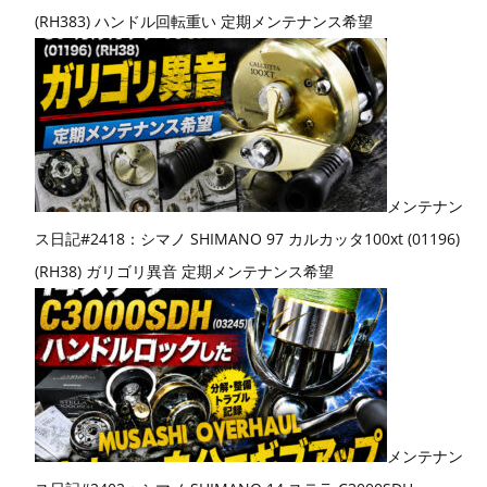
(RH383) ハンドル回転重い 定期メンテナンス希望
メンテナン
ス日記#2418：シマノ SHIMANO 97 カルカッタ100xt (01196)
(RH38) ガリゴリ異音 定期メンテナンス希望
メンテナン