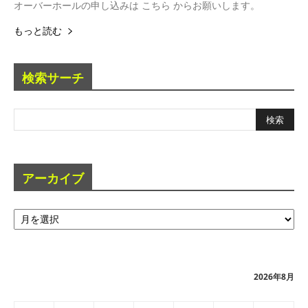
オーバーホールの申し込みは こちら からお願いします。
もっと読む
検索サーチ
アーカイブ
ア
ー
カ
イ
ブ
2026年8月