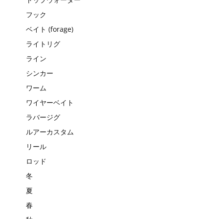
フック
ベイト (forage)
ライトリグ
ライン
シンカー
ワーム
ワイヤーベイト
ラバージグ
ルアーカスタム
リール
ロッド
冬
夏
春