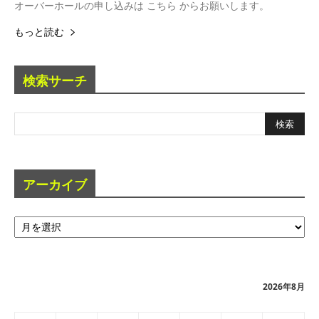
オーバーホールの申し込みは こちら からお願いします。
もっと読む
検索サーチ
アーカイブ
ア
ー
カ
イ
ブ
2026年8月