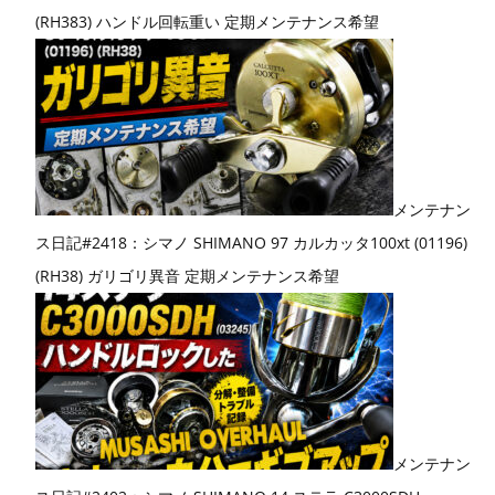
(RH383) ハンドル回転重い 定期メンテナンス希望
メンテナン
ス日記#2418：シマノ SHIMANO 97 カルカッタ100xt (01196)
(RH38) ガリゴリ異音 定期メンテナンス希望
メンテナン