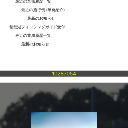
最近の業務履歴一覧
最近の施行例 (単発紹介)
最新のお知らせ
琵琶湖フィッシングガイド受付
最近の業務履歴一覧
最新のお知らせ
10287054