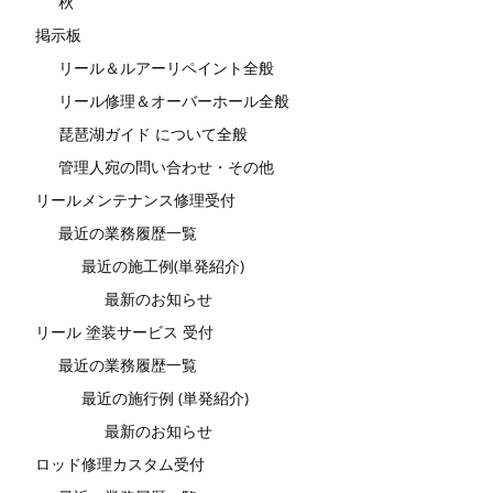
秋
掲示板
リール＆ルアーリペイント全般
リール修理＆オーバーホール全般
琵琶湖ガイド について全般
管理人宛の問い合わせ・その他
リールメンテナンス修理受付
最近の業務履歴一覧
最近の施工例(単発紹介)
最新のお知らせ
リール 塗装サービス 受付
最近の業務履歴一覧
最近の施行例 (単発紹介)
最新のお知らせ
ロッド修理カスタム受付