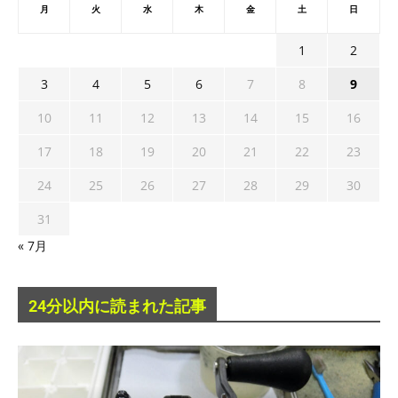
月
火
水
木
金
土
日
1
2
3
4
5
6
7
8
9
10
11
12
13
14
15
16
17
18
19
20
21
22
23
24
25
26
27
28
29
30
31
« 7月
24分以内に読まれた記事