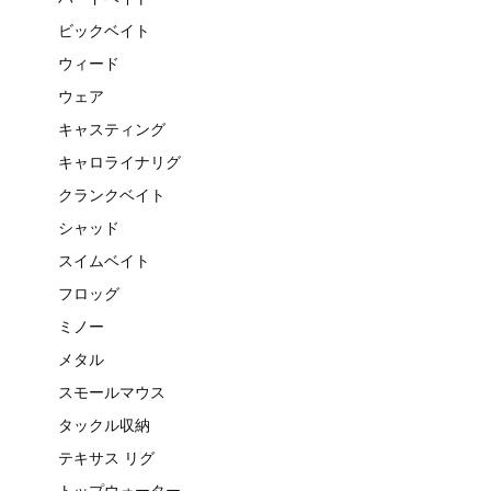
ビックベイト
ウィード
ウェア
キャスティング
キャロライナリグ
クランクベイト
シャッド
スイムベイト
フロッグ
ミノー
メタル
スモールマウス
タックル収納
テキサス リグ
トップウォーター