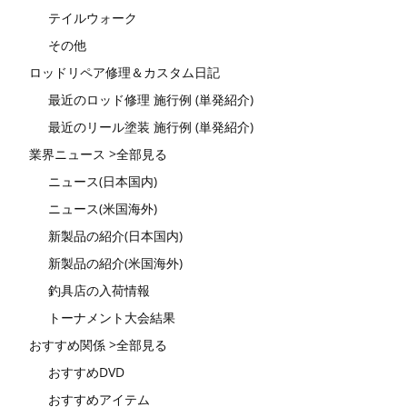
テイルウォーク
その他
ロッドリペア修理＆カスタム日記
最近のロッド修理 施行例 (単発紹介)
最近のリール塗装 施行例 (単発紹介)
業界ニュース >全部見る
ニュース(日本国内)
ニュース(米国海外)
新製品の紹介(日本国内)
新製品の紹介(米国海外)
釣具店の入荷情報
トーナメント大会結果
おすすめ関係 >全部見る
おすすめDVD
おすすめアイテム