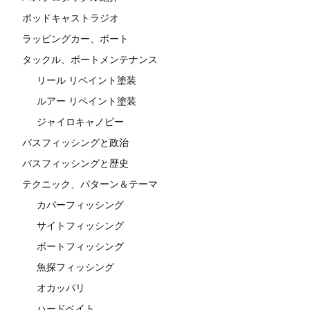
ポッドキャストラジオ
ラッピングカー、ボート
タックル、ボートメンテナンス
リール リペイント塗装
ルアー リペイント塗装
ジャイロキャノピー
バスフィッシングと政治
バスフィッシングと歴史
テクニック、パターン＆テーマ
カバーフィッシング
サイトフィッシング
ボートフィッシング
魚探フィッシング
オカッパリ
ハードベイト