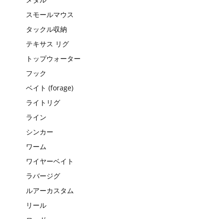
スモールマウス
タックル収納
テキサス リグ
トップウォーター
フック
ベイト (forage)
ライトリグ
ライン
シンカー
ワーム
ワイヤーベイト
ラバージグ
ルアーカスタム
リール