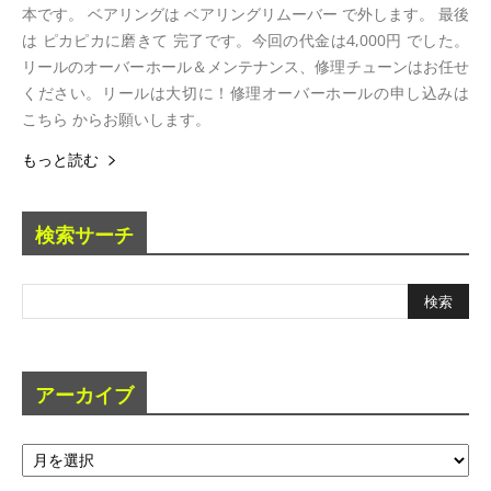
本です。 ベアリングは ベアリングリムーバー で外します。 最後
は ピカピカに磨きて 完了です。今回の代金は4,000円 でした。
リールのオーバーホール＆メンテナンス、修理チューンはお任せ
ください。リールは大切に！修理オーバーホールの申し込みは
こちら からお願いします。
もっと読む
検索サーチ
アーカイブ
ア
ー
カ