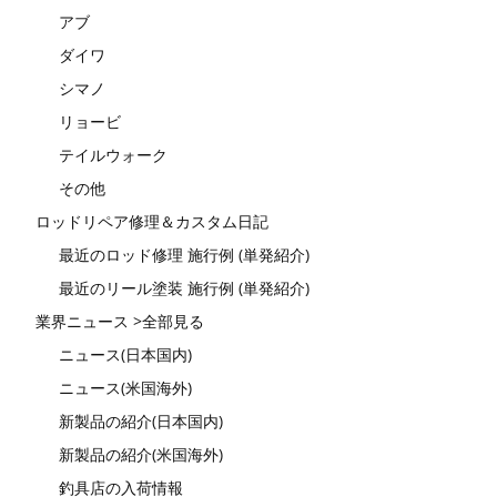
アブ
ダイワ
シマノ
リョービ
テイルウォーク
その他
ロッドリペア修理＆カスタム日記
最近のロッド修理 施行例 (単発紹介)
最近のリール塗装 施行例 (単発紹介)
業界ニュース >全部見る
ニュース(日本国内)
ニュース(米国海外)
新製品の紹介(日本国内)
新製品の紹介(米国海外)
釣具店の入荷情報