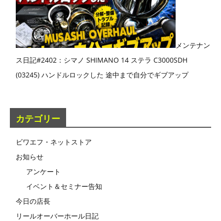
メンテナン
ス日記#2402：シマノ SHIMANO 14 ステラ C3000SDH
(03245) ハンドルロックした 途中まで自分でギブアップ
カテゴリー
ビワエフ・ネットストア
お知らせ
アンケート
イベント＆セミナー告知
今日の店長
リールオーバーホール日記