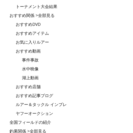
トーナメント大会結果
おすすめ関係 >全部見る
おすすめDVD
おすすめアイテム
お気に入りルアー
おすすめ動画
事件事故
水中映像
湖上動画
おすすめ店舗
おすすめ記事ブログ
ルアー＆タックル インプレ
ヤフーオークション
全国フィールドの紹介
釣果関係 >全部見る