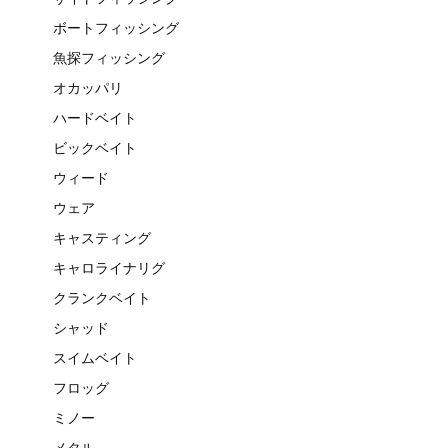
ボートフィッシング
魚探フィッシング
オカッパリ
ハードベイト
ビックベイト
ウィード
ウェア
キャスティング
キャロライナリグ
クランクベイト
シャッド
スイムベイト
フロッグ
ミノー
メタル