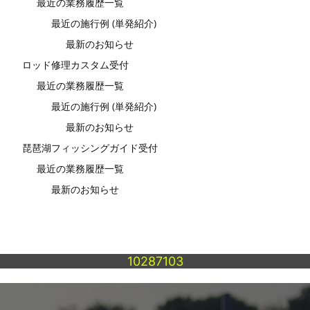
最近の業務履歴一覧
最近の施行例 (単発紹介)
最新のお知らせ
ロッド修理カスタム受付
最近の業務履歴一覧
最近の施行例 (単発紹介)
最新のお知らせ
琵琶湖フィッシングガイド受付
最近の業務履歴一覧
最新のお知らせ
10287103