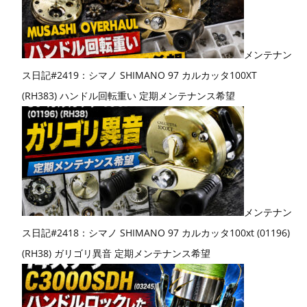
メンテナン
ス日記#2419：シマノ SHIMANO 97 カルカッタ100XT
(RH383) ハンドル回転重い 定期メンテナンス希望
メンテナン
ス日記#2418：シマノ SHIMANO 97 カルカッタ100xt (01196)
(RH38) ガリゴリ異音 定期メンテナンス希望