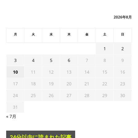
イ
ブ
2026年8月
月
火
水
木
金
土
日
1
2
3
4
5
6
7
8
9
10
11
12
13
14
15
16
17
18
19
20
21
22
23
24
25
26
27
28
29
30
31
« 7月
24分以内に読まれた記事