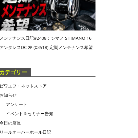
メンテナンス日記#2408：シマノ SHIMANO 16
アンタレスDC 左 (03518) 定期メンテナンス希望
カテゴリー
ビワエフ・ネットストア
お知らせ
アンケート
イベント＆セミナー告知
今日の店長
リールオーバーホール日記