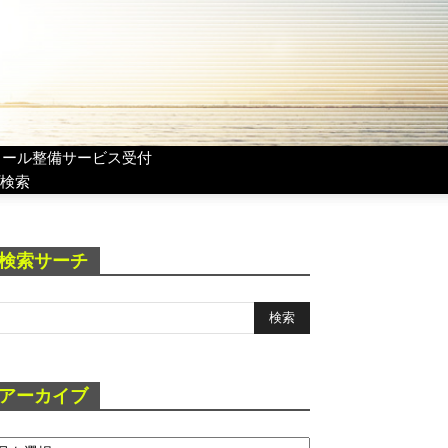
リール整備サービス受付
検索
検索サーチ
アーカイブ