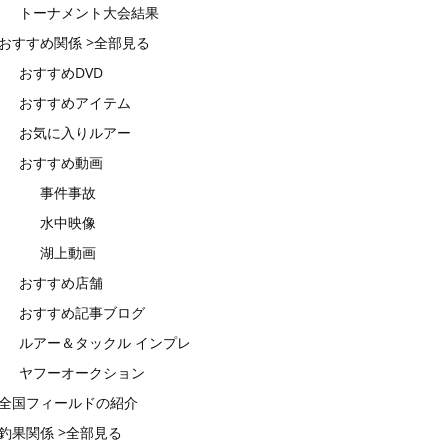
トーナメント大会結果
おすすめ関係 >全部見る
おすすめDVD
おすすめアイテム
お気に入りルアー
おすすめ動画
事件事故
水中映像
湖上動画
おすすめ店舗
おすすめ記事ブログ
ルアー＆タックル インプレ
ヤフーオークション
全国フィールドの紹介
釣果関係 >全部見る