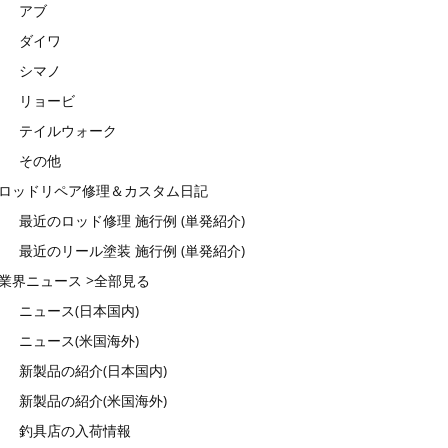
アブ
ダイワ
シマノ
リョービ
テイルウォーク
その他
ロッドリペア修理＆カスタム日記
最近のロッド修理 施行例 (単発紹介)
最近のリール塗装 施行例 (単発紹介)
業界ニュース >全部見る
ニュース(日本国内)
ニュース(米国海外)
新製品の紹介(日本国内)
新製品の紹介(米国海外)
釣具店の入荷情報