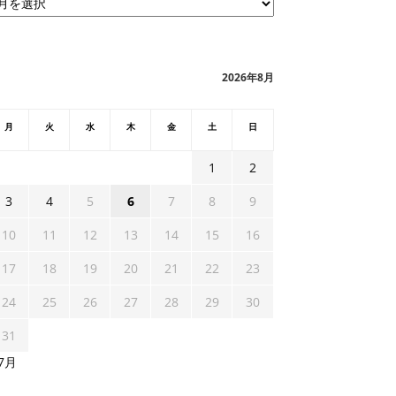
2026年8月
月
火
水
木
金
土
日
1
2
3
4
5
6
7
8
9
10
11
12
13
14
15
16
17
18
19
20
21
22
23
24
25
26
27
28
29
30
31
 7月