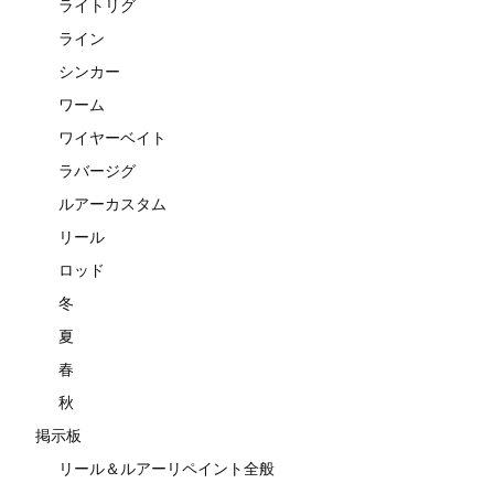
ライトリグ
ライン
シンカー
ワーム
ワイヤーベイト
ラバージグ
ルアーカスタム
リール
ロッド
冬
夏
春
秋
掲示板
リール＆ルアーリペイント全般