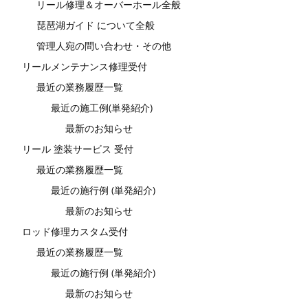
リール修理＆オーバーホール全般
琵琶湖ガイド について全般
管理人宛の問い合わせ・その他
リールメンテナンス修理受付
最近の業務履歴一覧
最近の施工例(単発紹介)
最新のお知らせ
リール 塗装サービス 受付
最近の業務履歴一覧
最近の施行例 (単発紹介)
最新のお知らせ
ロッド修理カスタム受付
最近の業務履歴一覧
最近の施行例 (単発紹介)
最新のお知らせ