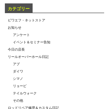
カテゴリー
ビワエフ・ネットストア
お知らせ
アンケート
イベント＆セミナー告知
今日の店長
リールオーバーホール日記
アブ
ダイワ
シマノ
リョービ
テイルウォーク
その他
ロッドリペア修理＆カスタム日記