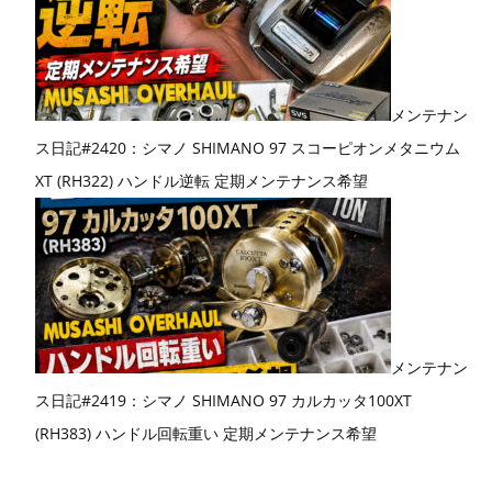
メンテナン
ス日記#2420：シマノ SHIMANO 97 スコーピオンメタニウム
XT (RH322) ハンドル逆転 定期メンテナンス希望
メンテナン
ス日記#2419：シマノ SHIMANO 97 カルカッタ100XT
(RH383) ハンドル回転重い 定期メンテナンス希望