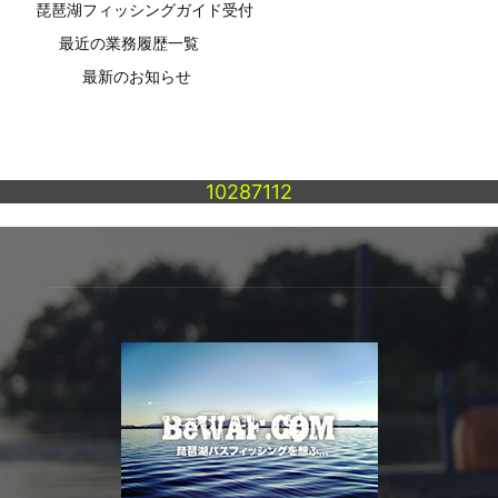
琵琶湖フィッシングガイド受付
最近の業務履歴一覧
最新のお知らせ
10287112