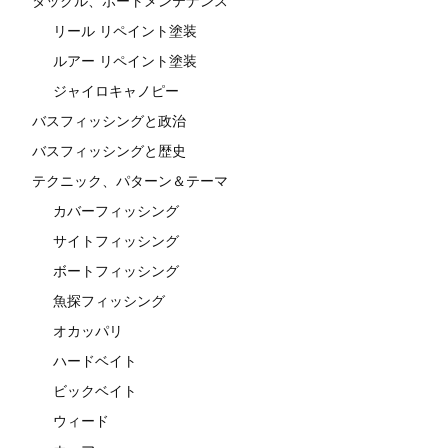
タックル、ボートメンテナンス
リール リペイント塗装
ルアー リペイント塗装
ジャイロキャノピー
バスフィッシングと政治
バスフィッシングと歴史
テクニック、パターン＆テーマ
カバーフィッシング
サイトフィッシング
ボートフィッシング
魚探フィッシング
オカッパリ
ハードベイト
ビックベイト
ウィード