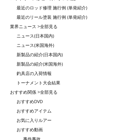
最近のロッド修理 施行例 (単発紹介)
最近のリール塗装 施行例 (単発紹介)
業界ニュース >全部見る
ニュース(日本国内)
ニュース(米国海外)
新製品の紹介(日本国内)
新製品の紹介(米国海外)
釣具店の入荷情報
トーナメント大会結果
おすすめ関係 >全部見る
おすすめDVD
おすすめアイテム
お気に入りルアー
おすすめ動画
事件事故