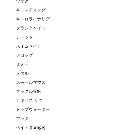
ウェア
キャスティング
キャロライナリグ
クランクベイト
シャッド
スイムベイト
フロッグ
ミノー
メタル
スモールマウス
タックル収納
テキサス リグ
トップウォーター
フック
ベイト (forage)