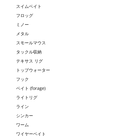
スイムベイト
フロッグ
ミノー
メタル
スモールマウス
タックル収納
テキサス リグ
トップウォーター
フック
ベイト (forage)
ライトリグ
ライン
シンカー
ワーム
ワイヤーベイト