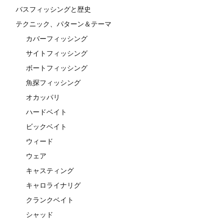
バスフィッシングと歴史
テクニック、パターン＆テーマ
カバーフィッシング
サイトフィッシング
ボートフィッシング
魚探フィッシング
オカッパリ
ハードベイト
ビックベイト
ウィード
ウェア
キャスティング
キャロライナリグ
クランクベイト
シャッド