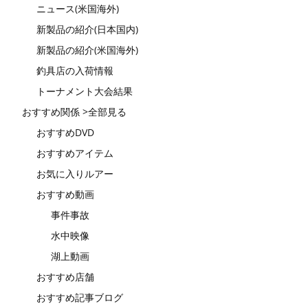
ニュース(米国海外)
新製品の紹介(日本国内)
新製品の紹介(米国海外)
釣具店の入荷情報
トーナメント大会結果
おすすめ関係 >全部見る
おすすめDVD
おすすめアイテム
お気に入りルアー
おすすめ動画
事件事故
水中映像
湖上動画
おすすめ店舗
おすすめ記事ブログ