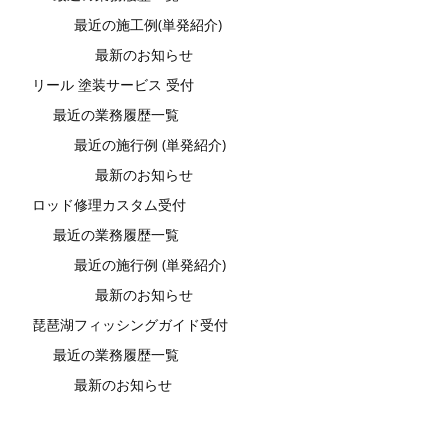
最近の施工例(単発紹介)
最新のお知らせ
リール 塗装サービス 受付
最近の業務履歴一覧
最近の施行例 (単発紹介)
最新のお知らせ
ロッド修理カスタム受付
最近の業務履歴一覧
最近の施行例 (単発紹介)
最新のお知らせ
琵琶湖フィッシングガイド受付
最近の業務履歴一覧
最新のお知らせ