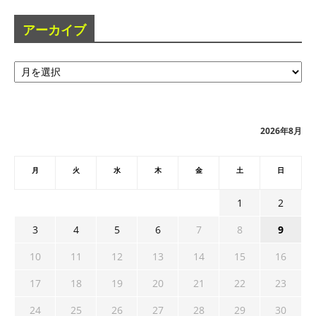
アーカイブ
ア
ー
カ
イ
ブ
2026年8月
月
火
水
木
金
土
日
1
2
3
4
5
6
7
8
9
10
11
12
13
14
15
16
17
18
19
20
21
22
23
24
25
26
27
28
29
30