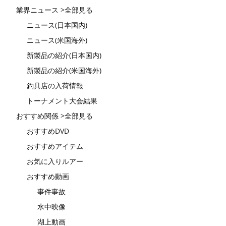
業界ニュース >全部見る
ニュース(日本国内)
ニュース(米国海外)
新製品の紹介(日本国内)
新製品の紹介(米国海外)
釣具店の入荷情報
トーナメント大会結果
おすすめ関係 >全部見る
おすすめDVD
おすすめアイテム
お気に入りルアー
おすすめ動画
事件事故
水中映像
湖上動画