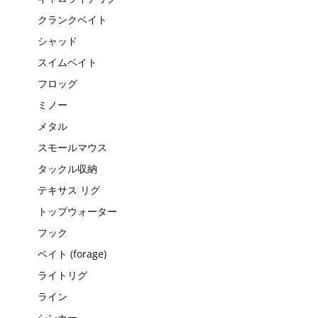
クランクベイト
シャッド
スイムベイト
フロッグ
ミノー
メタル
スモールマウス
タックル収納
テキサス リグ
トップウォーター
フック
ベイト (forage)
ライトリグ
ライン
シンカー