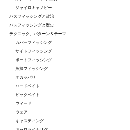
ジャイロキャノピー
バスフィッシングと政治
バスフィッシングと歴史
テクニック、パターン＆テーマ
カバーフィッシング
サイトフィッシング
ボートフィッシング
魚探フィッシング
オカッパリ
ハードベイト
ビックベイト
ウィード
ウェア
キャスティング
キャロライナリグ