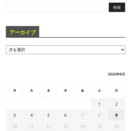
アーカイブ
ア
ー
カ
イ
ブ
2026年8月
月
火
水
木
金
土
日
1
2
3
4
5
6
7
8
9
10
11
12
13
14
15
16