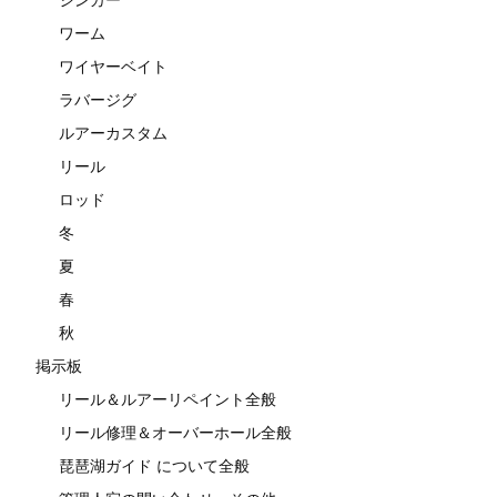
ワーム
ワイヤーベイト
ラバージグ
ルアーカスタム
リール
ロッド
冬
夏
春
秋
掲示板
リール＆ルアーリペイント全般
リール修理＆オーバーホール全般
琵琶湖ガイド について全般