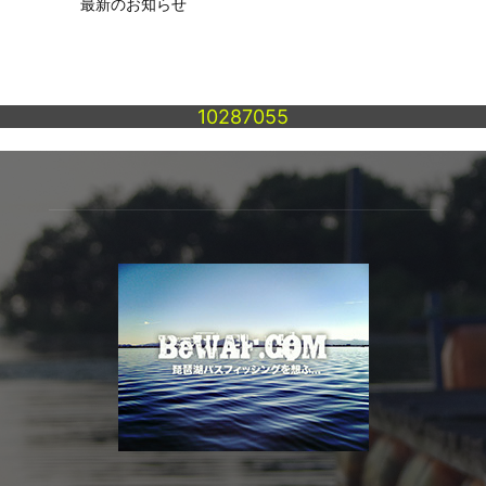
最新のお知らせ
10287055