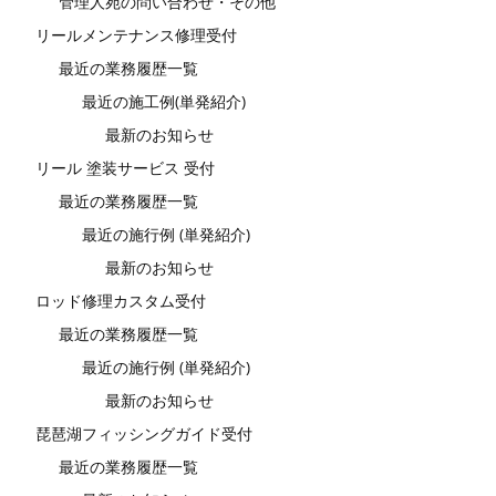
管理人宛の問い合わせ・その他
リールメンテナンス修理受付
最近の業務履歴一覧
最近の施工例(単発紹介)
最新のお知らせ
リール 塗装サービス 受付
最近の業務履歴一覧
最近の施行例 (単発紹介)
最新のお知らせ
ロッド修理カスタム受付
最近の業務履歴一覧
最近の施行例 (単発紹介)
最新のお知らせ
琵琶湖フィッシングガイド受付
最近の業務履歴一覧