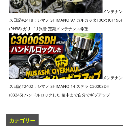
メンテナン
ス日記#2418：シマノ SHIMANO 97 カルカッタ100xt (01196)
(RH38) ガリゴリ異音 定期メンテナンス希望
メンテナン
ス日記#2402：シマノ SHIMANO 14 ステラ C3000SDH
(03245) ハンドルロックした 途中まで自分でギブアップ
カテゴリー