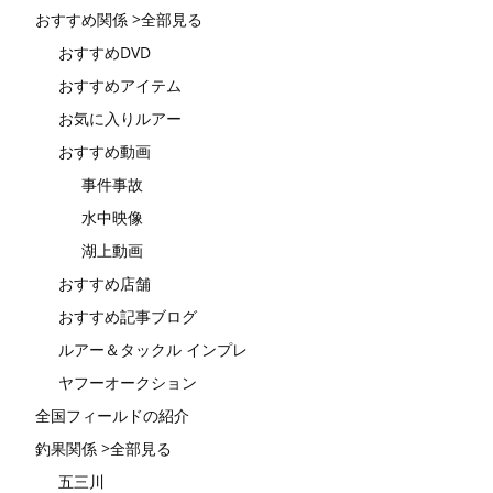
おすすめ関係 >全部見る
おすすめDVD
おすすめアイテム
お気に入りルアー
おすすめ動画
事件事故
水中映像
湖上動画
おすすめ店舗
おすすめ記事ブログ
ルアー＆タックル インプレ
ヤフーオークション
全国フィールドの紹介
釣果関係 >全部見る
五三川