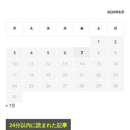
イ
ブ
2026年8月
月
火
水
木
金
土
日
1
2
3
4
5
6
7
8
9
10
11
12
13
14
15
16
17
18
19
20
21
22
23
24
25
26
27
28
29
30
31
« 7月
24分以内に読まれた記事