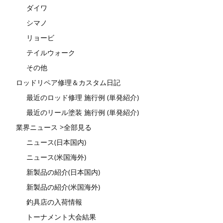
ダイワ
シマノ
リョービ
テイルウォーク
その他
ロッドリペア修理＆カスタム日記
最近のロッド修理 施行例 (単発紹介)
最近のリール塗装 施行例 (単発紹介)
業界ニュース >全部見る
ニュース(日本国内)
ニュース(米国海外)
新製品の紹介(日本国内)
新製品の紹介(米国海外)
釣具店の入荷情報
トーナメント大会結果