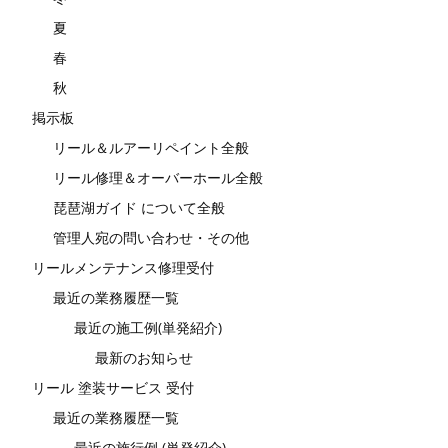
夏
春
秋
掲示板
リール＆ルアーリペイント全般
リール修理＆オーバーホール全般
琵琶湖ガイド について全般
管理人宛の問い合わせ・その他
リールメンテナンス修理受付
最近の業務履歴一覧
最近の施工例(単発紹介)
最新のお知らせ
リール 塗装サービス 受付
最近の業務履歴一覧
最近の施行例 (単発紹介)