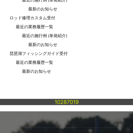
最新のお知らせ
ロッド修理カスタム受付
最近の業務履歴一覧
最近の施行例 (単発紹介)
最新のお知らせ
琵琶湖フィッシングガイド受付
最近の業務履歴一覧
最新のお知らせ
10287019