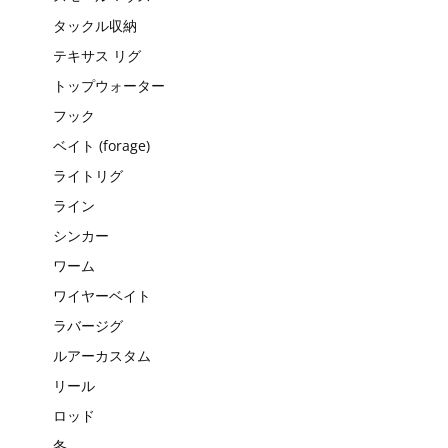
タックル収納
テキサス リグ
トップウォーター
フック
ベイト (forage)
ライトリグ
ライン
シンカー
ワーム
ワイヤーベイト
ラバージグ
ルアーカスタム
リール
ロッド
冬