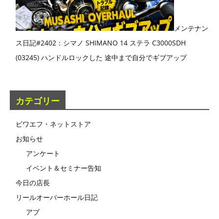
メンテナン
ス日記#2402：シマノ SHIMANO 14 ステラ C3000SDH
(03245) ハンドルロックした 途中まで自分でギブアップ
カテゴリー
ビワエフ・ネットストア
お知らせ
アンケート
イベント＆セミナー告知
今日の店長
リールオーバーホール日記
アブ