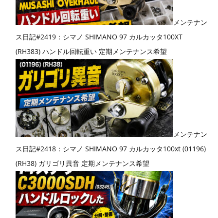
メンテナン
ス日記#2419：シマノ SHIMANO 97 カルカッタ100XT
(RH383) ハンドル回転重い 定期メンテナンス希望
メンテナン
ス日記#2418：シマノ SHIMANO 97 カルカッタ100xt (01196)
(RH38) ガリゴリ異音 定期メンテナンス希望