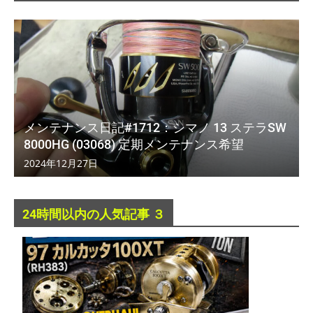
メンテナンス日記#1712：シマノ 13 ステラSW
8000HG (03068) 定期メンテナンス希望
2024年12月27日
24時間以内の人気記事 ３