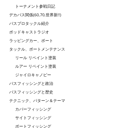
トーナメント参戦日記
デカバス関係(60,70,世界新!!)
バスプロタックル紹介
ポッドキャストラジオ
ラッピングカー、ボート
タックル、ボートメンテナンス
リール リペイント塗装
ルアー リペイント塗装
ジャイロキャノピー
バスフィッシングと政治
バスフィッシングと歴史
テクニック、パターン＆テーマ
カバーフィッシング
サイトフィッシング
ボートフィッシング