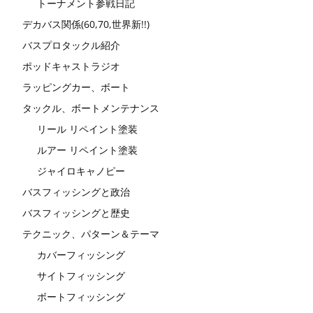
トーナメント参戦日記
デカバス関係(60,70,世界新!!)
バスプロタックル紹介
ポッドキャストラジオ
ラッピングカー、ボート
タックル、ボートメンテナンス
リール リペイント塗装
ルアー リペイント塗装
ジャイロキャノピー
バスフィッシングと政治
バスフィッシングと歴史
テクニック、パターン＆テーマ
カバーフィッシング
サイトフィッシング
ボートフィッシング