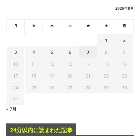
ブ
2026年8月
月
火
水
木
金
土
日
1
2
3
4
5
6
7
8
9
10
11
12
13
14
15
16
17
18
19
20
21
22
23
24
25
26
27
28
29
30
31
« 7月
24分以内に読まれた記事