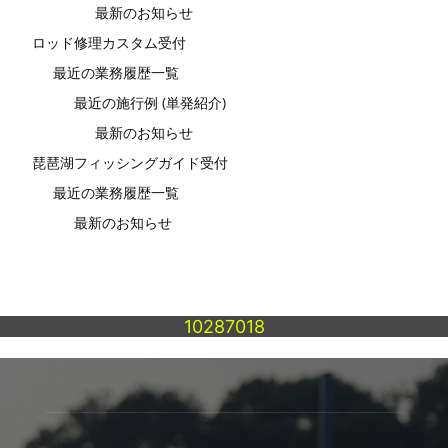
最新のお知らせ
ロッド修理カスタム受付
最近の業務履歴一覧
最近の施行例 (単発紹介)
最新のお知らせ
琵琶湖フィッシングガイド受付
最近の業務履歴一覧
最新のお知らせ
10287018