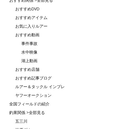
おすすめ関係 >全部見る
おすすめDVD
おすすめアイテム
お気に入りルアー
おすすめ動画
事件事故
水中映像
湖上動画
おすすめ店舗
おすすめ記事ブログ
ルアー＆タックル インプレ
ヤフーオークション
全国フィールドの紹介
釣果関係 >全部見る
五三川