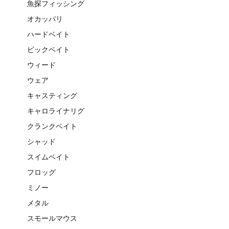
魚探フィッシング
オカッパリ
ハードベイト
ビックベイト
ウィード
ウェア
キャスティング
キャロライナリグ
クランクベイト
シャッド
スイムベイト
フロッグ
ミノー
メタル
スモールマウス