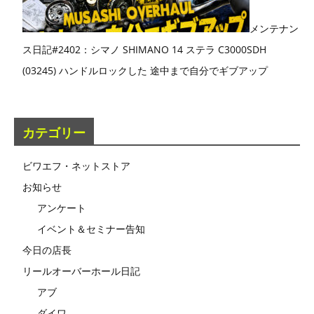
メンテナン
ス日記#2402：シマノ SHIMANO 14 ステラ C3000SDH
(03245) ハンドルロックした 途中まで自分でギブアップ
カテゴリー
ビワエフ・ネットストア
お知らせ
アンケート
イベント＆セミナー告知
今日の店長
リールオーバーホール日記
アブ
ダイワ