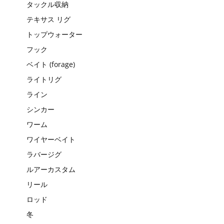
タックル収納
テキサス リグ
トップウォーター
フック
ベイト (forage)
ライトリグ
ライン
シンカー
ワーム
ワイヤーベイト
ラバージグ
ルアーカスタム
リール
ロッド
冬