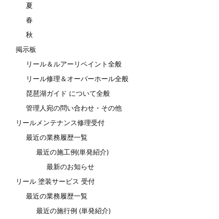
夏
春
秋
掲示板
リール＆ルアーリペイント全般
リール修理＆オーバーホール全般
琵琶湖ガイド について全般
管理人宛の問い合わせ・その他
リールメンテナンス修理受付
最近の業務履歴一覧
最近の施工例(単発紹介)
最新のお知らせ
リール 塗装サービス 受付
最近の業務履歴一覧
最近の施行例 (単発紹介)