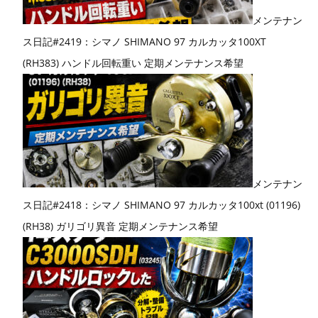
メンテナン
ス日記#2419：シマノ SHIMANO 97 カルカッタ100XT
(RH383) ハンドル回転重い 定期メンテナンス希望
メンテナン
ス日記#2418：シマノ SHIMANO 97 カルカッタ100xt (01196)
(RH38) ガリゴリ異音 定期メンテナンス希望