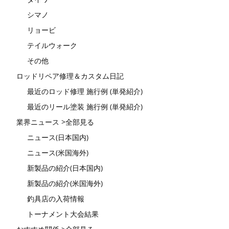
シマノ
リョービ
テイルウォーク
その他
ロッドリペア修理＆カスタム日記
最近のロッド修理 施行例 (単発紹介)
最近のリール塗装 施行例 (単発紹介)
業界ニュース >全部見る
ニュース(日本国内)
ニュース(米国海外)
新製品の紹介(日本国内)
新製品の紹介(米国海外)
釣具店の入荷情報
トーナメント大会結果