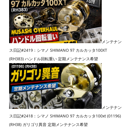
メンテナン
ス日記#2419：シマノ SHIMANO 97 カルカッタ100XT
(RH383) ハンドル回転重い 定期メンテナンス希望
メンテナン
ス日記#2418：シマノ SHIMANO 97 カルカッタ100xt (01196)
(RH38) ガリゴリ異音 定期メンテナンス希望