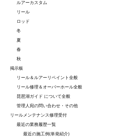
ルアーカスタム
リール
ロッド
冬
夏
春
秋
掲示板
リール＆ルアーリペイント全般
リール修理＆オーバーホール全般
琵琶湖ガイド について全般
管理人宛の問い合わせ・その他
リールメンテナンス修理受付
最近の業務履歴一覧
最近の施工例(単発紹介)