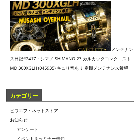
メンテナン
ス日記#2417：シマノ SHIMANO 23 カルカッタコンクエスト
MD 300XGLH (045935) キュリ音あり 定期メンテナンス希望
カテゴリー
ビワエフ・ネットストア
お知らせ
アンケート
イベント＆セミナー告知