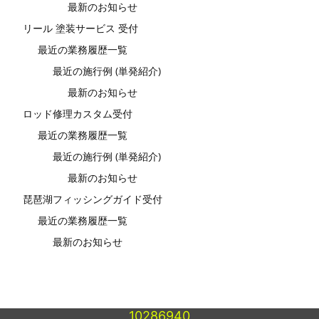
最新のお知らせ
リール 塗装サービス 受付
最近の業務履歴一覧
最近の施行例 (単発紹介)
最新のお知らせ
ロッド修理カスタム受付
最近の業務履歴一覧
最近の施行例 (単発紹介)
最新のお知らせ
琵琶湖フィッシングガイド受付
最近の業務履歴一覧
最新のお知らせ
10286940