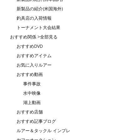
新製品の紹介(米国海外)
釣具店の入荷情報
トーナメント大会結果
おすすめ関係 >全部見る
おすすめDVD
おすすめアイテム
お気に入りルアー
おすすめ動画
事件事故
水中映像
湖上動画
おすすめ店舗
おすすめ記事ブログ
ルアー＆タックル インプレ
ヤフーオークション