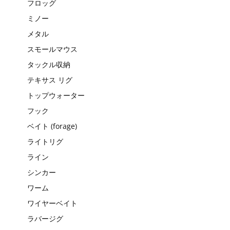
フロッグ
ミノー
メタル
スモールマウス
タックル収納
テキサス リグ
トップウォーター
フック
ベイト (forage)
ライトリグ
ライン
シンカー
ワーム
ワイヤーベイト
ラバージグ