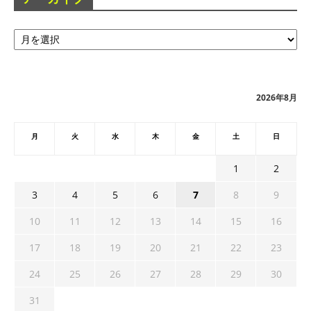
ア
ー
カ
イ
ブ
2026年8月
月
火
水
木
金
土
日
1
2
3
4
5
6
7
8
9
10
11
12
13
14
15
16
17
18
19
20
21
22
23
24
25
26
27
28
29
30
31