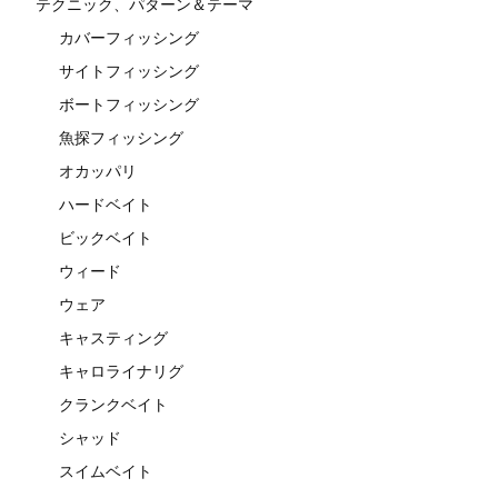
テクニック、パターン＆テーマ
カバーフィッシング
サイトフィッシング
ボートフィッシング
魚探フィッシング
オカッパリ
ハードベイト
ビックベイト
ウィード
ウェア
キャスティング
キャロライナリグ
クランクベイト
シャッド
スイムベイト