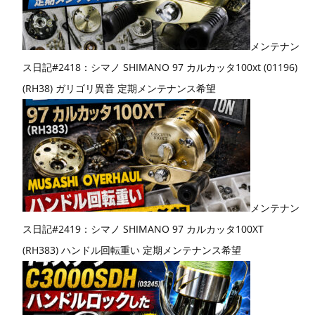
メンテナン
ス日記#2418：シマノ SHIMANO 97 カルカッタ100xt (01196)
(RH38) ガリゴリ異音 定期メンテナンス希望
メンテナン
ス日記#2419：シマノ SHIMANO 97 カルカッタ100XT
(RH383) ハンドル回転重い 定期メンテナンス希望