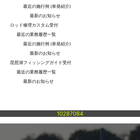
最近の施行例 (単発紹介)
最新のお知らせ
ロッド修理カスタム受付
最近の業務履歴一覧
最近の施行例 (単発紹介)
最新のお知らせ
琵琶湖フィッシングガイド受付
最近の業務履歴一覧
最新のお知らせ
10287084