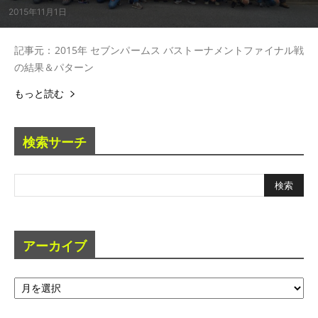
2015年11月1日
記事元：2015年 セブンパームス バストーナメントファイナル戦
の結果＆パターン
もっと読む
検索サーチ
アーカイブ
ア
ー
カ