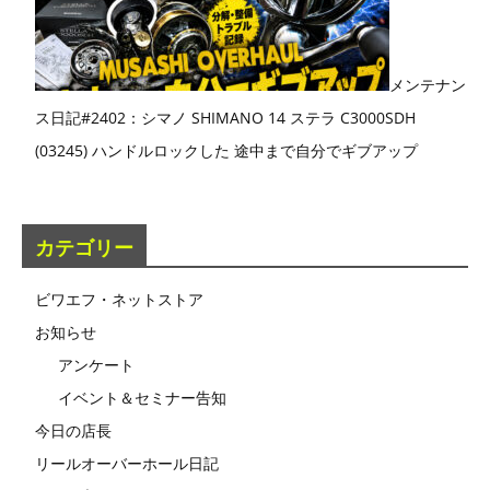
メンテナン
ス日記#2402：シマノ SHIMANO 14 ステラ C3000SDH
(03245) ハンドルロックした 途中まで自分でギブアップ
カテゴリー
ビワエフ・ネットストア
お知らせ
アンケート
イベント＆セミナー告知
今日の店長
リールオーバーホール日記