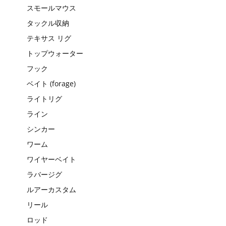
スモールマウス
タックル収納
テキサス リグ
トップウォーター
フック
ベイト (forage)
ライトリグ
ライン
シンカー
ワーム
ワイヤーベイト
ラバージグ
ルアーカスタム
リール
ロッド