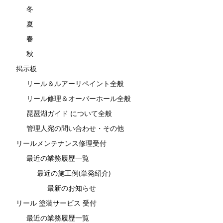
冬
夏
春
秋
掲示板
リール＆ルアーリペイント全般
リール修理＆オーバーホール全般
琵琶湖ガイド について全般
管理人宛の問い合わせ・その他
リールメンテナンス修理受付
最近の業務履歴一覧
最近の施工例(単発紹介)
最新のお知らせ
リール 塗装サービス 受付
最近の業務履歴一覧