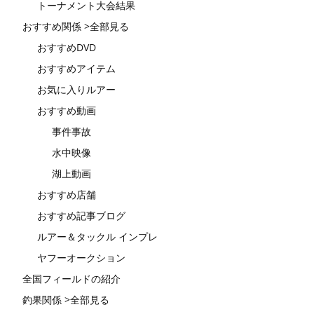
トーナメント大会結果
おすすめ関係 >全部見る
おすすめDVD
おすすめアイテム
お気に入りルアー
おすすめ動画
事件事故
水中映像
湖上動画
おすすめ店舗
おすすめ記事ブログ
ルアー＆タックル インプレ
ヤフーオークション
全国フィールドの紹介
釣果関係 >全部見る