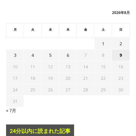
イ
ブ
2026年8月
月
火
水
木
金
土
日
1
2
3
4
5
6
7
8
9
10
11
12
13
14
15
16
17
18
19
20
21
22
23
24
25
26
27
28
29
30
31
« 7月
24分以内に読まれた記事