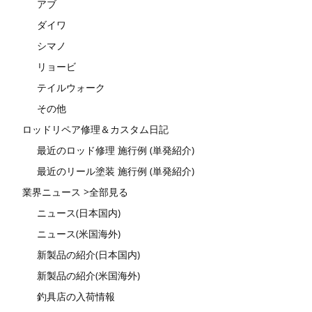
アブ
ダイワ
シマノ
リョービ
テイルウォーク
その他
ロッドリペア修理＆カスタム日記
最近のロッド修理 施行例 (単発紹介)
最近のリール塗装 施行例 (単発紹介)
業界ニュース >全部見る
ニュース(日本国内)
ニュース(米国海外)
新製品の紹介(日本国内)
新製品の紹介(米国海外)
釣具店の入荷情報