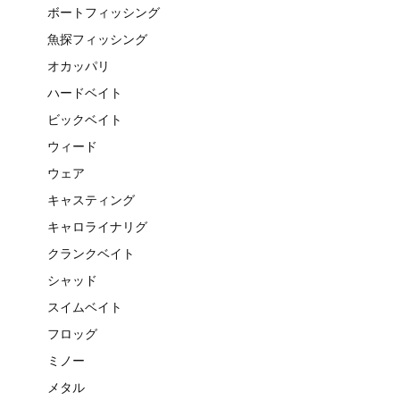
ボートフィッシング
魚探フィッシング
オカッパリ
ハードベイト
ビックベイト
ウィード
ウェア
キャスティング
キャロライナリグ
クランクベイト
シャッド
スイムベイト
フロッグ
ミノー
メタル