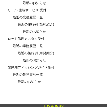
最新のお知らせ
リール 塗装サービス 受付
最近の業務履歴一覧
最近の施行例 (単発紹介)
最新のお知らせ
ロッド修理カスタム受付
最近の業務履歴一覧
最近の施行例 (単発紹介)
最新のお知らせ
琵琶湖フィッシングガイド受付
最近の業務履歴一覧
最新のお知らせ
10286868