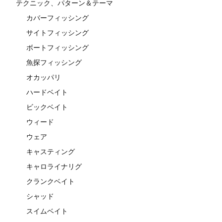
テクニック、パターン＆テーマ
カバーフィッシング
サイトフィッシング
ボートフィッシング
魚探フィッシング
オカッパリ
ハードベイト
ビックベイト
ウィード
ウェア
キャスティング
キャロライナリグ
クランクベイト
シャッド
スイムベイト