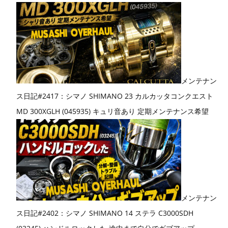
メンテナン
ス日記#2417：シマノ SHIMANO 23 カルカッタコンクエスト
MD 300XGLH (045935) キュリ音あり 定期メンテナンス希望
メンテナン
ス日記#2402：シマノ SHIMANO 14 ステラ C3000SDH