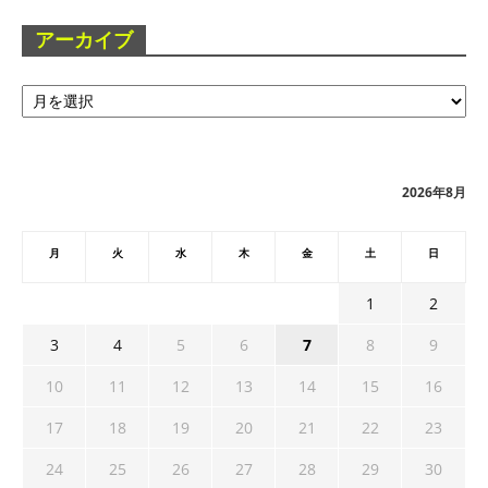
アーカイブ
ア
ー
カ
イ
ブ
2026年8月
月
火
水
木
金
土
日
1
2
3
4
5
6
7
8
9
10
11
12
13
14
15
16
17
18
19
20
21
22
23
24
25
26
27
28
29
30