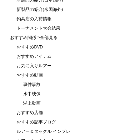
新製品の紹介(米国海外)
釣具店の入荷情報
トーナメント大会結果
おすすめ関係 >全部見る
おすすめDVD
おすすめアイテム
お気に入りルアー
おすすめ動画
事件事故
水中映像
湖上動画
おすすめ店舗
おすすめ記事ブログ
ルアー＆タックル インプレ