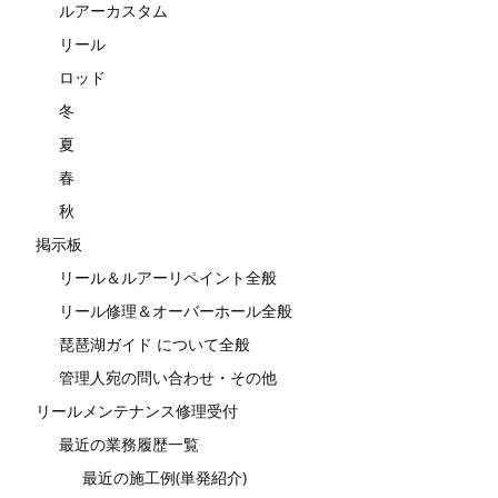
ルアーカスタム
リール
ロッド
冬
夏
春
秋
掲示板
リール＆ルアーリペイント全般
リール修理＆オーバーホール全般
琵琶湖ガイド について全般
管理人宛の問い合わせ・その他
リールメンテナンス修理受付
最近の業務履歴一覧
最近の施工例(単発紹介)