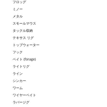
フロッグ
ミノー
メタル
スモールマウス
タックル収納
テキサス リグ
トップウォーター
フック
ベイト (forage)
ライトリグ
ライン
シンカー
ワーム
ワイヤーベイト
ラバージグ