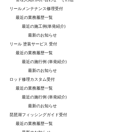
リールメンテナンス修理受付
最近の業務履歴一覧
最近の施工例(単発紹介)
最新のお知らせ
リール 塗装サービス 受付
最近の業務履歴一覧
最近の施行例 (単発紹介)
最新のお知らせ
ロッド修理カスタム受付
最近の業務履歴一覧
最近の施行例 (単発紹介)
最新のお知らせ
琵琶湖フィッシングガイド受付
最近の業務履歴一覧