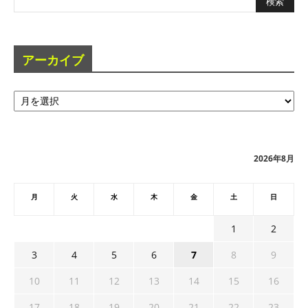
アーカイブ
ア
ー
カ
イ
ブ
2026年8月
月
火
水
木
金
土
日
1
2
3
4
5
6
7
8
9
10
11
12
13
14
15
16
17
18
19
20
21
22
23