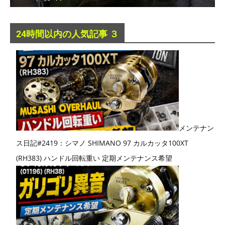
24時間以内の人気記事 ３
メンテナン
ス日記#2419：シマノ SHIMANO 97 カルカッタ100XT
(RH383) ハンドル回転重い 定期メンテナンス希望