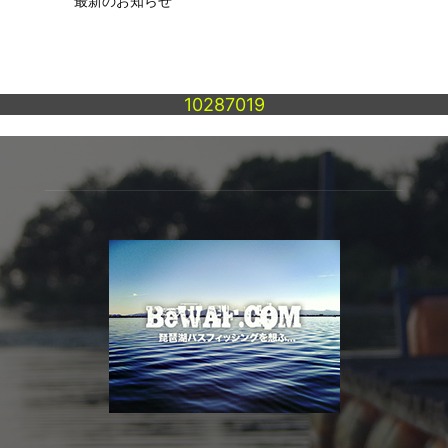
最新のお知らせ
10287019