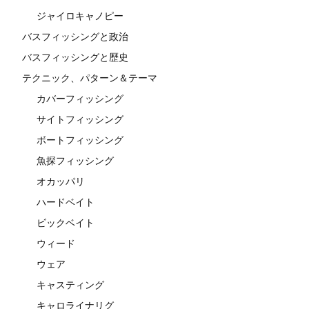
ジャイロキャノピー
バスフィッシングと政治
バスフィッシングと歴史
テクニック、パターン＆テーマ
カバーフィッシング
サイトフィッシング
ボートフィッシング
魚探フィッシング
オカッパリ
ハードベイト
ビックベイト
ウィード
ウェア
キャスティング
キャロライナリグ