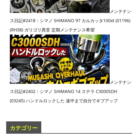
メンテナン
ス日記#2418：シマノ SHIMANO 97 カルカッタ100xt (01196)
(RH38) ガリゴリ異音 定期メンテナンス希望
メンテナン
ス日記#2402：シマノ SHIMANO 14 ステラ C3000SDH
(03245) ハンドルロックした 途中まで自分でギブアップ
カテゴリー