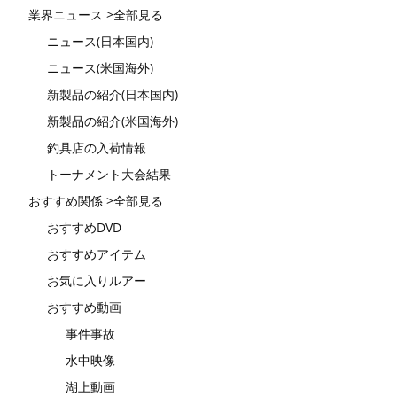
業界ニュース >全部見る
ニュース(日本国内)
ニュース(米国海外)
新製品の紹介(日本国内)
新製品の紹介(米国海外)
釣具店の入荷情報
トーナメント大会結果
おすすめ関係 >全部見る
おすすめDVD
おすすめアイテム
お気に入りルアー
おすすめ動画
事件事故
水中映像
湖上動画