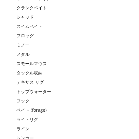
クランクベイト
シャッド
スイムベイト
フロッグ
ミノー
メタル
スモールマウス
タックル収納
テキサス リグ
トップウォーター
フック
ベイト (forage)
ライトリグ
ライン
シンカー