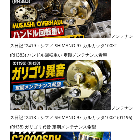
メンテナン
ス日記#2419：シマノ SHIMANO 97 カルカッタ100XT
(RH383) ハンドル回転重い 定期メンテナンス希望
メンテナン
ス日記#2418：シマノ SHIMANO 97 カルカッタ100xt (01196)
(RH38) ガリゴリ異音 定期メンテナンス希望