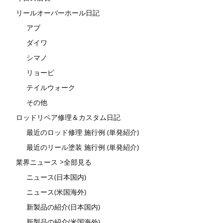
リールオーバーホール日記
アブ
ダイワ
シマノ
リョービ
テイルウォーク
その他
ロッドリペア修理＆カスタム日記
最近のロッド修理 施行例 (単発紹介)
最近のリール塗装 施行例 (単発紹介)
業界ニュース >全部見る
ニュース(日本国内)
ニュース(米国海外)
新製品の紹介(日本国内)
新製品の紹介(米国海外)