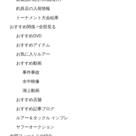
釣具店の入荷情報
トーナメント大会結果
おすすめ関係 >全部見る
おすすめDVD
おすすめアイテム
お気に入りルアー
おすすめ動画
事件事故
水中映像
湖上動画
おすすめ店舗
おすすめ記事ブログ
ルアー＆タックル インプレ
ヤフーオークション
全国フィールドの紹介