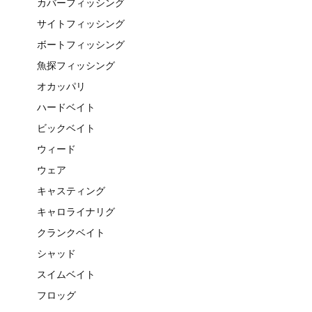
カバーフィッシング
サイトフィッシング
ボートフィッシング
魚探フィッシング
オカッパリ
ハードベイト
ビックベイト
ウィード
ウェア
キャスティング
キャロライナリグ
クランクベイト
シャッド
スイムベイト
フロッグ