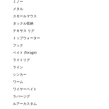
ミノー
メタル
スモールマウス
タックル収納
テキサス リグ
トップウォーター
フック
ベイト (forage)
ライトリグ
ライン
シンカー
ワーム
ワイヤーベイト
ラバージグ
ルアーカスタム