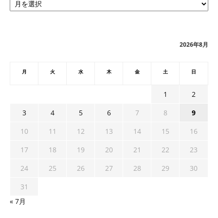
ー
カ
イ
ブ
2026年8月
月
火
水
木
金
土
日
1
2
3
4
5
6
7
8
9
10
11
12
13
14
15
16
17
18
19
20
21
22
23
24
25
26
27
28
29
30
31
« 7月