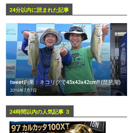
24分以内に読まれた記事
tweet釣果：ネコリグで45x43x42cm!! (琵琶湖)
2016年7月7日
24時間以内の人気記事 ３