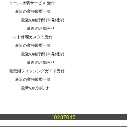
リール 塗装サービス 受付
最近の業務履歴一覧
最近の施行例 (単発紹介)
最新のお知らせ
ロッド修理カスタム受付
最近の業務履歴一覧
最近の施行例 (単発紹介)
最新のお知らせ
琵琶湖フィッシングガイド受付
最近の業務履歴一覧
最新のお知らせ
10287045