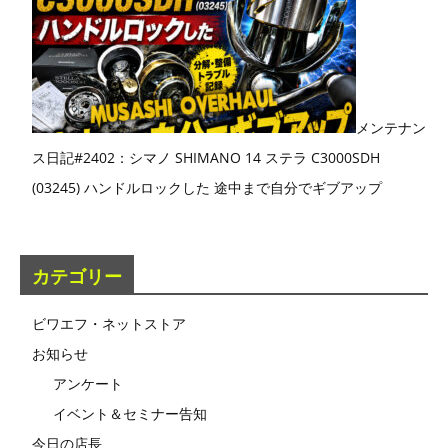
メンテナン
ス日記#2402：シマノ SHIMANO 14 ステラ C3000SDH
(03245) ハンドルロックした 途中まで自分でギブアップ
カテゴリー
ビワエフ・ネットストア
お知らせ
アンケート
イベント＆セミナー告知
今日の店長