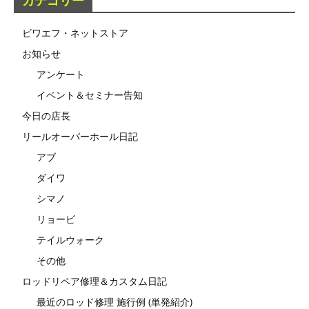
カテゴリー
ビワエフ・ネットストア
お知らせ
アンケート
イベント＆セミナー告知
今日の店長
リールオーバーホール日記
アブ
ダイワ
シマノ
リョービ
テイルウォーク
その他
ロッドリペア修理＆カスタム日記
最近のロッド修理 施行例 (単発紹介)