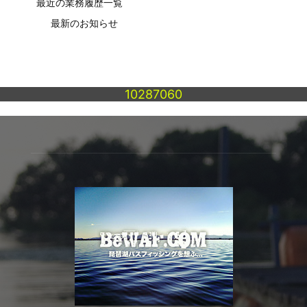
最近の業務履歴一覧
最新のお知らせ
10287060