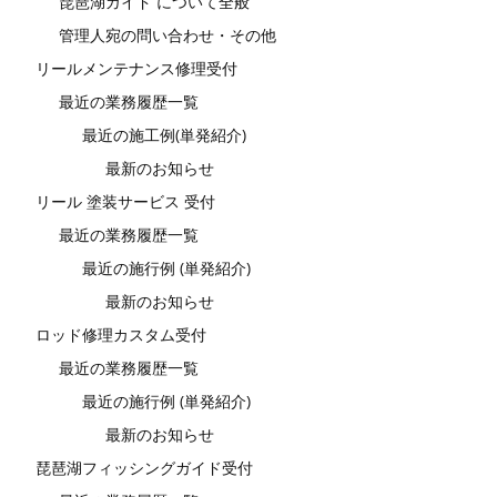
琵琶湖ガイド について全般
管理人宛の問い合わせ・その他
リールメンテナンス修理受付
最近の業務履歴一覧
最近の施工例(単発紹介)
最新のお知らせ
リール 塗装サービス 受付
最近の業務履歴一覧
最近の施行例 (単発紹介)
最新のお知らせ
ロッド修理カスタム受付
最近の業務履歴一覧
最近の施行例 (単発紹介)
最新のお知らせ
琵琶湖フィッシングガイド受付