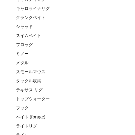
キャロライナリグ
クランクベイト
シャッド
スイムベイト
フロッグ
ミノー
メタル
スモールマウス
タックル収納
テキサス リグ
トップウォーター
フック
ベイト (forage)
ライトリグ
ライン