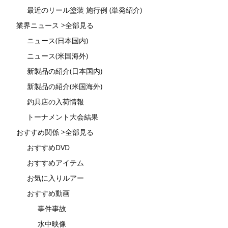
最近のリール塗装 施行例 (単発紹介)
業界ニュース >全部見る
ニュース(日本国内)
ニュース(米国海外)
新製品の紹介(日本国内)
新製品の紹介(米国海外)
釣具店の入荷情報
トーナメント大会結果
おすすめ関係 >全部見る
おすすめDVD
おすすめアイテム
お気に入りルアー
おすすめ動画
事件事故
水中映像