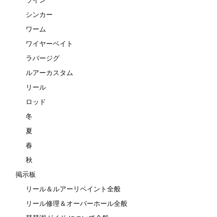
シンカー
ワーム
ワイヤーベイト
ラバージグ
ルアーカスタム
リール
ロッド
冬
夏
春
秋
掲示板
リール＆ルアーリペイント全般
リール修理＆オーバーホール全般