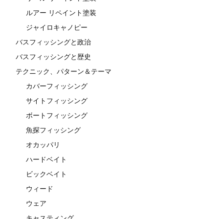
ルアー リペイント塗装
ジャイロキャノピー
バスフィッシングと政治
バスフィッシングと歴史
テクニック、パターン＆テーマ
カバーフィッシング
サイトフィッシング
ボートフィッシング
魚探フィッシング
オカッパリ
ハードベイト
ビックベイト
ウィード
ウェア
キャスティング