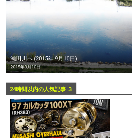
瀬田川へ (2015年 9月10日)
2015年9月10日
24時間以内の人気記事 ３