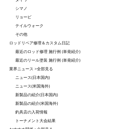
シマノ
リョービ
テイルウォーク
その他
ロッドリペア修理＆カスタム日記
最近のロッド修理 施行例 (単発紹介)
最近のリール塗装 施行例 (単発紹介)
業界ニュース >全部見る
ニュース(日本国内)
ニュース(米国海外)
新製品の紹介(日本国内)
新製品の紹介(米国海外)
釣具店の入荷情報
トーナメント大会結果