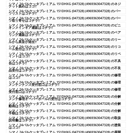
シマノ 24バルケッタプレミアム 151DHXG (047328) (4969363047328) のネジ
ナット舐めはココ!!
シマノ 24バルケッタプレミアム 151DHXG (047328) (4969363047328) のパー
ツリストはコチラ!!
シマノ 24バルケッタプレミアム 151DHXG (047328) (4969363047328) のパー
ツ取り寄せはコチラ!!
シマノ 24バルケッタプレミアム 151DHXG (047328) (4969363047328) のピニ
オンメインギア通販はコチラ!!
シマノ 24バルケッタプレミアム 151DHXG (047328) (4969363047328) のベア
リング通販はコチラ!!
シマノ 24バルケッタプレミアム 151DHXG (047328) (4969363047328) のリー
ルから異音が発生!!
シマノ 24バルケッタプレミアム 151DHXG (047328) (4969363047328) のリコ
ール受付はコチラ!!
シマノ 24バルケッタプレミアム 151DHXG (047328) (4969363047328) のリペ
イントはココ!!
シマノ 24バルケッタプレミアム 151DHXG (047328) (4969363047328) の不具
合はコチラ!!
シマノ 24バルケッタプレミアム 151DHXG (047328) (4969363047328) の不良
品受付はコチラ!!
シマノ 24バルケッタプレミアム 151DHXG (047328) (4969363047328) の修理
はココ!!
シマノ 24バルケッタプレミアム 151DHXG (047328) (4969363047328) の修理
メンテンナンス受付窓口はコチラ!!
シマノ 24バルケッタプレミアム 151DHXG (047328) (4969363047328) の修理
受付窓口はコチラ!!
シマノ 24バルケッタプレミアム 151DHXG (047328) (4969363047328) の分解
メンテ修理オーバーホールの受付はコチラ!!
シマノ 24バルケッタプレミアム 151DHXG (047328) (4969363047328) の分解
動画はコチラ!!
シマノ 24バルケッタプレミアム 151DHXG (047328) (4969363047328) の分解
手順はコチラ!!
シマノ 24バルケッタプレミアム 151DHXG (047328) (4969363047328) の取扱
説明書はコチラ!!
シマノ 24バルケッタプレミアム 151DHXG (047328) (4969363047328) の塗装
はココ!!
シマノ 24バルケッタプレミアム 151DHXG (047328) (4969363047328) の展開