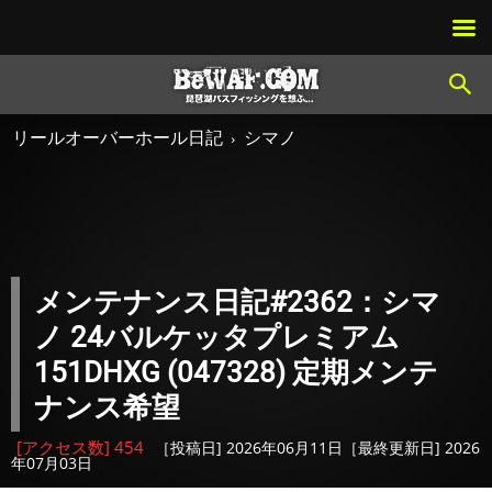
リールオーバーホール日記
シマノ
メンテナンス日記#2362：シマ
ノ 24バルケッタプレミアム
151DHXG (047328) 定期メンテ
ナンス希望
[アクセス数] 454
［投稿日] 2026年06月11日［最終更新日] 2026
年07月03日