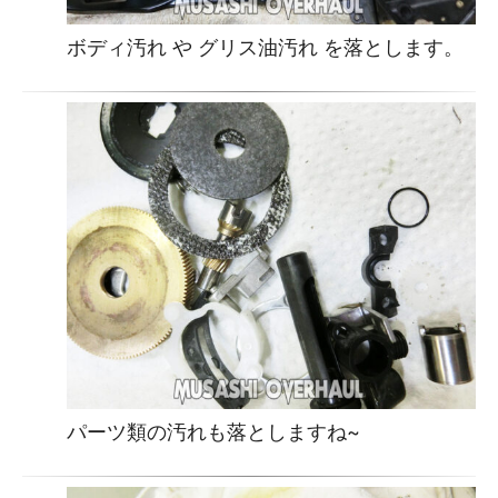
ボディ汚れ や グリス油汚れ を落とします。
パーツ類の汚れも落としますね~