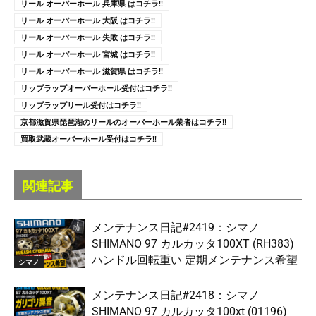
リール オーバーホール 兵庫県 はコチラ!!
リール オーバーホール 大阪 はコチラ!!
リール オーバーホール 失敗 はコチラ!!
リール オーバーホール 宮城 はコチラ!!
リール オーバーホール 滋賀県 はコチラ!!
リップラップオーバーホール受付はコチラ!!
リップラップリール受付はコチラ!!
京都滋賀県琵琶湖のリールのオーバーホール業者はコチラ!!
買取武蔵オーバーホール受付はコチラ!!
関連記事
メンテナンス日記#2419：シマノ
SHIMANO 97 カルカッタ100XT (RH383)
ハンドル回転重い 定期メンテナンス希望
シマノ
メンテナンス日記#2418：シマノ
SHIMANO 97 カルカッタ100xt (01196)