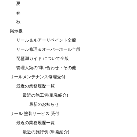
夏
春
秋
掲示板
リール＆ルアーリペイント全般
リール修理＆オーバーホール全般
琵琶湖ガイド について全般
管理人宛の問い合わせ・その他
リールメンテナンス修理受付
最近の業務履歴一覧
最近の施工例(単発紹介)
最新のお知らせ
リール 塗装サービス 受付
最近の業務履歴一覧
最近の施行例 (単発紹介)