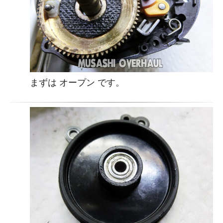
まずは オープン です。