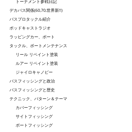
トーナメント参戦日記
デカバス関係(60,70,世界新!!)
バスプロタックル紹介
ポッドキャストラジオ
ラッピングカー、ボート
タックル、ボートメンテナンス
リール リペイント塗装
ルアー リペイント塗装
ジャイロキャノピー
バスフィッシングと政治
バスフィッシングと歴史
テクニック、パターン＆テーマ
カバーフィッシング
サイトフィッシング
ボートフィッシング