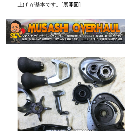
上げ が基本です。[
展開図
]