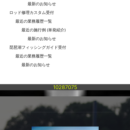
最新のお知らせ
ロッド修理カスタム受付
最近の業務履歴一覧
最近の施行例 (単発紹介)
最新のお知らせ
琵琶湖フィッシングガイド受付
最近の業務履歴一覧
最新のお知らせ
10287075