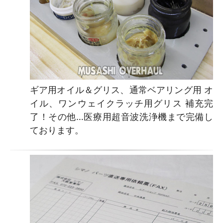
ギア用オイル＆グリス、通常ベアリング用 オ
イル、ワンウェイクラッチ用グリス 補充完
了！その他…医療用超音波洗浄機まで完備し
ております。