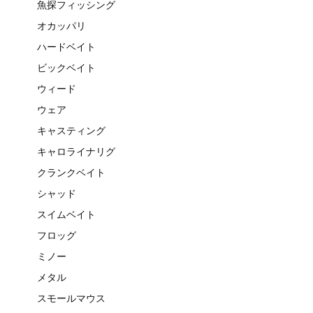
魚探フィッシング
オカッパリ
ハードベイト
ビックベイト
ウィード
ウェア
キャスティング
キャロライナリグ
クランクベイト
シャッド
スイムベイト
フロッグ
ミノー
メタル
スモールマウス