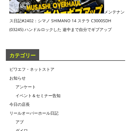
メンテナン
ス日記#2402：シマノ SHIMANO 14 ステラ C3000SDH
(03245) ハンドルロックした 途中まで自分でギブアップ
カテゴリー
ビワエフ・ネットストア
お知らせ
アンケート
イベント＆セミナー告知
今日の店長
リールオーバーホール日記
アブ
ダイワ