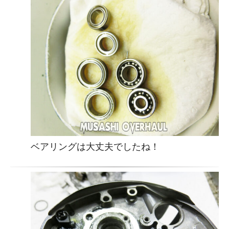
ベアリングは大丈夫でしたね！