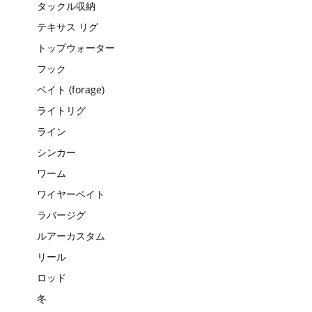
タックル収納
テキサス リグ
トップウォーター
フック
ベイト (forage)
ライトリグ
ライン
シンカー
ワーム
ワイヤーベイト
ラバージグ
ルアーカスタム
リール
ロッド
冬