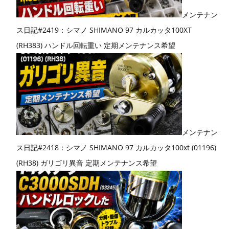
メンテナン
ス日記#2419：シマノ SHIMANO 97 カルカッタ100XT
(RH383) ハンドル回転重い 定期メンテナンス希望
メンテナン
ス日記#2418：シマノ SHIMANO 97 カルカッタ100xt (01196)
(RH38) ガリゴリ異音 定期メンテナンス希望