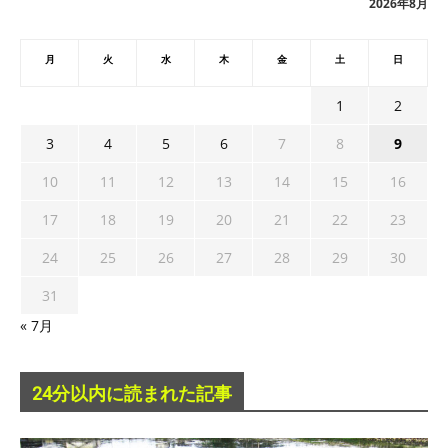
2026年8月
月
火
水
木
金
土
日
1
2
3
4
5
6
7
8
9
10
11
12
13
14
15
16
17
18
19
20
21
22
23
24
25
26
27
28
29
30
31
« 7月
24分以内に読まれた記事