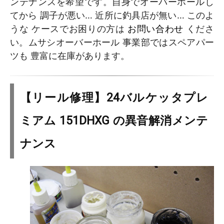
ンテナンスを希望です。自身でオーバーホールし
てから 調子が悪い… 近所に釣具店が無い… このよ
うな ケースでお困りの方は
お問い合わせ
くださ
い。ムサシオーバーホール 事業部ではスペアパー
ツも 豊富に在庫があります。
【リール修理】24バルケッタプレ
ミアム 151DHXG の異音解消メンテ
ナンス