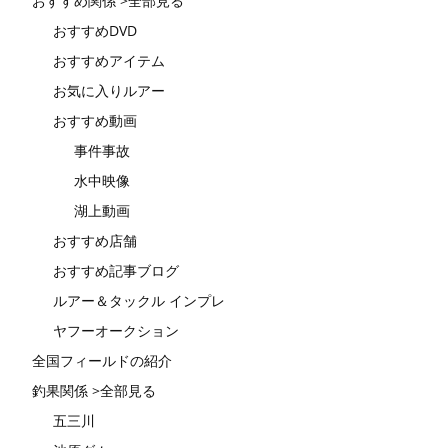
おすすめ関係 >全部見る
おすすめDVD
おすすめアイテム
お気に入りルアー
おすすめ動画
事件事故
水中映像
湖上動画
おすすめ店舗
おすすめ記事ブログ
ルアー＆タックル インプレ
ヤフーオークション
全国フィールドの紹介
釣果関係 >全部見る
五三川