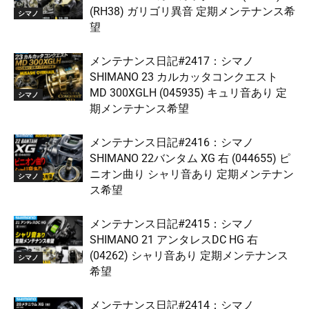
(RH38) ガリゴリ異音 定期メンテナンス希
シマノ
望
メンテナンス日記#2417：シマノ
SHIMANO 23 カルカッタコンクエスト
MD 300XGLH (045935) キュリ音あり 定
シマノ
期メンテナンス希望
メンテナンス日記#2416：シマノ
SHIMANO 22バンタム XG 右 (044655) ピ
ニオン曲り シャリ音あり 定期メンテナン
シマノ
ス希望
メンテナンス日記#2415：シマノ
SHIMANO 21 アンタレスDC HG 右
(04262) シャリ音あり 定期メンテナンス
シマノ
希望
メンテナンス日記#2414：シマノ