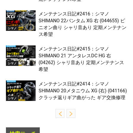
メンテナンス日記#2416：シマノ
SHIMANO 22バンタム XG 右 (044655) ピ
ニオン曲り シャリ音あり 定期メンテナン
シマノ
ス希望
メンテナンス日記#2415：シマノ
SHIMANO 21 アンタレスDC HG 右
(04262) シャリ音あり 定期メンテナンス
シマノ
希望
メンテナンス日記#2414：シマノ
SHIMANO 20メタニウム XG (右) (041166)
クラッチ返りギア曲がった ギア交換修理
シマノ