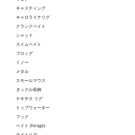
キャスティング
キャロライナリグ
クランクベイト
シャッド
スイムベイト
フロッグ
ミノー
メタル
スモールマウス
タックル収納
テキサス リグ
トップウォーター
フック
ベイト (forage)
ライトリグ