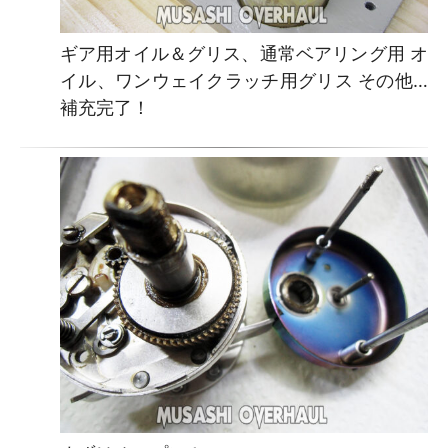
ギア用オイル＆グリス、通常ベアリング用 オ
イル、ワンウェイクラッチ用グリス その他…
補充完了！