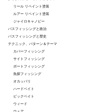
リール リペイント塗装
ルアー リペイント塗装
ジャイロキャノピー
バスフィッシングと政治
バスフィッシングと歴史
テクニック、パターン＆テーマ
カバーフィッシング
サイトフィッシング
ボートフィッシング
魚探フィッシング
オカッパリ
ハードベイト
ビックベイト
ウィード
ウェア