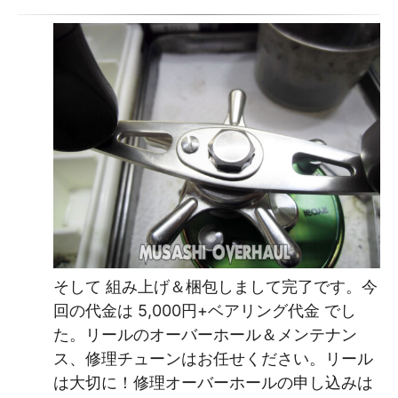
そして 組み上げ＆梱包しまして完了です。今
回の代金は 5,000円+ベアリング代金 でし
た。リールのオーバーホール＆メンテナン
ス、修理チューンはお任せください。リール
は大切に！修理オーバーホールの申し込みは