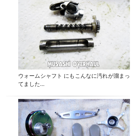
ウォームシャフト にもこんなに汚れが溜まっ
てました…