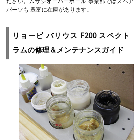
ださい。ムサシオーバーホール 事業部ではスペア
パーツも 豊富に在庫があります。
リョービ バリウス F200 スペクト
ラムの修理＆メンテナンスガイド