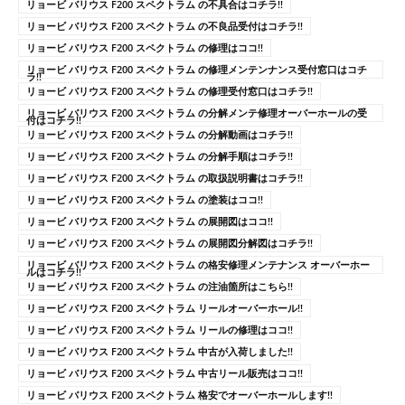
リョービ バリウス F200 スペクトラム の不具合はコチラ!!
リョービ バリウス F200 スペクトラム の不良品受付はコチラ!!
リョービ バリウス F200 スペクトラム の修理はココ!!
リョービ バリウス F200 スペクトラム の修理メンテンナンス受付窓口はコチ
ラ!!
リョービ バリウス F200 スペクトラム の修理受付窓口はコチラ!!
リョービ バリウス F200 スペクトラム の分解メンテ修理オーバーホールの受
付はコチラ!!
リョービ バリウス F200 スペクトラム の分解動画はコチラ!!
リョービ バリウス F200 スペクトラム の分解手順はコチラ!!
リョービ バリウス F200 スペクトラム の取扱説明書はコチラ!!
リョービ バリウス F200 スペクトラム の塗装はココ!!
リョービ バリウス F200 スペクトラム の展開図はココ!!
リョービ バリウス F200 スペクトラム の展開図分解図はコチラ!!
リョービ バリウス F200 スペクトラム の格安修理メンテナンス オーバーホー
ルはコチラ!!
リョービ バリウス F200 スペクトラム の注油箇所はこちら!!
リョービ バリウス F200 スペクトラム リールオーバーホール!!
リョービ バリウス F200 スペクトラム リールの修理はココ!!
リョービ バリウス F200 スペクトラム 中古が入荷しました!!
リョービ バリウス F200 スペクトラム 中古リール販売はココ!!
リョービ バリウス F200 スペクトラム 格安でオーバーホールします!!