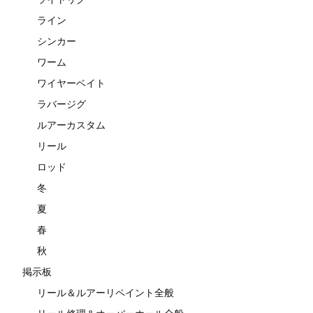
ライン
シンカー
ワーム
ワイヤーベイト
ラバージグ
ルアーカスタム
リール
ロッド
冬
夏
春
秋
掲示板
リール＆ルアーリペイント全般