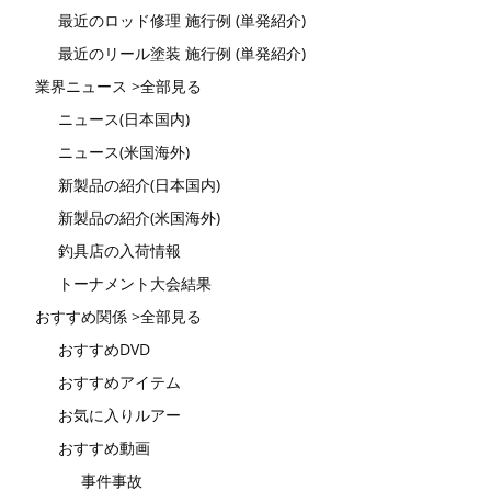
最近のロッド修理 施行例 (単発紹介)
最近のリール塗装 施行例 (単発紹介)
業界ニュース >全部見る
ニュース(日本国内)
ニュース(米国海外)
新製品の紹介(日本国内)
新製品の紹介(米国海外)
釣具店の入荷情報
トーナメント大会結果
おすすめ関係 >全部見る
おすすめDVD
おすすめアイテム
お気に入りルアー
おすすめ動画
事件事故