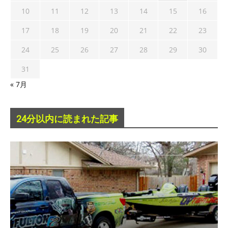
10
11
12
13
14
15
16
17
18
19
20
21
22
23
24
25
26
27
28
29
30
31
« 7月
24分以内に読まれた記事