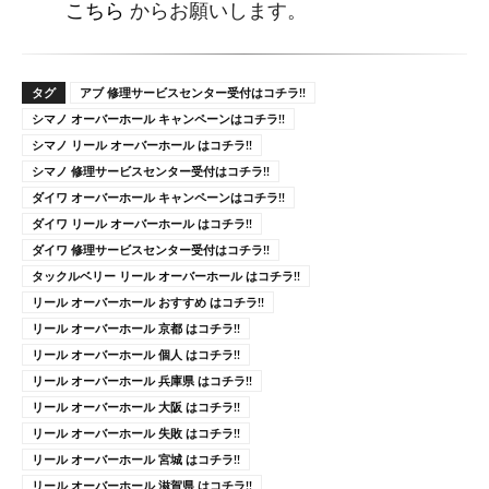
こちら
からお願いします。
タグ
アブ 修理サービスセンター受付はコチラ!!
シマノ オーバーホール キャンペーンはコチラ!!
シマノ リール オーバーホール はコチラ!!
シマノ 修理サービスセンター受付はコチラ!!
ダイワ オーバーホール キャンペーンはコチラ!!
ダイワ リール オーバーホール はコチラ!!
ダイワ 修理サービスセンター受付はコチラ!!
タックルベリー リール オーバーホール はコチラ!!
リール オーバーホール おすすめ はコチラ!!
リール オーバーホール 京都 はコチラ!!
リール オーバーホール 個人 はコチラ!!
リール オーバーホール 兵庫県 はコチラ!!
リール オーバーホール 大阪 はコチラ!!
リール オーバーホール 失敗 はコチラ!!
リール オーバーホール 宮城 はコチラ!!
リール オーバーホール 滋賀県 はコチラ!!