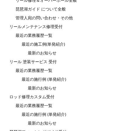
リール修理＆オーバーホール全般
琵琶湖ガイド について全般
管理人宛の問い合わせ・その他
リールメンテナンス修理受付
最近の業務履歴一覧
最近の施工例(単発紹介)
最新のお知らせ
リール 塗装サービス 受付
最近の業務履歴一覧
最近の施行例 (単発紹介)
最新のお知らせ
ロッド修理カスタム受付
最近の業務履歴一覧
最近の施行例 (単発紹介)
最新のお知らせ