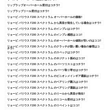
リップラップオーバーホール受付はコチラ!!
リップラップリール受付はコチラ!!
リョービ バリウス F200 スペクトラム オーバーホールの価格!!
リョービ バリウス F200 スペクトラム から異音が発生している場合はコチラ!!
リョービ バリウス F200 スペクトラム のインプレはコチラ!!
リョービ バリウス F200 スペクトラム のインプレ感想はココ!!
リョービ バリウス F200 スペクトラム のオーバーホール値段が安いのはココ!!
リョービ バリウス F200 スペクトラム のクラッチが固い重い場合の修理はコ
チラ!!
リョービ バリウス F200 スペクトラム のスペックはコチラ!!
リョービ バリウス F200 スペクトラム のネジナット舐めはココ!!
リョービ バリウス F200 スペクトラム のパーツリストはコチラ!!
リョービ バリウス F200 スペクトラム のパーツ取り寄せはコチラ!!
リョービ バリウス F200 スペクトラム のピニオンメインギア通販はコチラ!!
リョービ バリウス F200 スペクトラム のベアリング購入はコチラ!!
リョービ バリウス F200 スペクトラム のベアリング通販はコチラ!!
リョービ バリウス F200 スペクトラム のリールから異音が発生!!
リョービ バリウス F200 スペクトラム のリコール受付はコチラ!!
リョービ バリウス F200 スペクトラム のリペイントはココ!!