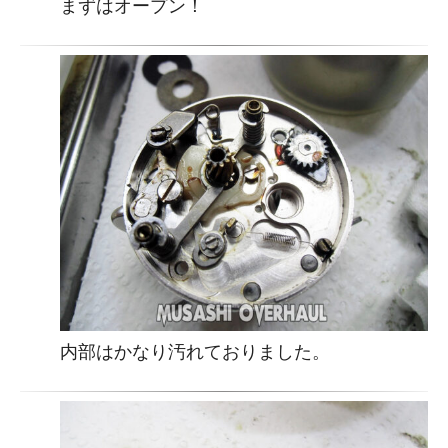
まずはオープン！
内部はかなり汚れておりました。