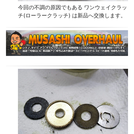
今回の不調の原因でもある ワンウェイクラッ
チ(ローラークラッチ) は新品へ交換します。