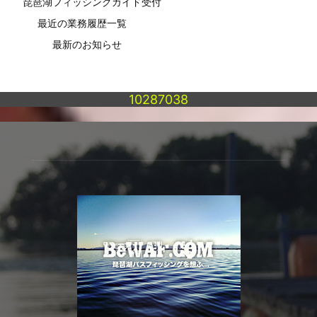
琵琶湖フィッシングガイド受付
最近の業務履歴一覧
最新のお知らせ
10287038