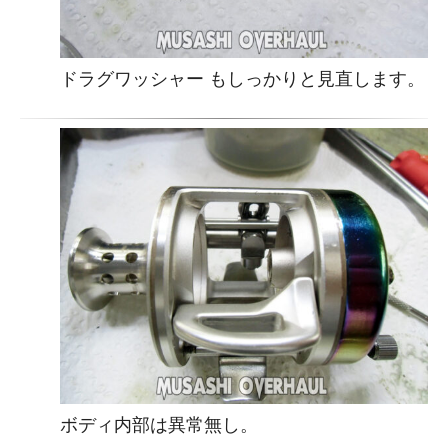
ドラグワッシャー もしっかりと見直します。
ボディ内部は異常無し。