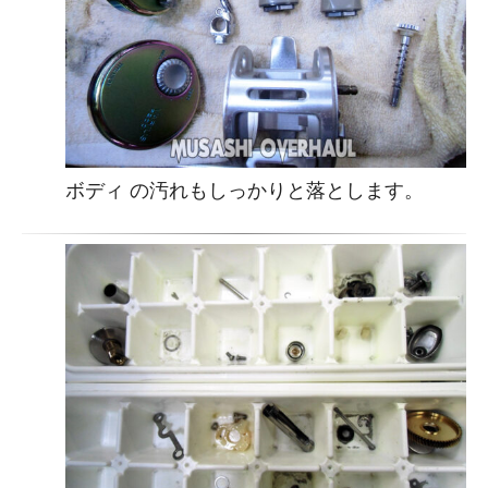
ボディ の汚れもしっかりと落とします。