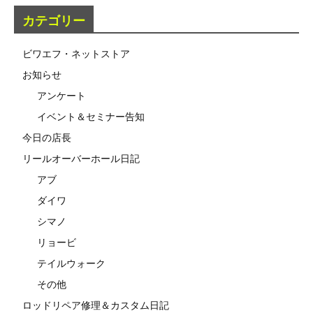
カテゴリー
ビワエフ・ネットストア
お知らせ
アンケート
イベント＆セミナー告知
今日の店長
リールオーバーホール日記
アブ
ダイワ
シマノ
リョービ
テイルウォーク
その他
ロッドリペア修理＆カスタム日記