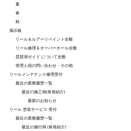
夏
春
秋
掲示板
リール＆ルアーリペイント全般
リール修理＆オーバーホール全般
琵琶湖ガイド について全般
管理人宛の問い合わせ・その他
リールメンテナンス修理受付
最近の業務履歴一覧
最近の施工例(単発紹介)
最新のお知らせ
リール 塗装サービス 受付
最近の業務履歴一覧
最近の施行例 (単発紹介)