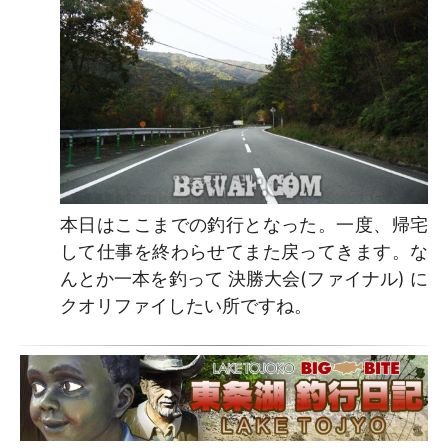
本日はここまでの釣行となった。一度、帰宅
して仕事を終わらせてまた戻ってきます。な
んとか一本を釣って 決勝大会(ファイナル) に
クオリファイしたい所ですね。