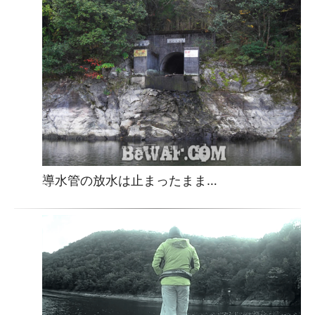
導水管の放水は止まったまま…