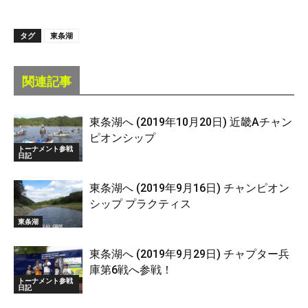
タグ
東条湖
関連記事
東条湖へ (2019年10月20日) 近畿Aチャン
ピオンシップ
トーナメント参戦
日記
東条湖へ (2019年9月16日) チャンピオン
シップ プラクティス
東条湖
東条湖へ (2019年9月29日) チャプター兵
庫第6戦へ参戦！
トーナメント参戦
日記