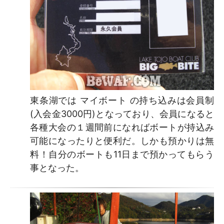
東条湖では マイボート の持ち込みは会員制
(入会金3000円)となっており、会員になると
各種大会の１週間前になればボートが持込み
可能になったりと便利だ。しかも預かりは無
料！自分のボートも11日まで預かってもらう
事となった。