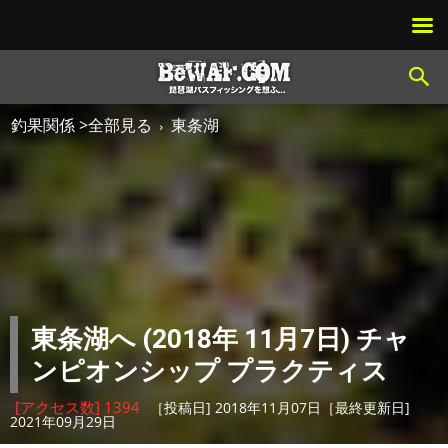
釣果関係 >全部見る
東条湖
東条湖へ (2018年 11月7日) チャ
ンピオンシップ プラクティス
[アクセス数] 1394
［投稿日] 2018年11月07日［最終更新日]
2021年09月29日