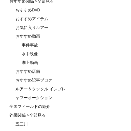
おすすめ関係 >全部見る
おすすめDVD
おすすめアイテム
お気に入りルアー
おすすめ動画
事件事故
水中映像
湖上動画
おすすめ店舗
おすすめ記事ブログ
ルアー＆タックル インプレ
ヤフーオークション
全国フィールドの紹介
釣果関係 >全部見る
五三川