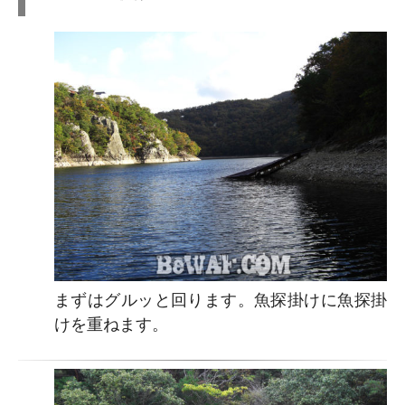
まずはグルッと回ります。魚探掛けに魚探掛
けを重ねます。