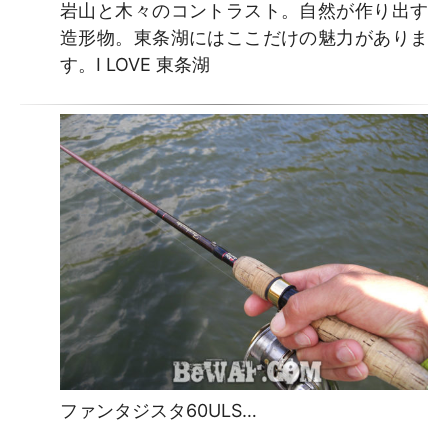
岩山と木々のコントラスト。自然が作り出す
造形物。東条湖にはここだけの魅力がありま
す。I LOVE 東条湖
ファンタジスタ60ULS…