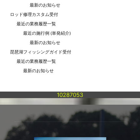
最新のお知らせ
ロッド修理カスタム受付
最近の業務履歴一覧
最近の施行例 (単発紹介)
最新のお知らせ
琵琶湖フィッシングガイド受付
最近の業務履歴一覧
最新のお知らせ
10287053