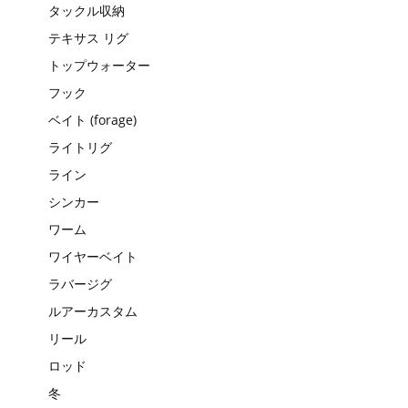
タックル収納
テキサス リグ
トップウォーター
フック
ベイト (forage)
ライトリグ
ライン
シンカー
ワーム
ワイヤーベイト
ラバージグ
ルアーカスタム
リール
ロッド
冬