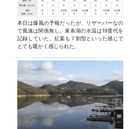
本日は爆風の予報だったが、リザーバーなの
で風速は関係無し。東条湖の水温は19度代を
記録していた。紅葉も７割型といった感じで
とても暖かく感じられた。