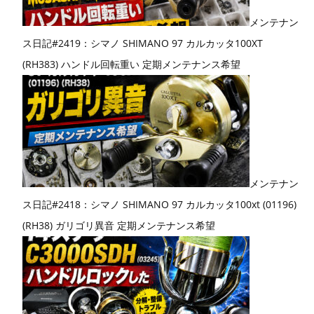
メンテナン
ス日記#2419：シマノ SHIMANO 97 カルカッタ100XT
(RH383) ハンドル回転重い 定期メンテナンス希望
メンテナン
ス日記#2418：シマノ SHIMANO 97 カルカッタ100xt (01196)
(RH38) ガリゴリ異音 定期メンテナンス希望