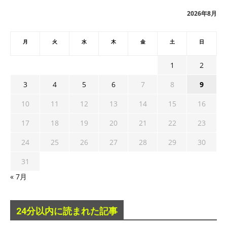
ブ
2026年8月
月
火
水
木
金
土
日
1
2
3
4
5
6
7
8
9
10
11
12
13
14
15
16
17
18
19
20
21
22
23
24
25
26
27
28
29
30
31
« 7月
24分以内に読まれた記事