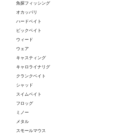
魚探フィッシング
オカッパリ
ハードベイト
ビックベイト
ウィード
ウェア
キャスティング
キャロライナリグ
クランクベイト
シャッド
スイムベイト
フロッグ
ミノー
メタル
スモールマウス