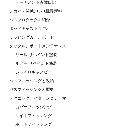
トーナメント参戦日記
デカバス関係(60,70,世界新!!)
バスプロタックル紹介
ポッドキャストラジオ
ラッピングカー、ボート
タックル、ボートメンテナンス
リール リペイント塗装
ルアー リペイント塗装
ジャイロキャノピー
バスフィッシングと政治
バスフィッシングと歴史
テクニック、パターン＆テーマ
カバーフィッシング
サイトフィッシング
ボートフィッシング