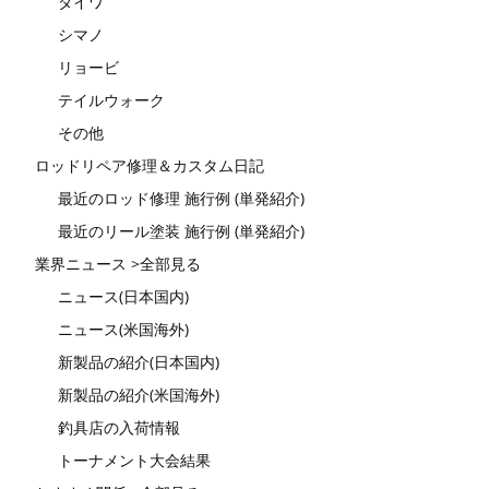
ダイワ
シマノ
リョービ
テイルウォーク
その他
ロッドリペア修理＆カスタム日記
最近のロッド修理 施行例 (単発紹介)
最近のリール塗装 施行例 (単発紹介)
業界ニュース >全部見る
ニュース(日本国内)
ニュース(米国海外)
新製品の紹介(日本国内)
新製品の紹介(米国海外)
釣具店の入荷情報
トーナメント大会結果