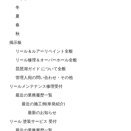
冬
夏
春
秋
掲示板
リール＆ルアーリペイント全般
リール修理＆オーバーホール全般
琵琶湖ガイド について全般
管理人宛の問い合わせ・その他
リールメンテナンス修理受付
最近の業務履歴一覧
最近の施工例(単発紹介)
最新のお知らせ
リール 塗装サービス 受付
最近の業務履歴一覧