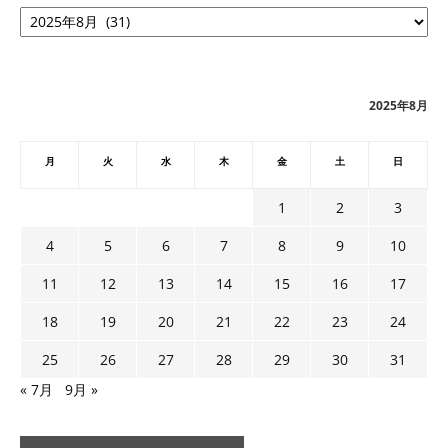
ア
ー
カ
イ
ブ
2025年8月
月
火
水
木
金
土
日
1
2
3
4
5
6
7
8
9
10
11
12
13
14
15
16
17
18
19
20
21
22
23
24
25
26
27
28
29
30
31
« 7月
9月 »