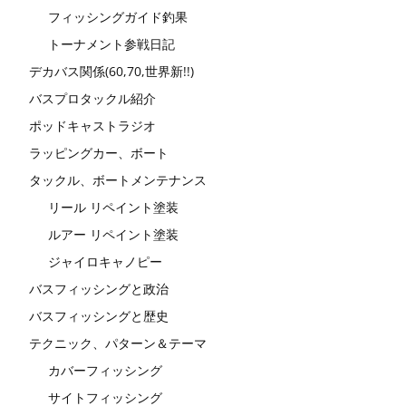
フィッシングガイド釣果
トーナメント参戦日記
デカバス関係(60,70,世界新!!)
バスプロタックル紹介
ポッドキャストラジオ
ラッピングカー、ボート
タックル、ボートメンテナンス
リール リペイント塗装
ルアー リペイント塗装
ジャイロキャノピー
バスフィッシングと政治
バスフィッシングと歴史
テクニック、パターン＆テーマ
カバーフィッシング
サイトフィッシング