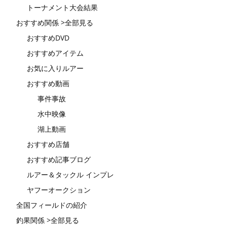
トーナメント大会結果
おすすめ関係 >全部見る
おすすめDVD
おすすめアイテム
お気に入りルアー
おすすめ動画
事件事故
水中映像
湖上動画
おすすめ店舗
おすすめ記事ブログ
ルアー＆タックル インプレ
ヤフーオークション
全国フィールドの紹介
釣果関係 >全部見る