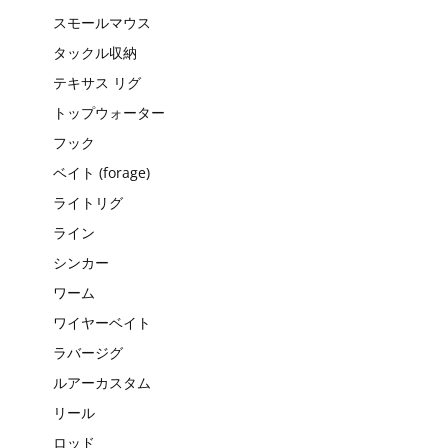
スモールマウス
タックル収納
テキサス リグ
トップウォーター
フック
ベイト (forage)
ライトリグ
ライン
シンカー
ワーム
ワイヤーベイト
ラバージグ
ルアーカスタム
リール
ロッド