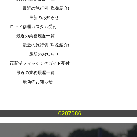
最近の施行例 (単発紹介)
最新のお知らせ
ロッド修理カスタム受付
最近の業務履歴一覧
最近の施行例 (単発紹介)
最新のお知らせ
琵琶湖フィッシングガイド受付
最近の業務履歴一覧
最新のお知らせ
10287086