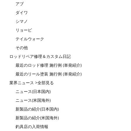
アブ
ダイワ
シマノ
リョービ
テイルウォーク
その他
ロッドリペア修理＆カスタム日記
最近のロッド修理 施行例 (単発紹介)
最近のリール塗装 施行例 (単発紹介)
業界ニュース >全部見る
ニュース(日本国内)
ニュース(米国海外)
新製品の紹介(日本国内)
新製品の紹介(米国海外)
釣具店の入荷情報