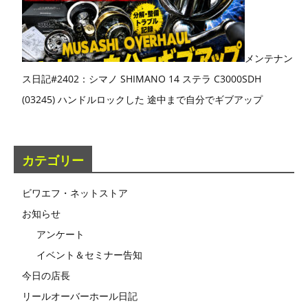
メンテナン
ス日記#2402：シマノ SHIMANO 14 ステラ C3000SDH
(03245) ハンドルロックした 途中まで自分でギブアップ
カテゴリー
ビワエフ・ネットストア
お知らせ
アンケート
イベント＆セミナー告知
今日の店長
リールオーバーホール日記