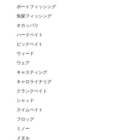
ボートフィッシング
魚探フィッシング
オカッパリ
ハードベイト
ビックベイト
ウィード
ウェア
キャスティング
キャロライナリグ
クランクベイト
シャッド
スイムベイト
フロッグ
ミノー
メタル