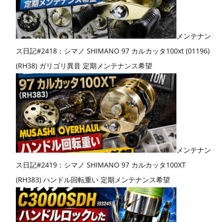
メンテナン
ス日記#2418：シマノ SHIMANO 97 カルカッタ100xt (01196)
(RH38) ガリゴリ異音 定期メンテナンス希望
メンテナン
ス日記#2419：シマノ SHIMANO 97 カルカッタ100XT
(RH383) ハンドル回転重い 定期メンテナンス希望