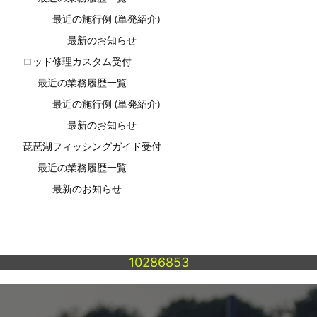
最近の施行例 (単発紹介)
最新のお知らせ
ロッド修理カスタム受付
最近の業務履歴一覧
最近の施行例 (単発紹介)
最新のお知らせ
琵琶湖フィッシングガイド受付
最近の業務履歴一覧
最新のお知らせ
10286853