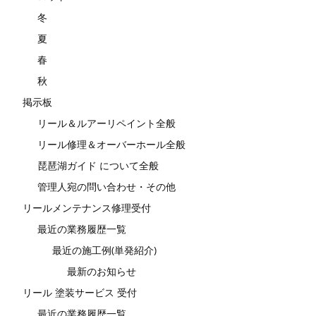
冬
夏
春
秋
掲示板
リール＆ルアーリペイント全般
リール修理＆オーバーホール全般
琵琶湖ガイド について全般
管理人宛の問い合わせ・その他
リールメンテナンス修理受付
最近の業務履歴一覧
最近の施工例(単発紹介)
最新のお知らせ
リール 塗装サービス 受付
最近の業務履歴一覧