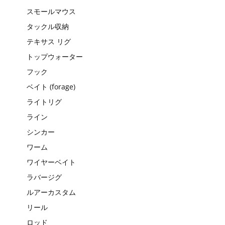
スモールマウス
タックル収納
テキサス リグ
トップウォーター
フック
ベイト (forage)
ライトリグ
ライン
シンカー
ワーム
ワイヤーベイト
ラバージグ
ルアーカスタム
リール
ロッド