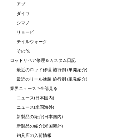
アブ
ダイワ
シマノ
リョービ
テイルウォーク
その他
ロッドリペア修理＆カスタム日記
最近のロッド修理 施行例 (単発紹介)
最近のリール塗装 施行例 (単発紹介)
業界ニュース >全部見る
ニュース(日本国内)
ニュース(米国海外)
新製品の紹介(日本国内)
新製品の紹介(米国海外)
釣具店の入荷情報