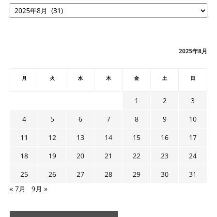
ア
ー
カ
イ
ブ
2025年8月
月
火
水
木
金
土
日
1
2
3
4
5
6
7
8
9
10
11
12
13
14
15
16
17
18
19
20
21
22
23
24
25
26
27
28
29
30
31
« 7月
9月 »