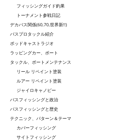
フィッシングガイド釣果
トーナメント参戦日記
デカバス関係(60,70,世界新!!)
バスプロタックル紹介
ポッドキャストラジオ
ラッピングカー、ボート
タックル、ボートメンテナンス
リール リペイント塗装
ルアー リペイント塗装
ジャイロキャノピー
バスフィッシングと政治
バスフィッシングと歴史
テクニック、パターン＆テーマ
カバーフィッシング
サイトフィッシング