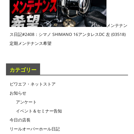
メンテナン
ス日記#2408：シマノ SHIMANO 16アンタレスDC 左 (03518)
定期メンテナンス希望
カテゴリー
ビワエフ・ネットストア
お知らせ
アンケート
イベント＆セミナー告知
今日の店長
リールオーバーホール日記