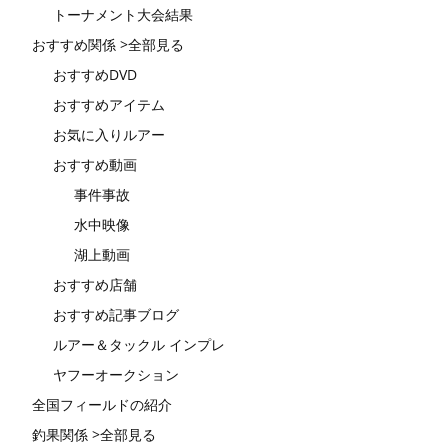
トーナメント大会結果
おすすめ関係 >全部見る
おすすめDVD
おすすめアイテム
お気に入りルアー
おすすめ動画
事件事故
水中映像
湖上動画
おすすめ店舗
おすすめ記事ブログ
ルアー＆タックル インプレ
ヤフーオークション
全国フィールドの紹介
釣果関係 >全部見る