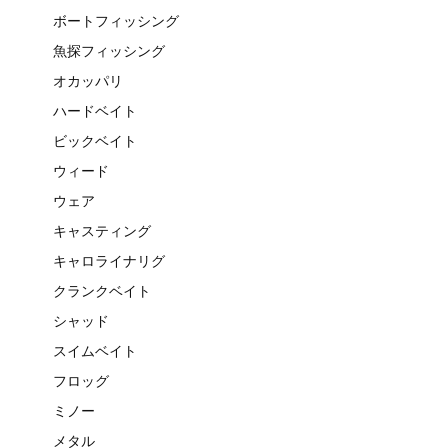
ボートフィッシング
魚探フィッシング
オカッパリ
ハードベイト
ビックベイト
ウィード
ウェア
キャスティング
キャロライナリグ
クランクベイト
シャッド
スイムベイト
フロッグ
ミノー
メタル