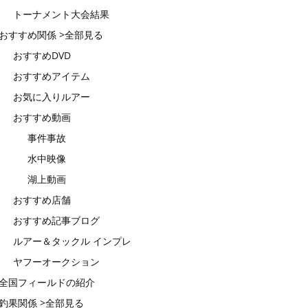
トーナメント大会結果
おすすめ関係 >全部見る
おすすめDVD
おすすめアイテム
お気に入りルアー
おすすめ動画
事件事故
水中映像
湖上動画
おすすめ店舗
おすすめ記事ブログ
ルアー＆タックル インプレ
ヤフーオークション
全国フィールドの紹介
釣果関係 >全部見る