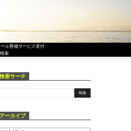
リール整備サービス受付
検索
検索サーチ
アーカイブ