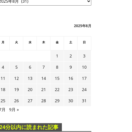
2025年8月
月
火
水
木
金
土
日
1
2
3
4
5
6
7
8
9
10
11
12
13
14
15
16
17
18
19
20
21
22
23
24
25
26
27
28
29
30
31
 7月
9月 »
24分以内に読まれた記事