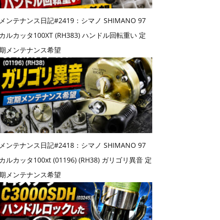
メンテナンス日記#2419：シマノ SHIMANO 97
カルカッタ100XT (RH383) ハンドル回転重い 定
期メンテナンス希望
メンテナンス日記#2418：シマノ SHIMANO 97
カルカッタ100xt (01196) (RH38) ガリゴリ異音 定
期メンテナンス希望