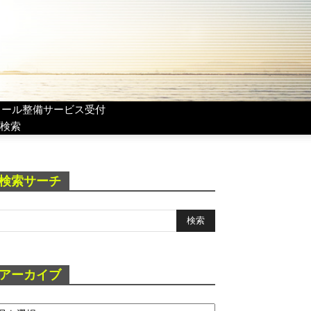
リール整備サービス受付
検索
検索サーチ
アーカイブ