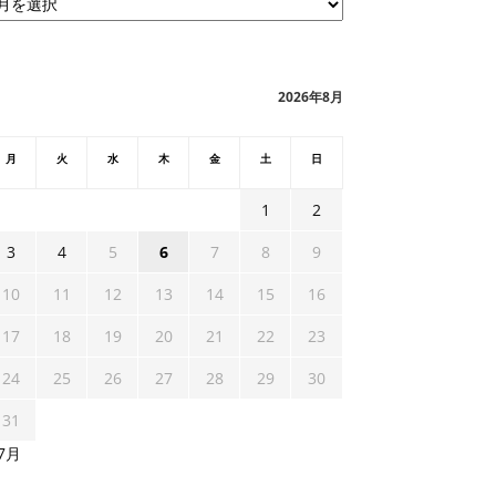
2026年8月
月
火
水
木
金
土
日
1
2
3
4
5
6
7
8
9
10
11
12
13
14
15
16
17
18
19
20
21
22
23
24
25
26
27
28
29
30
31
 7月