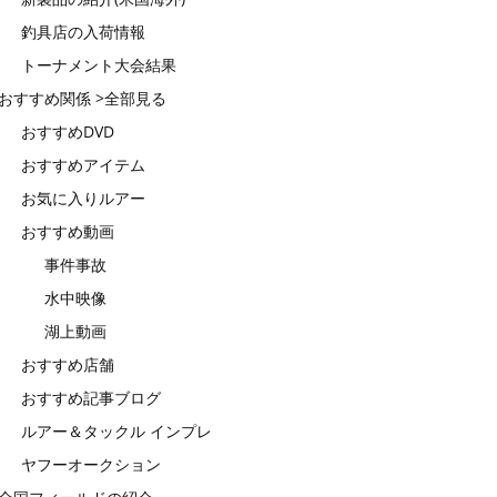
釣具店の入荷情報
トーナメント大会結果
おすすめ関係 >全部見る
おすすめDVD
おすすめアイテム
お気に入りルアー
おすすめ動画
事件事故
水中映像
湖上動画
おすすめ店舗
おすすめ記事ブログ
ルアー＆タックル インプレ
ヤフーオークション