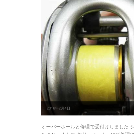
2016年2月4日
オーバーホールと修理で受付けしました シ