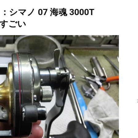
シマノ 07 海魂 3000T
リ異音がすごい