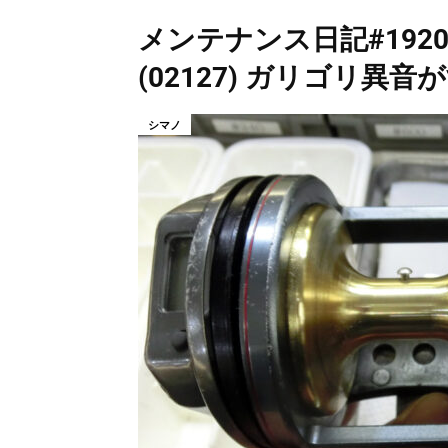
メンテナンス日記#1920：
(02127) ガリゴ
シマノ