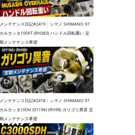
メンテナンス日記#2419：シマノ SHIMANO 97
カルカッタ100XT (RH383) ハンドル回転重い 定
期メンテナンス希望
メンテナンス日記#2418：シマノ SHIMANO 97
カルカッタ100xt (01196) (RH38) ガリゴリ異音 定
期メンテナンス希望