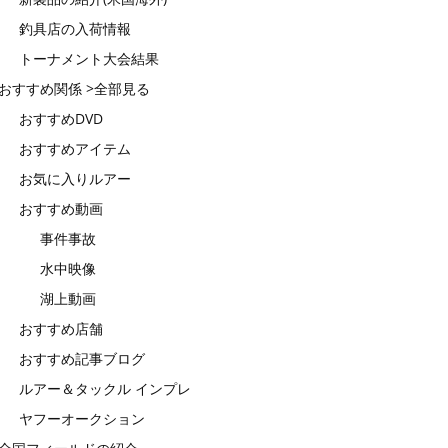
釣具店の入荷情報
トーナメント大会結果
おすすめ関係 >全部見る
おすすめDVD
おすすめアイテム
お気に入りルアー
おすすめ動画
事件事故
水中映像
湖上動画
おすすめ店舗
おすすめ記事ブログ
ルアー＆タックル インプレ
ヤフーオークション