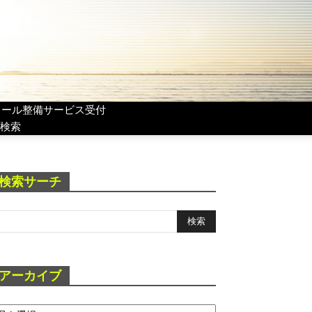
リール整備サービス受付
検索
検索サーチ
アーカイブ