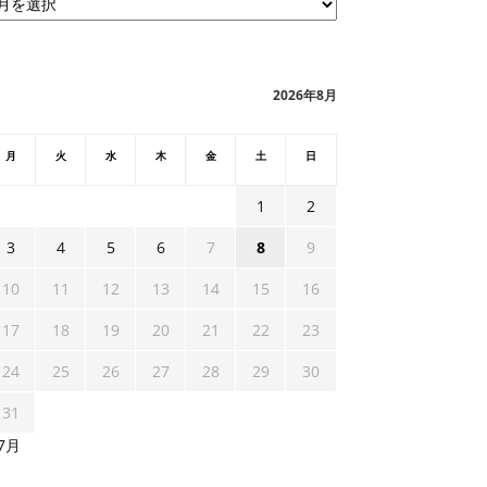
2026年8月
月
火
水
木
金
土
日
1
2
3
4
5
6
7
8
9
10
11
12
13
14
15
16
17
18
19
20
21
22
23
24
25
26
27
28
29
30
31
 7月