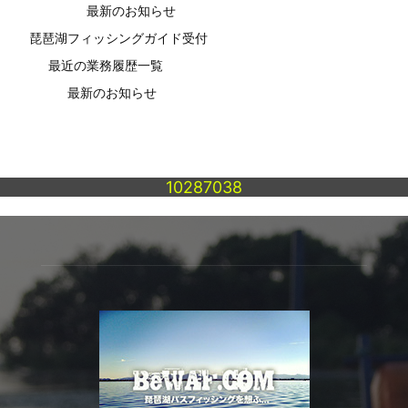
最新のお知らせ
琵琶湖フィッシングガイド受付
最近の業務履歴一覧
最新のお知らせ
10287038