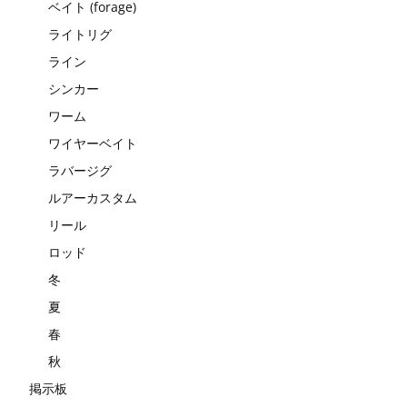
ベイト (forage)
ライトリグ
ライン
シンカー
ワーム
ワイヤーベイト
ラバージグ
ルアーカスタム
リール
ロッド
冬
夏
春
秋
掲示板