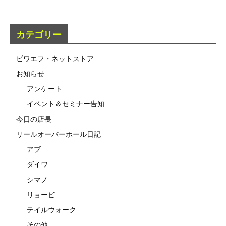
カテゴリー
ビワエフ・ネットストア
お知らせ
アンケート
イベント＆セミナー告知
今日の店長
リールオーバーホール日記
アブ
ダイワ
シマノ
リョービ
テイルウォーク
その他