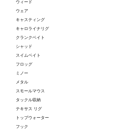
ウィード
ウェア
キャスティング
キャロライナリグ
クランクベイト
シャッド
スイムベイト
フロッグ
ミノー
メタル
スモールマウス
タックル収納
テキサス リグ
トップウォーター
フック