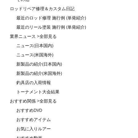
ロッドリペア修理＆カスタム日記
最近のロッド修理 施行例 (単発紹介)
最近のリール塗装 施行例 (単発紹介)
業界ニュース >全部見る
ニュース(日本国内)
ニュース(米国海外)
新製品の紹介(日本国内)
新製品の紹介(米国海外)
釣具店の入荷情報
トーナメント大会結果
おすすめ関係 >全部見る
おすすめDVD
おすすめアイテム
お気に入りルアー
おすすめ動画