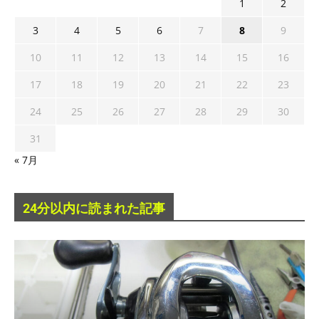
1
2
3
4
5
6
7
8
9
10
11
12
13
14
15
16
17
18
19
20
21
22
23
24
25
26
27
28
29
30
31
« 7月
24分以内に読まれた記事