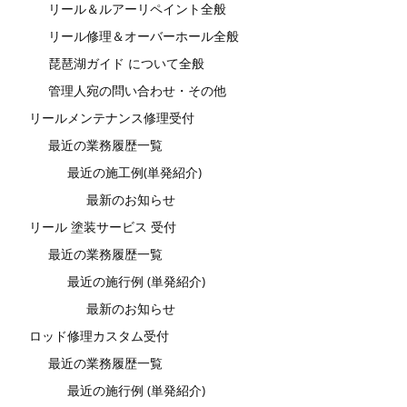
リール＆ルアーリペイント全般
リール修理＆オーバーホール全般
琵琶湖ガイド について全般
管理人宛の問い合わせ・その他
リールメンテナンス修理受付
最近の業務履歴一覧
最近の施工例(単発紹介)
最新のお知らせ
リール 塗装サービス 受付
最近の業務履歴一覧
最近の施行例 (単発紹介)
最新のお知らせ
ロッド修理カスタム受付
最近の業務履歴一覧
最近の施行例 (単発紹介)