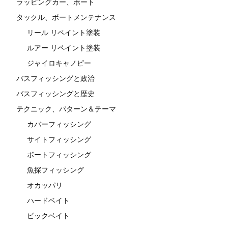
ラッピングカー、ボート
タックル、ボートメンテナンス
リール リペイント塗装
ルアー リペイント塗装
ジャイロキャノピー
バスフィッシングと政治
バスフィッシングと歴史
テクニック、パターン＆テーマ
カバーフィッシング
サイトフィッシング
ボートフィッシング
魚探フィッシング
オカッパリ
ハードベイト
ビックベイト