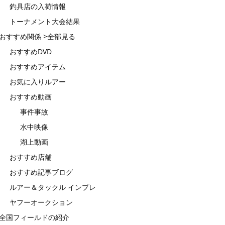
釣具店の入荷情報
トーナメント大会結果
おすすめ関係 >全部見る
おすすめDVD
おすすめアイテム
お気に入りルアー
おすすめ動画
事件事故
水中映像
湖上動画
おすすめ店舗
おすすめ記事ブログ
ルアー＆タックル インプレ
ヤフーオークション
全国フィールドの紹介