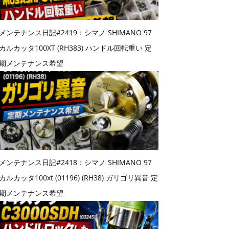
メンテナンス日記#2419：シマノ SHIMANO 97
カルカッタ100XT (RH383) ハンドル回転重い 定
期メンテナンス希望
メンテナンス日記#2418：シマノ SHIMANO 97
カルカッタ100xt (01196) (RH38) ガリゴリ異音 定
期メンテナンス希望