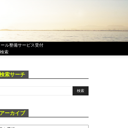
リール整備サービス受付
検索
検索サーチ
アーカイブ