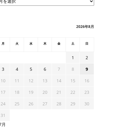
2026年8月
月
火
水
木
金
土
日
1
2
3
4
5
6
7
8
9
10
11
12
13
14
15
16
17
18
19
20
21
22
23
24
25
26
27
28
29
30
31
 7月