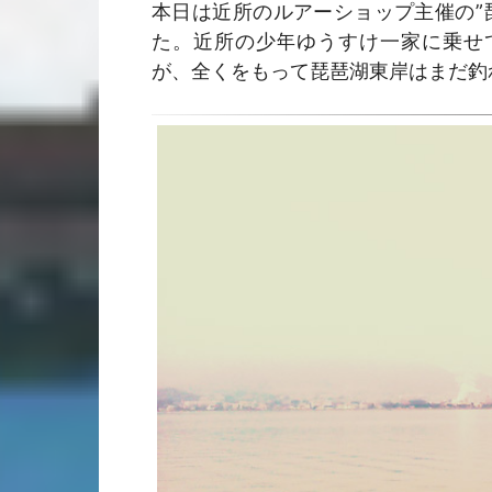
本日は近所のルアーショップ主催の”
た。近所の少年ゆうすけ一家に乗せ
が、全くをもって琵琶湖東岸はまだ釣