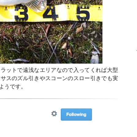
フラットで遠浅なエリアなので入ってくれば大型
キサスのズル引きやスコーンのスロー引きでも実
ようです。