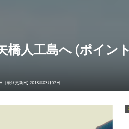
矢橋人工島へ (ポイン
5日［最終更新日] 2018年03月07日