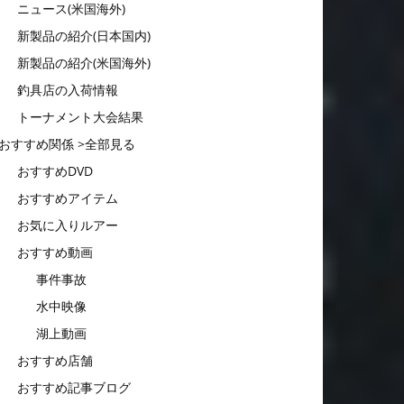
ニュース(米国海外)
新製品の紹介(日本国内)
新製品の紹介(米国海外)
釣具店の入荷情報
トーナメント大会結果
おすすめ関係 >全部見る
おすすめDVD
おすすめアイテム
お気に入りルアー
おすすめ動画
事件事故
水中映像
湖上動画
おすすめ店舗
おすすめ記事ブログ