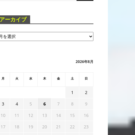
アーカイブ
2026年8月
月
火
水
木
金
土
日
1
2
3
4
5
6
7
8
9
10
11
12
13
14
15
16
17
18
19
20
21
22
23