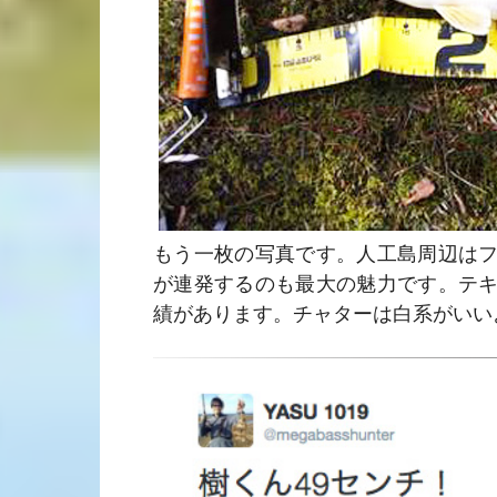
もう一枚の写真です。人工島周辺は
が連発するのも最大の魅力です。テ
績があります。チャターは白系がいい