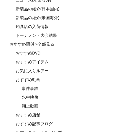
新製品の紹介(日本国内)
新製品の紹介(米国海外)
釣具店の入荷情報
トーナメント大会結果
おすすめ関係 >全部見る
おすすめDVD
おすすめアイテム
お気に入りルアー
おすすめ動画
事件事故
水中映像
湖上動画
おすすめ店舗
おすすめ記事ブログ