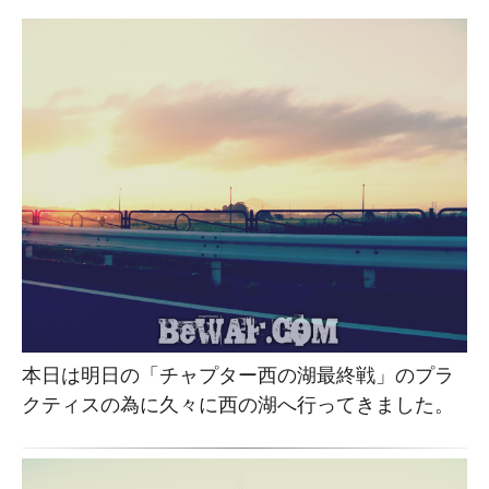
本日は明日の「チャプター西の湖最終戦」のプラ
クティスの為に久々に西の湖へ行ってきました。