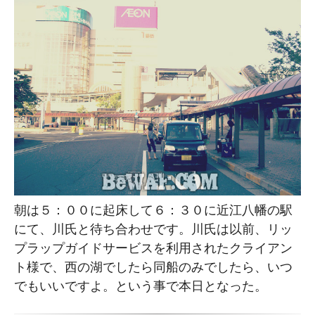
朝は５：００に起床して６：３０に近江八幡の駅
にて、川氏と待ち合わせです。川氏は以前、リッ
プラップガイドサービスを利用されたクライアン
ト様で、西の湖でしたら同船のみでしたら、いつ
でもいいですよ。という事で本日となった。