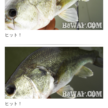
ヒット！
ヒット！