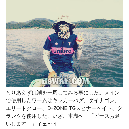
とりあえずは湖を一周してみる事にした。メイン
で使用したワームはキッカーバグ、ダイナゴン、
エリートクロー、D-ZONE TGスピナーベイト、ク
ランクを使用した。いざ。本湖へ！「ピースお願
いします。」イェ〜イ。