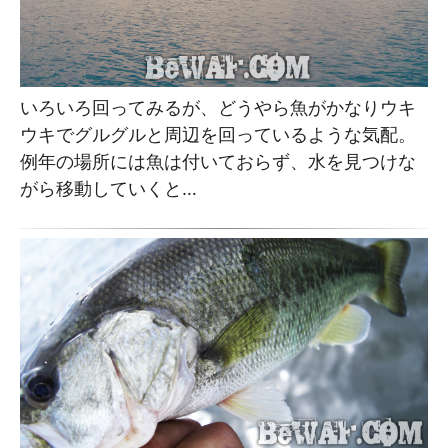
いろいろ回ってみるが、どうやら魚がかなりウキ
ウキでグルグルと周辺を回っているような気配。
例年の場所には魚は付いておらず、水を見つけな
がら移動していくと…