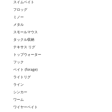
スイムベイト
フロッグ
ミノー
メタル
スモールマウス
タックル収納
テキサス リグ
トップウォーター
フック
ベイト (forage)
ライトリグ
ライン
シンカー
ワーム
ワイヤーベイト