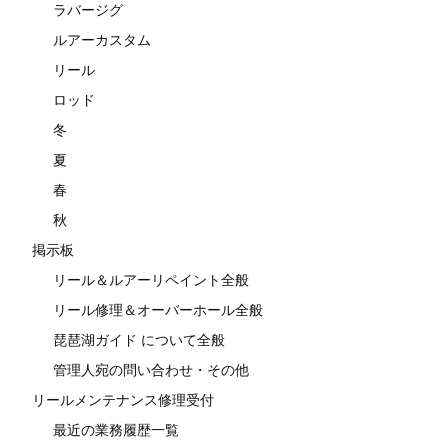
ラバージグ
ルアーカスタム
リール
ロッド
冬
夏
春
秋
掲示板
リール＆ルアーリペイント全般
リール修理＆オーバーホール全般
琵琶湖ガイド について全般
管理人宛の問い合わせ・その他
リールメンテナンス修理受付
最近の業務履歴一覧