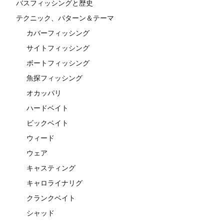
バスフィッシングと歴史
テクニック、パターン＆テーマ
カバーフィッシング
サイトフィッシング
ボートフィッシング
魚探フィッシング
オカッパリ
ハードベイト
ビックベイト
ウィード
ウェア
キャスティング
キャロライナリグ
クランクベイト
シャッド