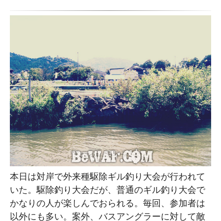
本日は対岸で外来種駆除ギル釣り大会が行われて
いた。駆除釣り大会だが、普通のギル釣り大会で
かなりの人が楽しんでおられる。毎回、参加者は
以外にも多い。案外、バスアングラーに対して敵