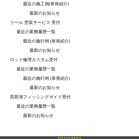
最近の施工例(単発紹介)
最新のお知らせ
リール 塗装サービス 受付
最近の業務履歴一覧
最近の施行例 (単発紹介)
最新のお知らせ
ロッド修理カスタム受付
最近の業務履歴一覧
最近の施行例 (単発紹介)
最新のお知らせ
琵琶湖フィッシングガイド受付
最近の業務履歴一覧
最新のお知らせ