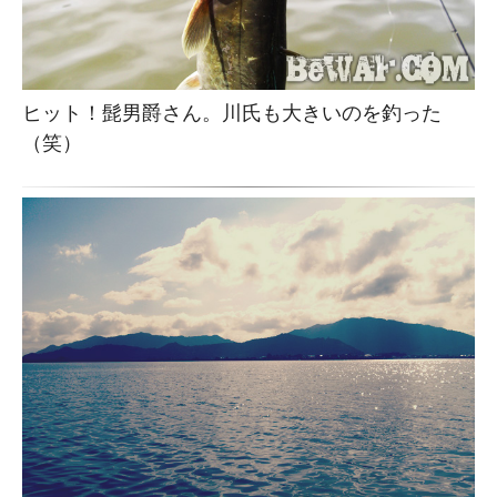
ヒット！髭男爵さん。川氏も大きいのを釣った
（笑）