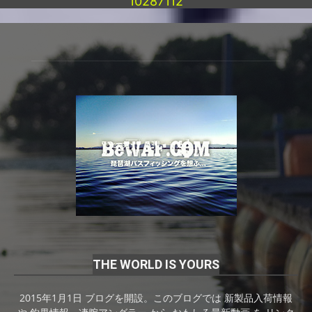
10287112
THE WORLD IS YOURS
2015年1月1日 ブログを開設。このブログでは 新製品入荷情報