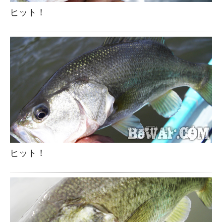
ヒット！
ヒット！