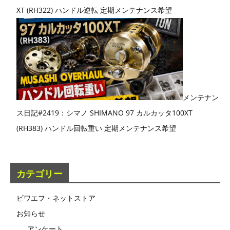
XT (RH322) ハンドル逆転 定期メンテナンス希望
メンテナン
ス日記#2419：シマノ SHIMANO 97 カルカッタ100XT
(RH383) ハンドル回転重い 定期メンテナンス希望
カテゴリー
ビワエフ・ネットストア
お知らせ
アンケート