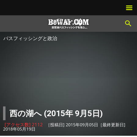
バスフィッシングと政治
西の湖へ (2015年 9月5日)
[アクセス数] 2112
［投稿日] 2015年09月05日［最終更新日]
2018年05月19日