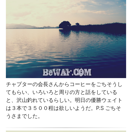
チャプターの会長さんからコーヒーをごちそうし
てもらい、いろいろと周りの方と話をしている
と、沢山釣れているらしい。明日の優勝ウェイト
は３本で３５００程は欲しいようだ。P.S ごちそ
うさまでした。