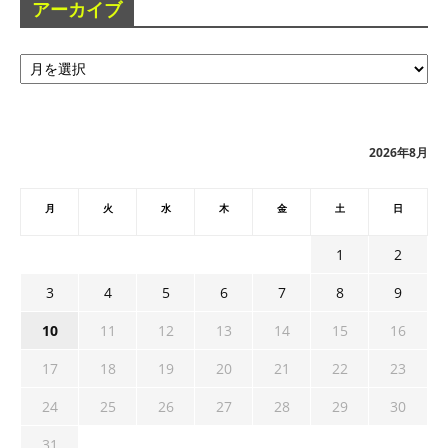
アーカイブ
ア
ー
カ
イ
ブ
2026年8月
月
火
水
木
金
土
日
1
2
3
4
5
6
7
8
9
10
11
12
13
14
15
16
17
18
19
20
21
22
23
24
25
26
27
28
29
30
31