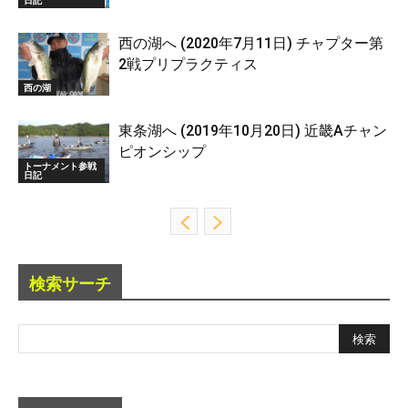
西の湖へ (2020年7月11日) チャプター第
2戦プリプラクティス
西の湖
東条湖へ (2019年10月20日) 近畿Aチャン
ピオンシップ
トーナメント参戦
日記
検索サーチ