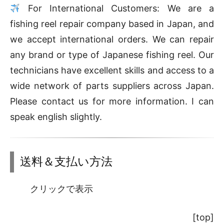
For International Customers: We are a
fishing reel repair company based in Japan, and
we accept international orders. We can repair
any brand or type of Japanese fishing reel. Our
technicians have excellent skills and access to a
wide network of parts suppliers across Japan.
Please
contact
us for more information. I can
speak english slightly.
送料＆支払い方法
クリックで表示
[top]