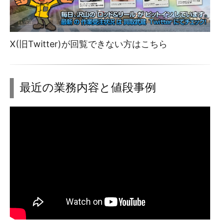
X(旧Twitter)が回覧できない方はこちら
最近の業務内容と値段事例