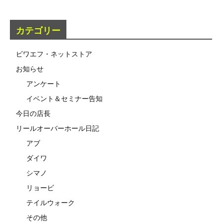
カテゴリー
ビワエフ・ネットストア
お知らせ
アンケート
イベント＆セミナー告知
今日の店長
リールオーバーホール日記
アブ
ダイワ
シマノ
リョービ
テイルウォーク
その他