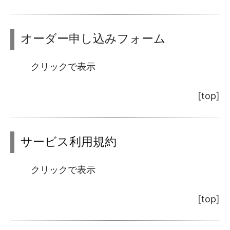
オーダー申し込みフォーム
クリックで表示
[top]
サービス利用規約
クリックで表示
[top]