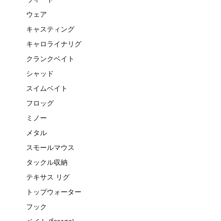
ウェア
キャスティング
キャロライナリグ
クランクベイト
シャッド
スイムベイト
フロッグ
ミノー
メタル
スモールマウス
タックル収納
テキサス リグ
トップウォーター
フック