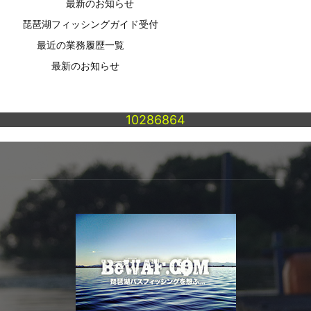
最新のお知らせ
琵琶湖フィッシングガイド受付
最近の業務履歴一覧
最新のお知らせ
10286864