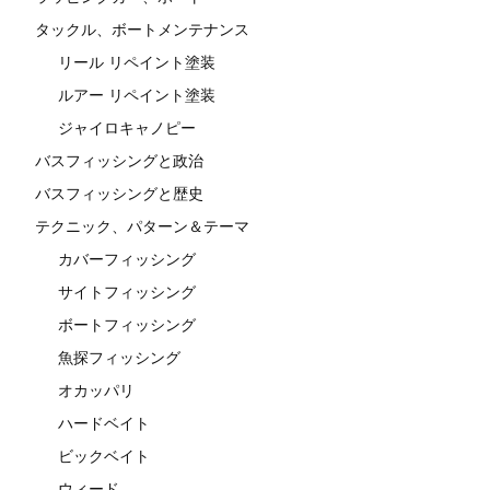
タックル、ボートメンテナンス
リール リペイント塗装
ルアー リペイント塗装
ジャイロキャノピー
バスフィッシングと政治
バスフィッシングと歴史
テクニック、パターン＆テーマ
カバーフィッシング
サイトフィッシング
ボートフィッシング
魚探フィッシング
オカッパリ
ハードベイト
ビックベイト
ウィード