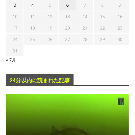
3
4
5
6
7
8
9
10
11
12
13
14
15
16
17
18
19
20
21
22
23
24
25
26
27
28
29
30
31
« 7月
24分以内に読まれた記事