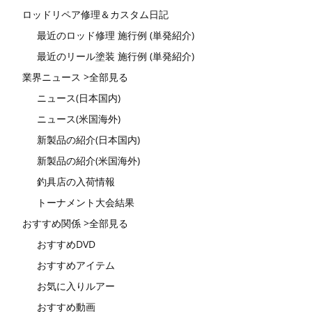
ロッドリペア修理＆カスタム日記
最近のロッド修理 施行例 (単発紹介)
最近のリール塗装 施行例 (単発紹介)
業界ニュース >全部見る
ニュース(日本国内)
ニュース(米国海外)
新製品の紹介(日本国内)
新製品の紹介(米国海外)
釣具店の入荷情報
トーナメント大会結果
おすすめ関係 >全部見る
おすすめDVD
おすすめアイテム
お気に入りルアー
おすすめ動画