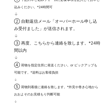
込みください。*24時間可
↓
② 自動返信メール「オーバーホール申し込
み受付ました」が送信されます。
↓
③ 再度、こちらから連絡を致します。*24時
間以内
↓
④
荷物を指定住所に発送ください。or ピックアップも
可能です。*送料はお客様負担
↓
⑤
荷物到着後に連絡を致します。*外見や巻き心地から
おおよそのお見積もり判断可能
↓