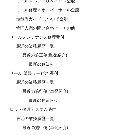
リール＆ルアーリペイント全般
リール修理＆オーバーホール全般
琵琶湖ガイド について全般
管理人宛の問い合わせ・その他
リールメンテナンス修理受付
最近の業務履歴一覧
最近の施工例(単発紹介)
最新のお知らせ
リール 塗装サービス 受付
最近の業務履歴一覧
最近の施行例 (単発紹介)
最新のお知らせ
ロッド修理カスタム受付
最近の業務履歴一覧
最近の施行例 (単発紹介)