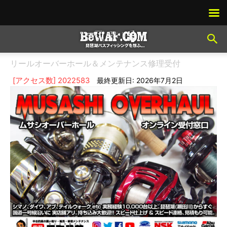
リールオーバーホール＆メンテナンス修理受付
[アクセス数] 2022583
最終更新日: 2026年7月2日